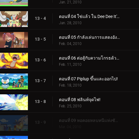
Jan. 21, 2010
ตอนที่ 04 ใช่แล้ว ใน Dee Dee It's Dawn!
13 - 4
Jan. 28, 2010
ตอนที่ 05 กำลังเล่นการแสดงอังกอร์!
13 - 5
Feb. 04, 2010
ตอนที่ 06 ต่อสู้กับความโกรธด้วยไฟ!
13 - 6
Feb. 11, 2010
ตอนที่ 07 Piplup ขึ้นและออกไป!
13 - 7
Feb. 18, 2010
ตอนที่ 08 ฟลินท์จุดไฟ!
13 - 8
Feb. 25, 2010
ตอนที่ 09 หอคอยหลบหนีแห่งซันนี่ชอร์!
13 - 9
Mar. 04, 2010