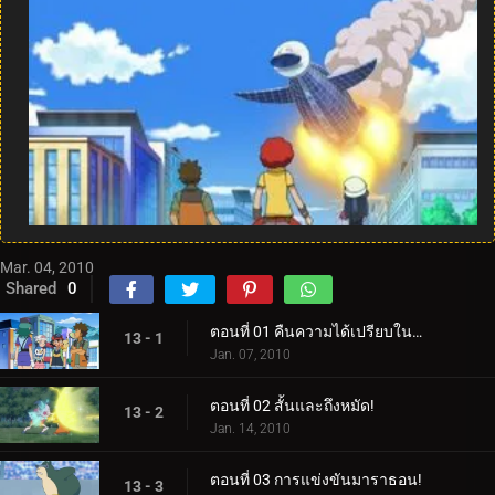
Mar. 04, 2010
Shared
0
ตอนที่ 01 คืนความได้เปรียบในบ้าน!
13 - 1
Jan. 07, 2010
ตอนที่ 02 สั้นและถึงหมัด!
13 - 2
Jan. 14, 2010
ตอนที่ 03 การแข่งขันมาราธอน!
13 - 3