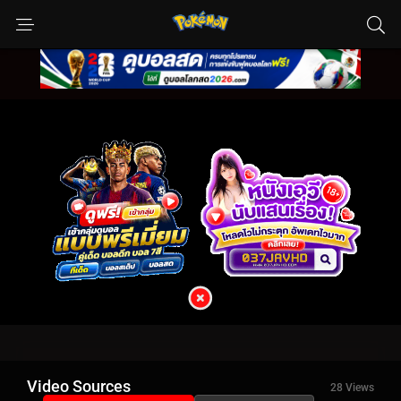
Video Sources
28 Views