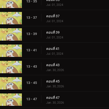
13 - 35
Jul. 01, 2024
ตอนที่ 37
13 - 37
Jul. 01, 2024
ตอนที่ 39
13 - 39
Jul. 01, 2024
ตอนที่ 41
13 - 41
Jul. 01, 2024
ตอนที่ 43
13 - 43
Jan. 30, 2026
ตอนที่ 45
13 - 45
Jan. 30, 2026
ตอนที่ 47
13 - 47
Jan. 30, 2026