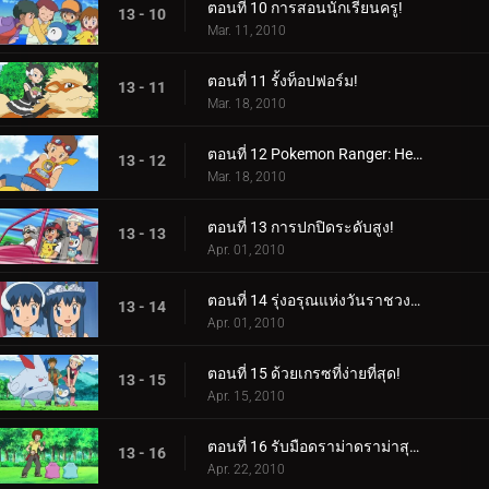
ตอนที่ 10 การสอนนักเรียนครู!
13 - 10
Mar. 11, 2010
ตอนที่ 11 รั้งท็อปฟอร์ม!
13 - 11
Mar. 18, 2010
ตอนที่ 12 Pokemon Ranger: Heatran Rescue!
13 - 12
Mar. 18, 2010
ตอนที่ 13 การปกปิดระดับสูง!
13 - 13
Apr. 01, 2010
ตอนที่ 14 รุ่งอรุณแห่งวันราชวงศ์!
13 - 14
Apr. 01, 2010
ตอนที่ 15 ด้วยเกรซที่ง่ายที่สุด!
13 - 15
Apr. 15, 2010
ตอนที่ 16 รับมือดราม่าดราม่าสุดเดือด!
13 - 16
Apr. 22, 2010