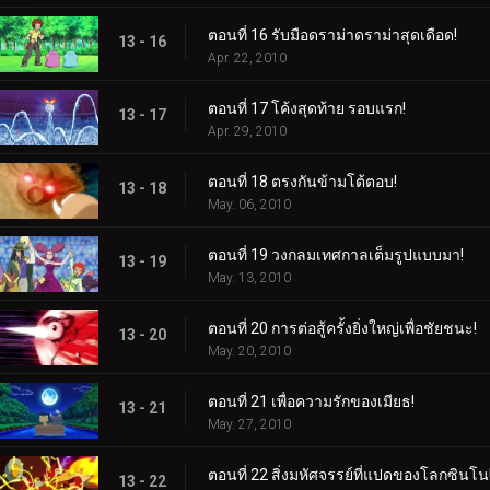
ตอนที่ 16 รับมือดราม่าดราม่าสุดเดือด!
13 - 16
Apr. 22, 2010
ตอนที่ 17 โค้งสุดท้าย รอบแรก!
13 - 17
Apr. 29, 2010
ตอนที่ 18 ตรงกันข้ามโต้ตอบ!
13 - 18
May. 06, 2010
ตอนที่ 19 วงกลมเทศกาลเต็มรูปแบบมา!
13 - 19
May. 13, 2010
ตอนที่ 20 การต่อสู้ครั้งยิ่งใหญ่เพื่อชัยชนะ!
13 - 20
May. 20, 2010
ตอนที่ 21 เพื่อความรักของเมียธ!
13 - 21
May. 27, 2010
ตอนที่ 22 สิ่งมหัศจรรย์ที่แปดของโลกซินโน
13 - 22