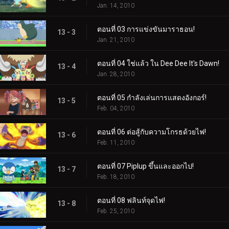
Jan. 14, 2010
ตอนที่ 03 การแข่งขันมาราธอน!
13 - 3
Jan. 21, 2010
ตอนที่ 04 ใช่แล้ว ใน Dee Dee It's Dawn!
13 - 4
Jan. 28, 2010
ตอนที่ 05 กำลังเล่นการแสดงอังกอร์!
13 - 5
Feb. 04, 2010
ตอนที่ 06 ต่อสู้กับความโกรธด้วยไฟ!
13 - 6
Feb. 11, 2010
ตอนที่ 07 Piplup ขึ้นและออกไป!
13 - 7
Feb. 18, 2010
ตอนที่ 08 ฟลินท์จุดไฟ!
13 - 8
Feb. 25, 2010