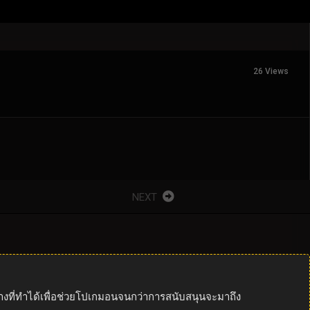
26 Views
NEXT
างที่ทำได้เพื่อช่วยโปเกมอนจนกว่าการสนับสนุนจะมาถึง