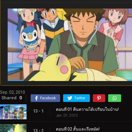
Sep. 02, 2010
Shared
0
Facebook
Twitter
ตอนที่ 01 คืนความได้เปรียบในบ้าน!
13 - 1
Jan. 07, 2010
ตอนที่ 02 สั้นและถึงหมัด!
13 - 2