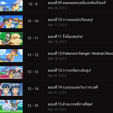
ตอนที่ 09 หอคอยหลบหนีแห่งซันนี่ชอร์!
13 - 9
Mar. 04, 2010
ตอนที่ 10 การสอนนักเรียนครู!
13 - 10
Mar. 11, 2010
ตอนที่ 11 รั้งท็อปฟอร์ม!
13 - 11
Mar. 18, 2010
ตอนที่ 12 Pokemon Ranger: Heatran Resc
13 - 12
Mar. 18, 2010
ตอนที่ 13 การปกปิดระดับสูง!
13 - 13
Apr. 01, 2010
ตอนที่ 14 รุ่งอรุณแห่งวันราชวงศ์!
13 - 14
Apr. 01, 2010
ตอนที่ 15 ด้วยเกรซที่ง่ายที่สุด!
13 - 15
Apr. 15, 2010