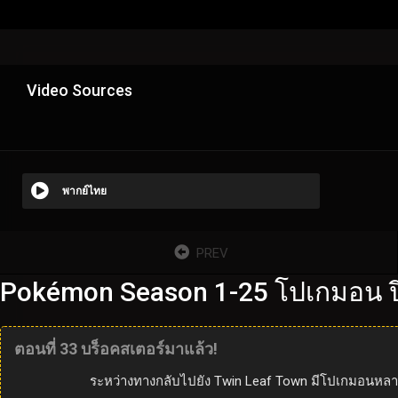
Video Sources
พากย์ไทย
PREV
Pokémon Season 1-25 โปเกมอน ปี
ตอนที่ 33 บร็อคสเตอร์มาแล้ว!
ระหว่างทางกลับไปยัง Twin Leaf Town มีโปเกมอนหลายต