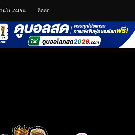
านโปเกมอน
ติดต่อ