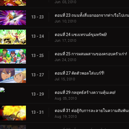
Jun. 03, 2010
ตอนที่ 23 ถนนทั้งสี่แยกออกจากท่าเรือโปเก
13 - 23
Jun. 10, 2010
ตอนที่ 24 แซงเทรนด์ขุมทรัพย์!
13 - 24
Jun. 17, 2010
ตอนที่ 25 การผสมผสานของครอบครัวเก่า!
13 - 25
Jun. 24, 2010
ตอนที่ 27 คัดตัวพอลใส่แบร์รี่!
13 - 27
Jul. 15, 2010
ตอนที่ 29 กลยุทธ์สร้างความคุ้นเคย!
13 - 29
Aug. 05, 2010
ตอนที่ 31 ต่อสู้กับการละลายในความสัมพันธ
13 - 31
Aug. 19, 2010