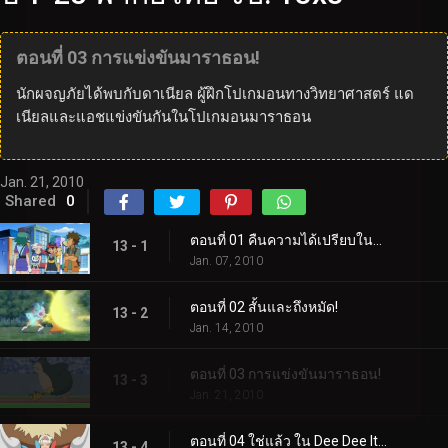
ตอนที่ 03 การแข่งขันมาราธอน!
นักผจญภัยได้พบกับดาเนียล ผู้ฝึกโปเกมอนทางวิทยาศาสตร์ แด
เนียลและแอชแข่งขันกันในโปเกมอนมาราธอน
Jan. 21, 2010
Shared
0
ตอนที่ 01 คืนความได้เปรียบในบ้าน!
13 - 1
Jan. 07, 2010
ตอนที่ 02 สั้นและถึงหมัด!
13 - 2
Jan. 14, 2010
ตอนที่ 03 การแข่งขันมาราธอน!
13 - 3
Jan. 21, 2010
ตอนที่ 04 ใช่แล้ว ใน Dee Dee It's Dawn!
13 - 4