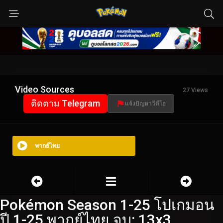
Video Sources
27 Views
ติดตาม Telegram
แจ้งปัญหาวีดีโอ
พากย์ไทย
Pokémon Season 1-25 โปเกมอน
ปี 1-25 พากย์ไทย จบ: 13x3