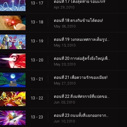
ตอนที่ 17 โค้งสุดท้าย รอบแรก!
13 - 17
Apr. 29, 2010
ตอนที่ 18 ตรงกันข้ามโต้ตอบ!
13 - 18
May. 06, 2010
ตอนที่ 19 วงกลมเทศกาลเต็มรูปแบบมา!
13 - 19
May. 13, 2010
ตอนที่ 20 การต่อสู้ครั้งยิ่งใหญ่เพื่อชัยชนะ!
13 - 20
May. 20, 2010
ตอนที่ 21 เพื่อความรักของเมียธ!
13 - 21
May. 27, 2010
ตอนที่ 22 สิ่งมหัศจรรย์ที่แปดของโลกซินโน!
13 - 22
Jun. 03, 2010
ตอนที่ 23 ถนนทั้งสี่แยกออกจากท่าเรือโปเกมอน!
13 - 23
Jun. 10, 2010