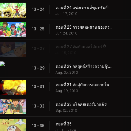
ตอนที่ 24 แซงเทรนด์ขุมทรัพย์!
13 - 24
Jun. 17, 2010
ตอนที่ 25 การผสมผสานของครอบครัวเก่า!
13 - 25
Jun. 24, 2010
ตอนที่ 27 คัดตัวพอลใส่แบร์รี่!
13 - 27
Jul. 15, 2010
ตอนที่ 29 กลยุทธ์สร้างความคุ้นเคย!
13 - 29
Aug. 05, 2010
ตอนที่ 31 ต่อสู้กับการละลายในความสัมพันธ์!
13 - 31
Aug. 19, 2010
ตอนที่ 33 บร็อคสเตอร์มาแล้ว!
13 - 33
Sep. 02, 2010
ตอนที่ 35
13 - 35
Jul. 01, 2024