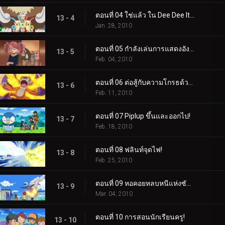
ตอนที่ 04 ใช่แล้ว ใน Dee Dee It's Dawn!
13 - 4
Jan. 28, 2010
ตอนที่ 05 กำลังเล่นการแสดงอังกอร์!
13 - 5
Feb. 04, 2010
ตอนที่ 06 ต่อสู้กับความโกรธด้วยไฟ!
13 - 6
Feb. 11, 2010
ตอนที่ 07 Piplup ขึ้นและออกไป!
13 - 7
Feb. 18, 2010
ตอนที่ 08 ฟลินท์จุดไฟ!
13 - 8
Feb. 25, 2010
ตอนที่ 09 หอคอยหลบหนีแห่งซันนี่ชอร์!
13 - 9
Mar. 04, 2010
ตอนที่ 10 การสอนนักเรียนครู!
13 - 10