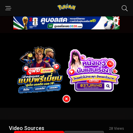
Video Sources
28 Views