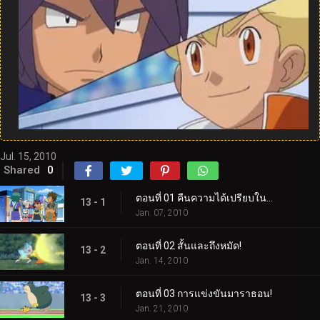
Jul. 15, 2010
Shared
0
ตอนที่ 01 คืนความได้เปรียบในบ้าน!
13 - 1
Jan. 07, 2010
ตอนที่ 02 สั้นและถึงหมัด!
13 - 2
Jan. 14, 2010
ตอนที่ 03 การแข่งขันมาราธอน!
13 - 3
Jan. 21, 2010