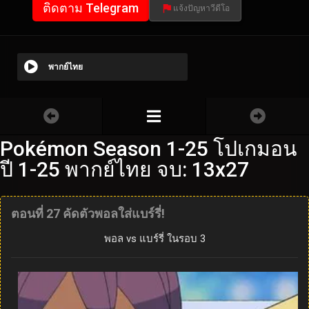
ติดตาม Telegram
แจ้งปัญหาวีดีโอ
พากย์ไทย
Pokémon Season 1-25 โปเกมอน
ปี 1-25 พากย์ไทย จบ: 13x27
ตอนที่ 27 คัดตัวพอลใส่แบร์รี่!
พอล vs แบร์รี่ ในรอบ 3