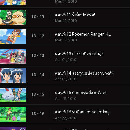
Mar. 11, 2010
ตอนที่ 11 รั้งท็อปฟอร์ม!
13 - 11
Mar. 18, 2010
ตอนที่ 12 Pokemon Ranger: Heatran Rescue!
13 - 12
Mar. 18, 2010
ตอนที่ 13 การปกปิดระดับสูง!
13 - 13
Apr. 01, 2010
ตอนที่ 14 รุ่งอรุณแห่งวันราชวงศ์!
13 - 14
Apr. 01, 2010
ตอนที่ 15 ด้วยเกรซที่ง่ายที่สุด!
13 - 15
Apr. 15, 2010
ตอนที่ 16 รับมือดราม่าดราม่าสุดเดือด!
13 - 16
Apr. 22, 2010