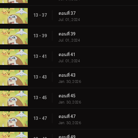
ตอนที่ 37
13 - 37
Jul. 01, 2024
ตอนที่ 39
13 - 39
Jul. 01, 2024
ตอนที่ 41
13 - 41
Jul. 01, 2024
ตอนที่ 43
13 - 43
Jan. 30, 2026
ตอนที่ 45
13 - 45
Jan. 30, 2026
ตอนที่ 47
13 - 47
Jan. 30, 2026
ตอนที่ 49