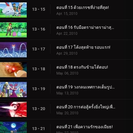
ตอนที่ 15 ด้วยเกรซที่ง่ายที่สุด!
13 - 15
Apr. 15, 2010
ตอนที่ 16 รับมือดราม่าดราม่าสุดเดือด!
13 - 16
Apr. 22, 2010
ตอนที่ 17 โค้งสุดท้าย รอบแรก!
13 - 17
Apr. 29, 2010
ตอนที่ 18 ตรงกันข้ามโต้ตอบ!
13 - 18
May. 06, 2010
ตอนที่ 19 วงกลมเทศกาลเต็มรูปแบบมา!
13 - 19
May. 13, 2010
ตอนที่ 20 การต่อสู้ครั้งยิ่งใหญ่เพื่อชัยชนะ!
13 - 20
May. 20, 2010
ตอนที่ 21 เพื่อความรักของเมียธ!
13 - 21