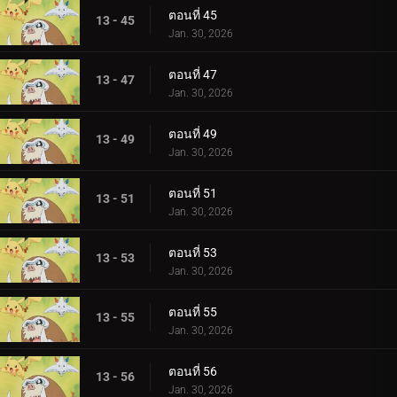
ตอนที่ 45
13 - 45
Jan. 30, 2026
ตอนที่ 47
13 - 47
Jan. 30, 2026
ตอนที่ 49
13 - 49
Jan. 30, 2026
ตอนที่ 51
13 - 51
Jan. 30, 2026
ตอนที่ 53
13 - 53
Jan. 30, 2026
ตอนที่ 55
13 - 55
Jan. 30, 2026
ตอนที่ 56
13 - 56
Jan. 30, 2026