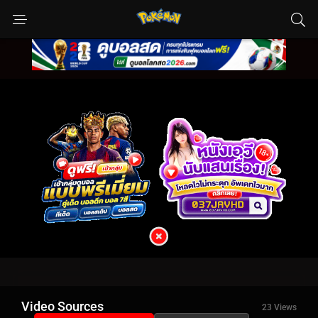
Video Sources
23 Views