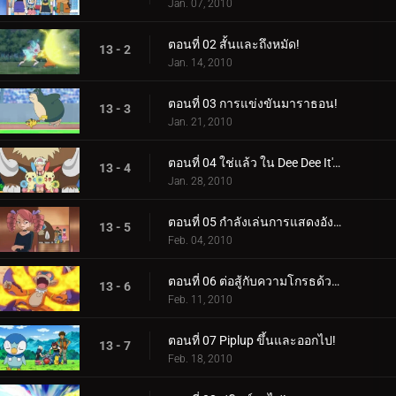
Jan. 07, 2010
ตอนที่ 02 สั้นและถึงหมัด!
13 - 2
Jan. 14, 2010
ตอนที่ 03 การแข่งขันมาราธอน!
13 - 3
Jan. 21, 2010
ตอนที่ 04 ใช่แล้ว ใน Dee Dee It's Dawn!
13 - 4
Jan. 28, 2010
ตอนที่ 05 กำลังเล่นการแสดงอังกอร์!
13 - 5
Feb. 04, 2010
ตอนที่ 06 ต่อสู้กับความโกรธด้วยไฟ!
13 - 6
Feb. 11, 2010
ตอนที่ 07 Piplup ขึ้นและออกไป!
13 - 7
Feb. 18, 2010