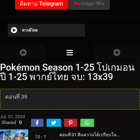
ติดตาม Telegram
แจ้งปัญหาวีดีโอ
พากย์ไทย
Pokémon Season 1-25 โปเกมอน
ปี 1-25 พากย์ไทย จบ: 13x39
ตอนที่ 39
Jul. 01, 2024
Shared
0
ตอนที่ 01 คืนความได้เปรียบในบ้าน!
13 - 1