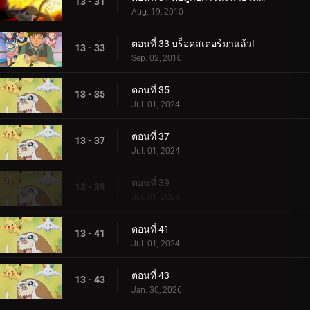
13 - 31
Aug. 19, 2010
ตอนที่ 33 บร็อคสเตอร์มาแล้ว!
13 - 33
Sep. 02, 2010
ตอนที่ 35
13 - 35
Jul. 01, 2024
ตอนที่ 37
13 - 37
Jul. 01, 2024
ตอนที่ 39
13 - 39
Jul. 01, 2024
ตอนที่ 41
13 - 41
Jul. 01, 2024
ตอนที่ 43
13 - 43
Jan. 30, 2026