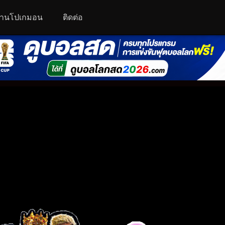
านโปเกมอน
ติดต่อ