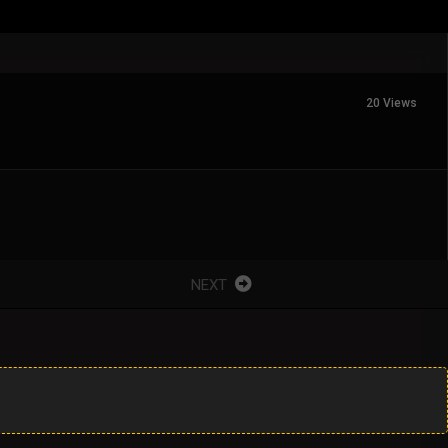
20 Views
NEXT