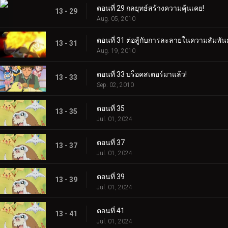
ตอนที่ 29 กลยุทธ์สร้างความคุ้นเคย!
13 - 29
Aug. 05, 2010
ตอนที่ 31 ต่อสู้กับการละลายในความสัมพันธ
13 - 31
Aug. 19, 2010
ตอนที่ 33 บร็อคสเตอร์มาแล้ว!
13 - 33
Sep. 02, 2010
ตอนที่ 35
13 - 35
Jul. 01, 2024
ตอนที่ 37
13 - 37
Jul. 01, 2024
ตอนที่ 39
13 - 39
Jul. 01, 2024
ตอนที่ 41
13 - 41
Jul. 01, 2024