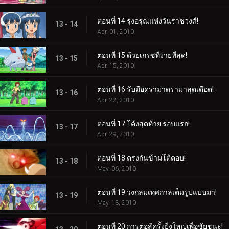
ตอนที่ 14 รุ่งอรุณแห่งวันราชวงศ์!
13 - 14
Apr. 01, 2010
ตอนที่ 15 ด้วยเกรซที่ง่ายที่สุด!
13 - 15
Apr. 15, 2010
ตอนที่ 16 รับมือดราม่าดราม่าสุดเดือด!
13 - 16
Apr. 22, 2010
ตอนที่ 17 โค้งสุดท้าย รอบแรก!
13 - 17
Apr. 29, 2010
ตอนที่ 18 ตรงกันข้ามโต้ตอบ!
13 - 18
May. 06, 2010
ตอนที่ 19 วงกลมเทศกาลเต็มรูปแบบมา!
13 - 19
May. 13, 2010
ตอนที่ 20 การต่อสู้ครั้งยิ่งใหญ่เพื่อชัยชนะ!