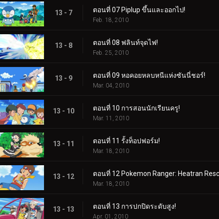
ตอนที่ 07 Piplup ขึ้นและออกไป!
13 - 7
Feb. 18, 2010
ตอนที่ 08 ฟลินท์จุดไฟ!
13 - 8
Feb. 25, 2010
ตอนที่ 09 หอคอยหลบหนีแห่งซันนี่ชอร์!
13 - 9
Mar. 04, 2010
ตอนที่ 10 การสอนนักเรียนครู!
13 - 10
Mar. 11, 2010
ตอนที่ 11 รั้งท็อปฟอร์ม!
13 - 11
Mar. 18, 2010
ตอนที่ 12 Pokemon Ranger: Heatran Resc
13 - 12
Mar. 18, 2010
ตอนที่ 13 การปกปิดระดับสูง!
13 - 13
Apr. 01, 2010