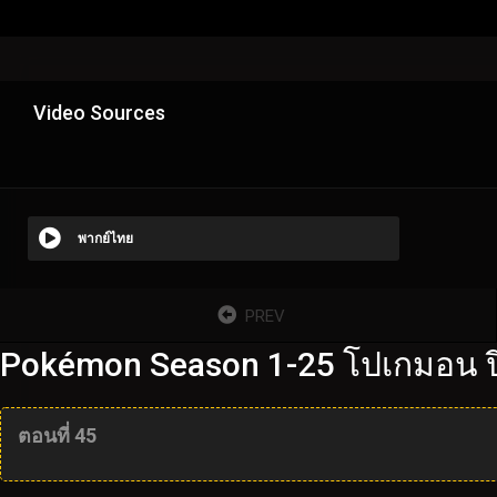
Video Sources
พากย์ไทย
PREV
Pokémon Season 1-25 โปเกมอน ปี
ตอนที่ 45