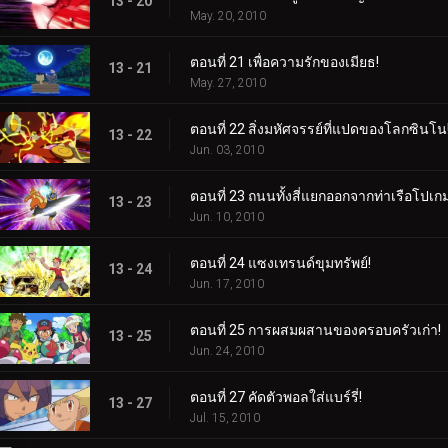
13 - 20
May. 20, 2010
ตอนที่ 21 เพื่อความรักของเมียธ!
13 - 21
May. 27, 2010
ตอนที่ 22 สิ่งมหัศจรรย์ที่แปดของโลกซินโน
13 - 22
Jun. 03, 2010
ตอนที่ 23 ถนนทั้งสี่แยกออกจากท่าเรือโปเก
13 - 23
Jun. 10, 2010
ตอนที่ 24 แซงเทรนด์ขุมทรัพย์!
13 - 24
Jun. 17, 2010
ตอนที่ 25 การผสมผสานของครอบครัวเก่า!
13 - 25
Jun. 24, 2010
ตอนที่ 27 คัดตัวพอลใส่แบร์รี่!
13 - 27
Jul. 15, 2010