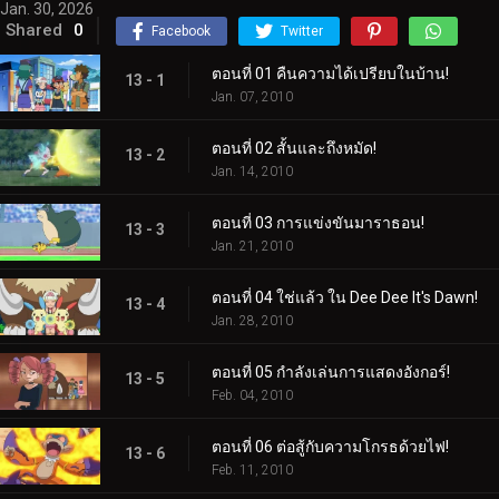
Jan. 30, 2026
Shared
0
Facebook
Twitter
ตอนที่ 01 คืนความได้เปรียบในบ้าน!
13 - 1
Jan. 07, 2010
ตอนที่ 02 สั้นและถึงหมัด!
13 - 2
Jan. 14, 2010
ตอนที่ 03 การแข่งขันมาราธอน!
13 - 3
Jan. 21, 2010
ตอนที่ 04 ใช่แล้ว ใน Dee Dee It's Dawn!
13 - 4
Jan. 28, 2010
ตอนที่ 05 กำลังเล่นการแสดงอังกอร์!
13 - 5
Feb. 04, 2010
ตอนที่ 06 ต่อสู้กับความโกรธด้วยไฟ!
13 - 6
Feb. 11, 2010