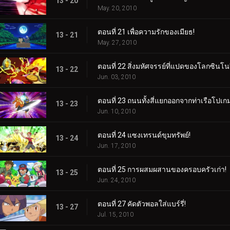
13 - 20
May. 20, 2010
ตอนที่ 21 เพื่อความรักของเมียธ!
13 - 21
May. 27, 2010
ตอนที่ 22 สิ่งมหัศจรรย์ที่แปดของโลกซินโน
13 - 22
Jun. 03, 2010
ตอนที่ 23 ถนนทั้งสี่แยกออกจากท่าเรือโปเก
13 - 23
Jun. 10, 2010
ตอนที่ 24 แซงเทรนด์ขุมทรัพย์!
13 - 24
Jun. 17, 2010
ตอนที่ 25 การผสมผสานของครอบครัวเก่า!
13 - 25
Jun. 24, 2010
ตอนที่ 27 คัดตัวพอลใส่แบร์รี่!
13 - 27
Jul. 15, 2010