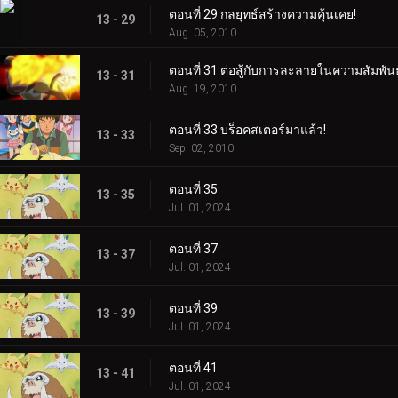
ตอนที่ 29 กลยุทธ์สร้างความคุ้นเคย!
13 - 29
Aug. 05, 2010
ตอนที่ 31 ต่อสู้กับการละลายในความสัมพันธ
13 - 31
Aug. 19, 2010
ตอนที่ 33 บร็อคสเตอร์มาแล้ว!
13 - 33
Sep. 02, 2010
ตอนที่ 35
13 - 35
Jul. 01, 2024
ตอนที่ 37
13 - 37
Jul. 01, 2024
ตอนที่ 39
13 - 39
Jul. 01, 2024
ตอนที่ 41
13 - 41
Jul. 01, 2024