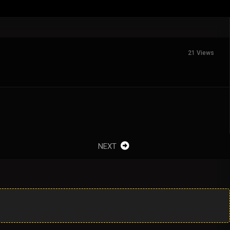
21 Views
NEXT