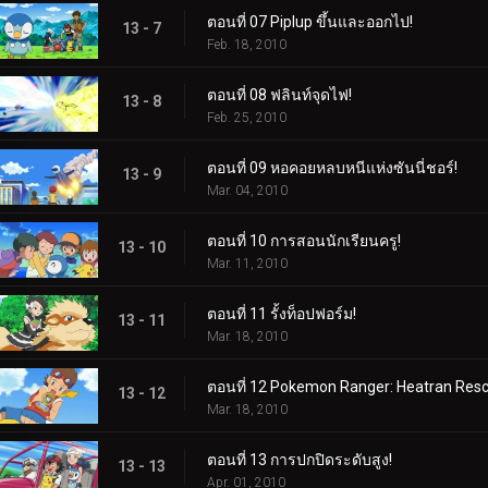
ตอนที่ 07 Piplup ขึ้นและออกไป!
13 - 7
Feb. 18, 2010
ตอนที่ 08 ฟลินท์จุดไฟ!
13 - 8
Feb. 25, 2010
ตอนที่ 09 หอคอยหลบหนีแห่งซันนี่ชอร์!
13 - 9
Mar. 04, 2010
ตอนที่ 10 การสอนนักเรียนครู!
13 - 10
Mar. 11, 2010
ตอนที่ 11 รั้งท็อปฟอร์ม!
13 - 11
Mar. 18, 2010
ตอนที่ 12 Pokemon Ranger: Heatran Resc
13 - 12
Mar. 18, 2010
ตอนที่ 13 การปกปิดระดับสูง!
13 - 13
Apr. 01, 2010