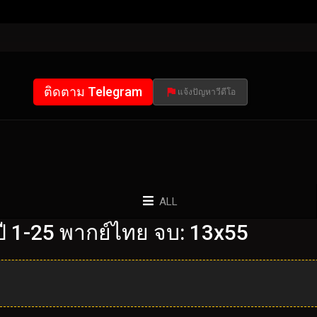
ติดตาม Telegram
แจ้งปัญหาวีดีโอ
ALL
 1-25 พากย์ไทย จบ: 13x55