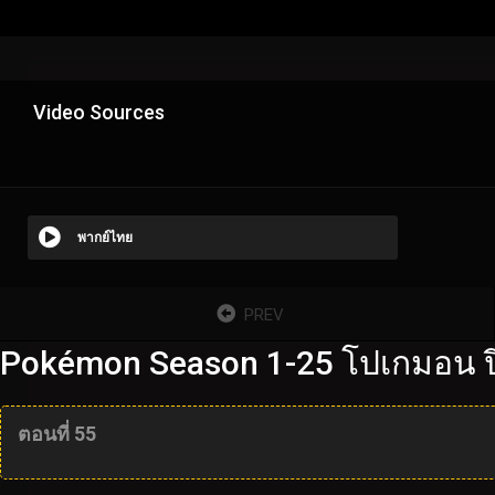
Video Sources
พากย์ไทย
PREV
Pokémon Season 1-25 โปเกมอน ปี
ตอนที่ 55