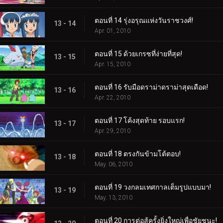
ตอนที่ 14 รุ่งอรุณแห่งวันราชวงศ์!
13 - 14
Apr. 01, 2010
ตอนที่ 15 ด้วยเกรซที่ง่ายที่สุด!
13 - 15
Apr. 15, 2010
ตอนที่ 16 รับมือดราม่าดราม่าสุดเดือด!
13 - 16
Apr. 22, 2010
ตอนที่ 17 โค้งสุดท้าย รอบแรก!
13 - 17
Apr. 29, 2010
ตอนที่ 18 ตรงกันข้ามโต้ตอบ!
13 - 18
May. 06, 2010
ตอนที่ 19 วงกลมเทศกาลเต็มรูปแบบมา!
13 - 19
May. 13, 2010
ตอนที่ 20 การต่อสู้ครั้งยิ่งใหญ่เพื่อชัยชนะ!