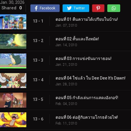
Jan. 30, 2026
Shared
0
Facebook
Twitter
ตอนที่ 01 คืนความได้เปรียบในบ้าน!
13 - 1
Jan. 07, 2010
ตอนที่ 02 สั้นและถึงหมัด!
13 - 2
Jan. 14, 2010
ตอนที่ 03 การแข่งขันมาราธอน!
13 - 3
Jan. 21, 2010
ตอนที่ 04 ใช่แล้ว ใน Dee Dee It's Dawn!
13 - 4
Jan. 28, 2010
ตอนที่ 05 กำลังเล่นการแสดงอังกอร์!
13 - 5
Feb. 04, 2010
ตอนที่ 06 ต่อสู้กับความโกรธด้วยไฟ!
13 - 6
Feb. 11, 2010