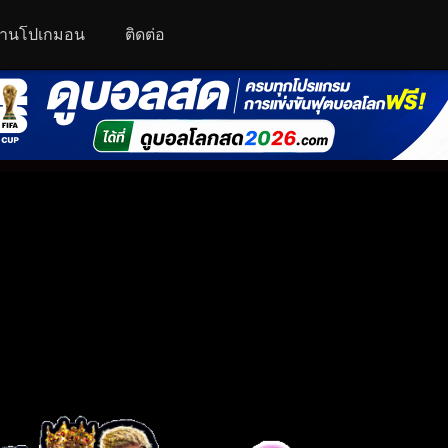
านโปเกมอน
ติดต่อ