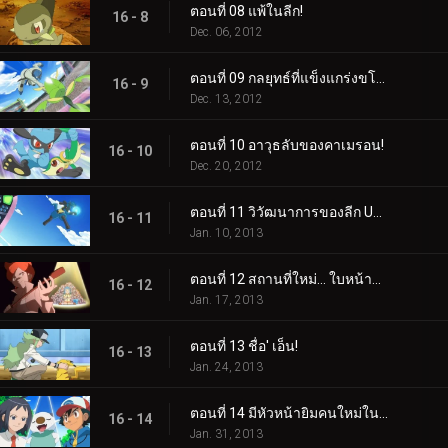
ตอนที่ 08 แพ้ในลีก!
16 - 8
Dec. 06, 2012
ตอนที่ 09 กลยุทธ์ที่แข็งแกร่งขโมยการแสดง!
16 - 9
Dec. 13, 2012
ตอนที่ 10 อาวุธลับของคาเมรอน!
16 - 10
Dec. 20, 2012
ตอนที่ 11 วิวัฒนาการของลีก Unova!
16 - 11
Jan. 10, 2013
ตอนที่ 12 สถานที่ใหม่... ใบหน้าที่คุ้นเคย!
16 - 12
Jan. 17, 2013
ตอนที่ 13 ชื่อ' เอ็น!
16 - 13
Jan. 24, 2013
ตอนที่ 14 มีหัวหน้ายิมคนใหม่ในเมือง!
16 - 14
Jan. 31, 2013