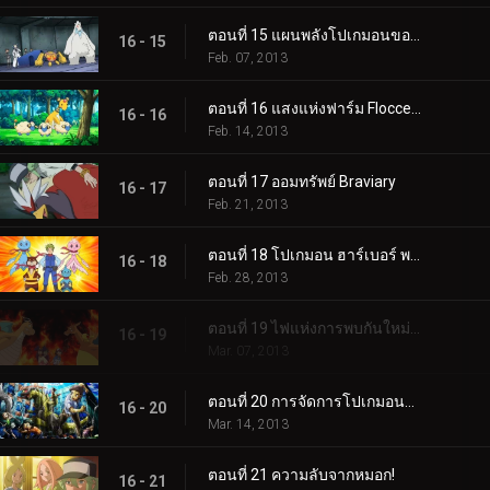
ตอนที่ 15 แผนพลังโปเกมอนของทีมพลาสมา!
16 - 15
Feb. 07, 2013
ตอนที่ 16 แสงแห่งฟาร์ม Floccesy!
16 - 16
Feb. 14, 2013
ตอนที่ 17 ออมทรัพย์ Braviary
16 - 17
Feb. 21, 2013
ตอนที่ 18 โปเกมอน ฮาร์เบอร์ พาโทรล!
16 - 18
Feb. 28, 2013
ตอนที่ 19 ไฟแห่งการพบกันใหม่อันร้อนแรง!
16 - 19
Mar. 07, 2013
ตอนที่ 20 การจัดการโปเกมอนของทีมพลาสมา!
16 - 20
Mar. 14, 2013
ตอนที่ 21 ความลับจากหมอก!
16 - 21