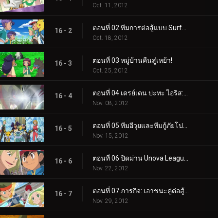
Oct. 11, 2012
ตอนที่ 02 ทีมการต่อสู้แบบ Surface to Air Tag!
16 - 2
Oct. 18, 2012
ตอนที่ 03 หมู่บ้านคืนสู่เหย้า!
16 - 3
Oct. 25, 2012
ตอนที่ 04 เดรย์เดน ปะทะ ไอริส: อดีต ปัจจุบัน และอนาคต!
16 - 4
Nov. 08, 2012
ตอนที่ 05 ทีมอีวุยและทีมกู้ภัยโปเกมอน!
16 - 5
Nov. 15, 2012
ตอนที่ 06 ปิดม่าน Unova League!
16 - 6
Nov. 22, 2012
ตอนที่ 07 ภารกิจ: เอาชนะคู่ต่อสู้ของคุณ!
16 - 7
Nov. 29, 2012