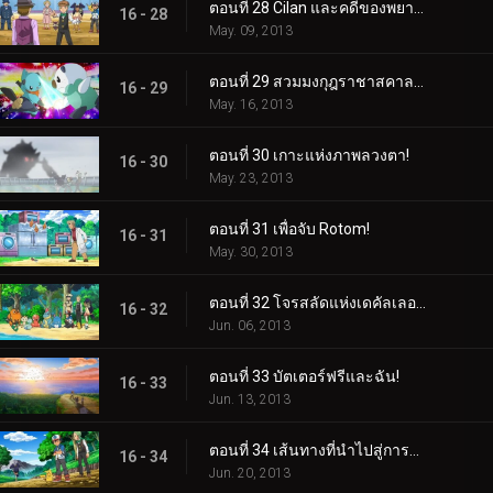
ตอนที่ 28 Cilan และคดีของพยาน Purrloin!
16 - 28
May. 09, 2013
ตอนที่ 29 สวมมงกุฎราชาสคาลชอป!
16 - 29
May. 16, 2013
ตอนที่ 30 เกาะแห่งภาพลวงตา!
16 - 30
May. 23, 2013
ตอนที่ 31 เพื่อจับ Rotom!
16 - 31
May. 30, 2013
ตอนที่ 32 โจรสลัดแห่งเดคัลเลอร์!
16 - 32
Jun. 06, 2013
ตอนที่ 33 บัตเตอร์ฟรีและฉัน!
16 - 33
Jun. 13, 2013
ตอนที่ 34 เส้นทางที่นำไปสู่การบอกลา!
16 - 34
Jun. 20, 2013