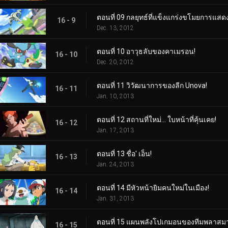
ตอนที่ 09 กลยุทธ์ที่แข็งแกร่งขโมยการแสดง
16 - 9
Dec. 13, 2012
ตอนที่ 10 อาวุธลับของคาเมรอน!
16 - 10
Dec. 20, 2012
ตอนที่ 11 วิวัฒนาการของลีก Unova!
16 - 11
Jan. 10, 2013
ตอนที่ 12 สถานที่ใหม่... ใบหน้าที่คุ้นเคย!
16 - 12
Jan. 17, 2013
ตอนที่ 13 ชื่อ' เอ็น!
16 - 13
Jan. 24, 2013
ตอนที่ 14 มีหัวหน้ายิมคนใหม่ในเมือง!
16 - 14
Jan. 31, 2013
ตอนที่ 15 แผนพลังโปเกมอนของทีมพลาสมา
16 - 15