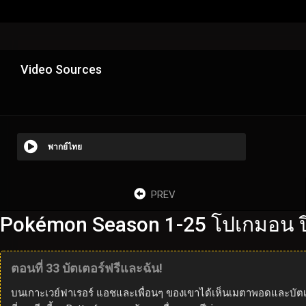
Video Sources
พากย์ไทย
PREV
Pokémon Season 1-25 โปเกมอน ปี
ตอนที่ 33 บัตเตอร์ฟรีและฉัน!
บนเกาะเวย์ฟาเรอร์ แอชและเพื่อนๆ ของเขาได้เห็นเมตาพอดและบัตเตอร์