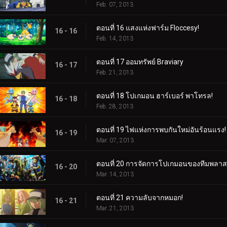
Feb. 07, 2013
ตอนที่ 16 แสงแห่งฟาร์ม Floccesy!
16 - 16
Feb. 14, 2013
ตอนที่ 17 ออมทรัพย์ Braviary
16 - 17
Feb. 21, 2013
ตอนที่ 18 โปเกมอน ฮาร์เบอร์ พาโทรล!
16 - 18
Feb. 28, 2013
ตอนที่ 19 ไฟแห่งการพบกันใหม่อันร้อนแรง!
16 - 19
Mar. 07, 2013
ตอนที่ 20 การจัดการโปเกมอนของทีมพลาส
16 - 20
Mar. 14, 2013
ตอนที่ 21 ความลับจากหมอก!
16 - 21
Mar. 21, 2013