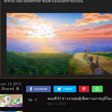
ที่เขามี เลี้ยง Butterfree ของตัวเองเมื่อหลายปีก่อน
Jun. 13, 2013
Shared
0
Facebook
Twitter
ตอนที่ 01 สาวงามต่อสู้เพื่อความภาคภูมิใจแล
16 - 1
Oct. 11, 2012