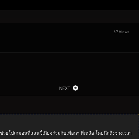
67 Views
NEXT
ยโปเกมอนที่แสนขี้เกียจร่วมกับเพื่อนๆ ที่เหลือ โดยนึกถึงช่วงเวลา