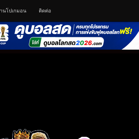
านโปเกมอน
ติดต่อ