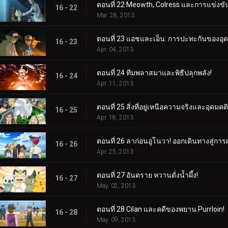
ตอนที่ 22 Meowth, Colress และการแข่งขั
16 - 22
Mar. 28, 2013
ตอนที่ 23 แอชและเอ็น: การปะทะกันของอุด
16 - 23
Apr. 04, 2013
ตอนที่ 24 ทีมพลาสมาและพิธีปลุกพลัง!
16 - 24
Apr. 11, 2013
ตอนที่ 25 สิ่งที่อยู่เหนือความจริงและอุดมคติ
16 - 25
Apr. 18, 2013
ตอนที่ 26 ลาก่อนอูโนวา! ออกเดินทางสู่การผ
16 - 26
Apr. 25, 2013
ตอนที่ 27 อันตราย หวานดั่งน้ำผึ้ง!
16 - 27
May. 02, 2013
ตอนที่ 28 Cilan และคดีของพยาน Purrloin!
16 - 28
May. 09, 2013