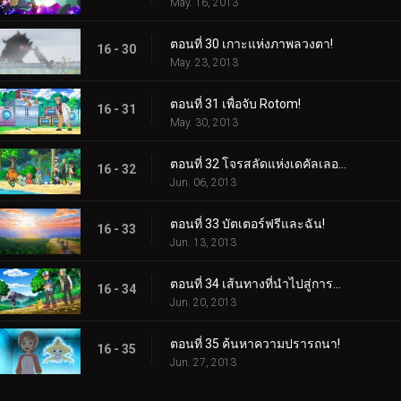
May. 16, 2013
ตอนที่ 30 เกาะแห่งภาพลวงตา!
16 - 30
May. 23, 2013
ตอนที่ 31 เพื่อจับ Rotom!
16 - 31
May. 30, 2013
ตอนที่ 32 โจรสลัดแห่งเดคัลเลอร์!
16 - 32
Jun. 06, 2013
ตอนที่ 33 บัตเตอร์ฟรีและฉัน!
16 - 33
Jun. 13, 2013
ตอนที่ 34 เส้นทางที่นำไปสู่การบอกลา!
16 - 34
Jun. 20, 2013
ตอนที่ 35 ค้นหาความปรารถนา!
16 - 35
Jun. 27, 2013