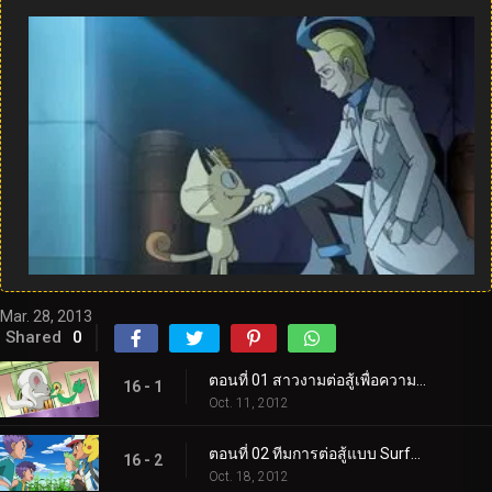
Mar. 28, 2013
Shared
0
ตอนที่ 01 สาวงามต่อสู้เพื่อความภาคภูมิใจและศักดิ์ศรี!
16 - 1
Oct. 11, 2012
ตอนที่ 02 ทีมการต่อสู้แบบ Surface to Air Tag!
16 - 2
Oct. 18, 2012