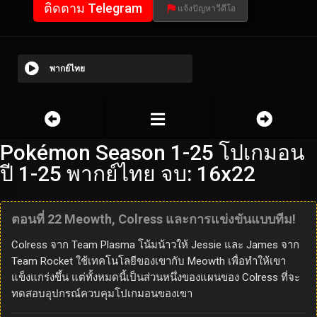
ติดตาม Telegram
แจ้งปัญหาวีดีโอ
พากย์ไทย
Pokémon Season 1-25 โปเกมอน
ปี 1-25 พากย์ไทย จบ: 16x22
ตอนที่ 22 Meowth, Colress และการแข่งขันแบบทีม!
Colress จาก Team Plasma โน้มน้าวให้ Jessie และ James จาก
Team Rocket ใช้เทคโนโลยีของเขากับ Meowth เพื่อทำให้เขา
แข็งแกร่งขึ้น แต่ทั้งหมดนี้เป็นส่วนหนึ่งของแผนของ Colress ที่จะ
ทดสอบอุปกรณ์ควบคุมโปเกมอนของเขา