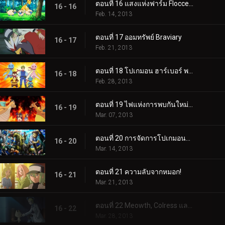
ตอนที่ 16 แสงแห่งฟาร์ม Floccesy!
16 - 16
Feb. 14, 2013
ตอนที่ 17 ออมทรัพย์ Braviary
16 - 17
Feb. 21, 2013
ตอนที่ 18 โปเกมอน ฮาร์เบอร์ พาโทรล!
16 - 18
Feb. 28, 2013
ตอนที่ 19 ไฟแห่งการพบกันใหม่อันร้อนแรง!
16 - 19
Mar. 07, 2013
ตอนที่ 20 การจัดการโปเกมอนของทีมพลาสมา!
16 - 20
Mar. 14, 2013
ตอนที่ 21 ความลับจากหมอก!
16 - 21
Mar. 21, 2013
ตอนที่ 22 Meowth, Colress และการแข่งขันแบบทีม!
16 - 22
Mar. 28, 2013