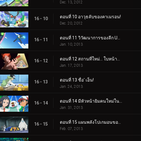
Dec. 13, 2012
ตอนที่ 10 อาวุธลับของคาเมรอน!
16 - 10
Dec. 20, 2012
ตอนที่ 11 วิวัฒนาการของลีก Unova!
16 - 11
Jan. 10, 2013
ตอนที่ 12 สถานที่ใหม่... ใบหน้าที่คุ้นเคย!
16 - 12
Jan. 17, 2013
ตอนที่ 13 ชื่อ' เอ็น!
16 - 13
Jan. 24, 2013
ตอนที่ 14 มีหัวหน้ายิมคนใหม่ในเมือง!
16 - 14
Jan. 31, 2013
ตอนที่ 15 แผนพลังโปเกมอนของทีมพลาสมา!
16 - 15
Feb. 07, 2013