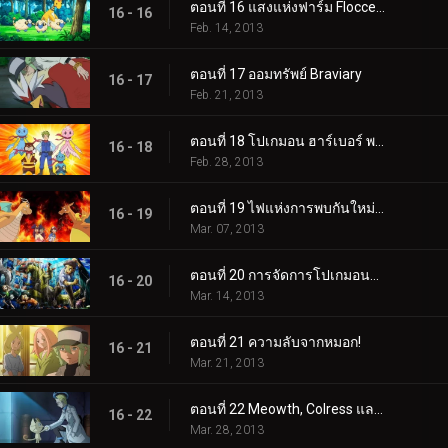
ตอนที่ 16 แสงแห่งฟาร์ม Floccesy!
16 - 16
Feb. 14, 2013
ตอนที่ 17 ออมทรัพย์ Braviary
16 - 17
Feb. 21, 2013
ตอนที่ 18 โปเกมอน ฮาร์เบอร์ พาโทรล!
16 - 18
Feb. 28, 2013
ตอนที่ 19 ไฟแห่งการพบกันใหม่อันร้อนแรง!
16 - 19
Mar. 07, 2013
ตอนที่ 20 การจัดการโปเกมอนของทีมพลาสมา!
16 - 20
Mar. 14, 2013
ตอนที่ 21 ความลับจากหมอก!
16 - 21
Mar. 21, 2013
ตอนที่ 22 Meowth, Colress และการแข่งขันแบบทีม!
16 - 22
Mar. 28, 2013