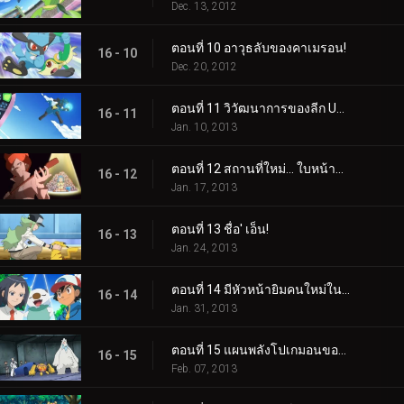
Dec. 13, 2012
ตอนที่ 10 อาวุธลับของคาเมรอน!
16 - 10
Dec. 20, 2012
ตอนที่ 11 วิวัฒนาการของลีก Unova!
16 - 11
Jan. 10, 2013
ตอนที่ 12 สถานที่ใหม่... ใบหน้าที่คุ้นเคย!
16 - 12
Jan. 17, 2013
ตอนที่ 13 ชื่อ' เอ็น!
16 - 13
Jan. 24, 2013
ตอนที่ 14 มีหัวหน้ายิมคนใหม่ในเมือง!
16 - 14
Jan. 31, 2013
ตอนที่ 15 แผนพลังโปเกมอนของทีมพลาสมา!
16 - 15
Feb. 07, 2013