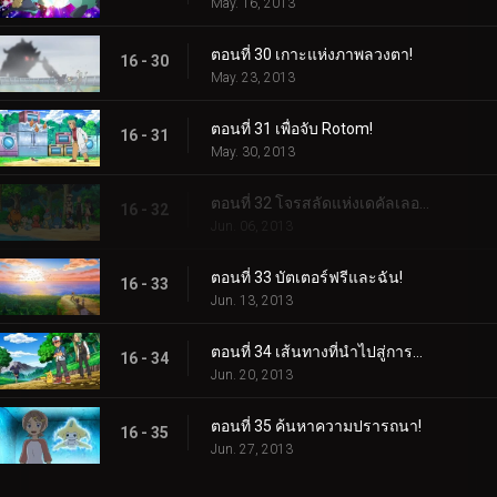
May. 16, 2013
ตอนที่ 30 เกาะแห่งภาพลวงตา!
16 - 30
May. 23, 2013
ตอนที่ 31 เพื่อจับ Rotom!
16 - 31
May. 30, 2013
ตอนที่ 32 โจรสลัดแห่งเดคัลเลอร์!
16 - 32
Jun. 06, 2013
ตอนที่ 33 บัตเตอร์ฟรีและฉัน!
16 - 33
Jun. 13, 2013
ตอนที่ 34 เส้นทางที่นำไปสู่การบอกลา!
16 - 34
Jun. 20, 2013
ตอนที่ 35 ค้นหาความปรารถนา!
16 - 35
Jun. 27, 2013