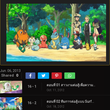
Jun. 06, 2013
Shared
0
ตอนที่ 01 สาวงามต่อสู้เพื่อความภาคภูมิใจและศักดิ์ศรี!
16 - 1
Oct. 11, 2012
ตอนที่ 02 ทีมการต่อสู้แบบ Surface to Air Tag!
16 - 2
Oct. 18, 2012