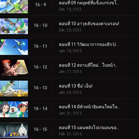
ตอนที่ 09 กลยุทธ์ที่แข็งแกร่งขโมยการแสดง!
16 - 9
Dec. 13, 2012
ตอนที่ 10 อาวุธลับของคาเมรอน!
16 - 10
Dec. 20, 2012
ตอนที่ 11 วิวัฒนาการของลีก Unova!
16 - 11
Jan. 10, 2013
ตอนที่ 12 สถานที่ใหม่... ใบหน้าที่คุ้นเคย!
16 - 12
Jan. 17, 2013
ตอนที่ 13 ชื่อ' เอ็น!
16 - 13
Jan. 24, 2013
ตอนที่ 14 มีหัวหน้ายิมคนใหม่ในเมือง!
16 - 14
Jan. 31, 2013
ตอนที่ 15 แผนพลังโปเกมอนของทีมพลาสมา!
16 - 15
Feb. 07, 2013