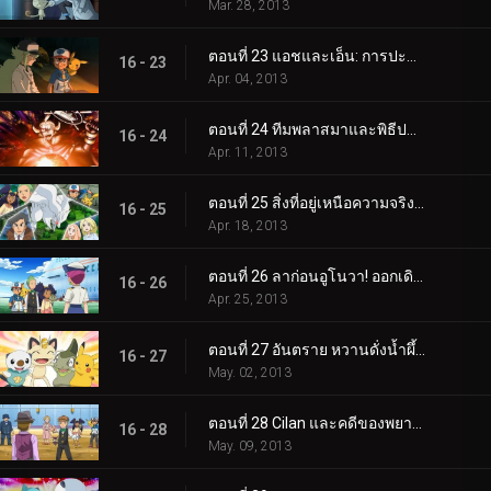
Mar. 28, 2013
ตอนที่ 23 แอชและเอ็น: การปะทะกันของอุดมคติ!
16 - 23
Apr. 04, 2013
ตอนที่ 24 ทีมพลาสมาและพิธีปลุกพลัง!
16 - 24
Apr. 11, 2013
ตอนที่ 25 สิ่งที่อยู่เหนือความจริงและอุดมคติ!
16 - 25
Apr. 18, 2013
ตอนที่ 26 ลาก่อนอูโนวา! ออกเดินทางสู่การผจญภัยครั้งใหม่!
16 - 26
Apr. 25, 2013
ตอนที่ 27 อันตราย หวานดั่งน้ำผึ้ง!
16 - 27
May. 02, 2013
ตอนที่ 28 Cilan และคดีของพยาน Purrloin!
16 - 28
May. 09, 2013