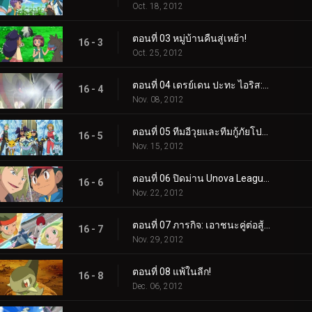
Oct. 18, 2012
ตอนที่ 03 หมู่บ้านคืนสู่เหย้า!
16 - 3
Oct. 25, 2012
ตอนที่ 04 เดรย์เดน ปะทะ ไอริส: อดีต ปัจจุบัน และอนาคต!
16 - 4
Nov. 08, 2012
ตอนที่ 05 ทีมอีวุยและทีมกู้ภัยโปเกมอน!
16 - 5
Nov. 15, 2012
ตอนที่ 06 ปิดม่าน Unova League!
16 - 6
Nov. 22, 2012
ตอนที่ 07 ภารกิจ: เอาชนะคู่ต่อสู้ของคุณ!
16 - 7
Nov. 29, 2012
ตอนที่ 08 แพ้ในลีก!
16 - 8
Dec. 06, 2012