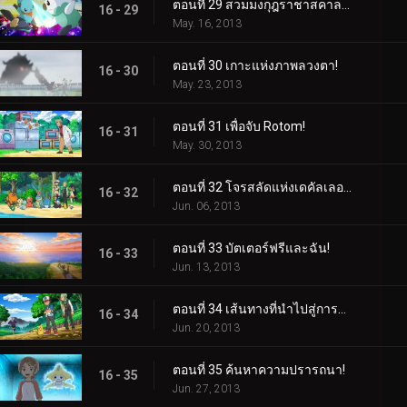
ตอนที่ 29 สวมมงกุฎราชาสคาลชอป!
16 - 29
May. 16, 2013
ตอนที่ 30 เกาะแห่งภาพลวงตา!
16 - 30
May. 23, 2013
ตอนที่ 31 เพื่อจับ Rotom!
16 - 31
May. 30, 2013
ตอนที่ 32 โจรสลัดแห่งเดคัลเลอร์!
16 - 32
Jun. 06, 2013
ตอนที่ 33 บัตเตอร์ฟรีและฉัน!
16 - 33
Jun. 13, 2013
ตอนที่ 34 เส้นทางที่นำไปสู่การบอกลา!
16 - 34
Jun. 20, 2013
ตอนที่ 35 ค้นหาความปรารถนา!
16 - 35
Jun. 27, 2013