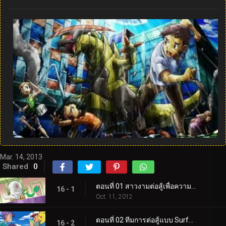
Mar. 14, 2013
Shared
0
ตอนที่ 01 สาวงามต่อสู้เพื่อความภาคภูมิใจและศักดิ์ศรี!
16 - 1
Oct. 11, 2012
ตอนที่ 02 ทีมการต่อสู้แบบ Surface to Air Tag!
16 - 2