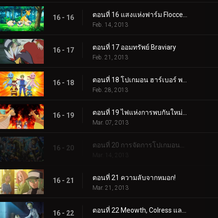
ตอนที่ 16 แสงแห่งฟาร์ม Floccesy!
16 - 16
Feb. 14, 2013
ตอนที่ 17 ออมทรัพย์ Braviary
16 - 17
Feb. 21, 2013
ตอนที่ 18 โปเกมอน ฮาร์เบอร์ พาโทรล!
16 - 18
Feb. 28, 2013
ตอนที่ 19 ไฟแห่งการพบกันใหม่อันร้อนแรง!
16 - 19
Mar. 07, 2013
ตอนที่ 20 การจัดการโปเกมอนของทีมพลาสมา!
16 - 20
Mar. 14, 2013
ตอนที่ 21 ความลับจากหมอก!
16 - 21
Mar. 21, 2013
ตอนที่ 22 Meowth, Colress และการแข่งขันแบบทีม!
16 - 22