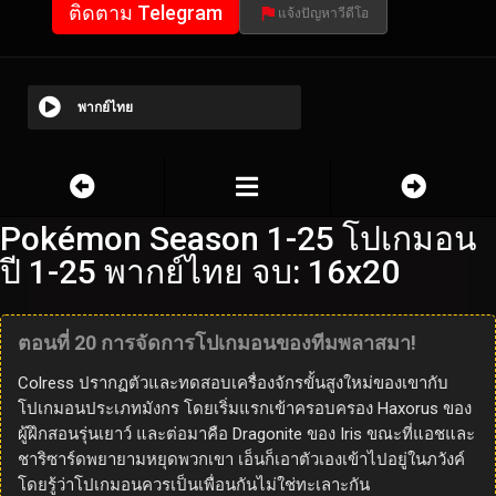
ติดตาม Telegram
แจ้งปัญหาวีดีโอ
พากย์ไทย
Pokémon Season 1-25 โปเกมอน
ปี 1-25 พากย์ไทย จบ: 16x20
ตอนที่ 20 การจัดการโปเกมอนของทีมพลาสมา!
Colress ปรากฏตัวและทดสอบเครื่องจักรขั้นสูงใหม่ของเขากับ
โปเกมอนประเภทมังกร โดยเริ่มแรกเข้าครอบครอง Haxorus ของ
ผู้ฝึกสอนรุ่นเยาว์ และต่อมาคือ Dragonite ของ Iris ขณะที่แอชและ
ชาริซาร์ดพยายามหยุดพวกเขา เอ็นก็เอาตัวเองเข้าไปอยู่ในภวังค์
โดยรู้ว่าโปเกมอนควรเป็นเพื่อนกันไม่ใช่ทะเลาะกัน