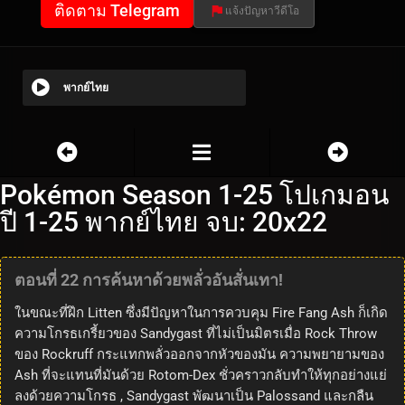
ติดตาม Telegram
แจ้งปัญหาวีดีโอ
พากย์ไทย
Pokémon Season 1-25 โปเกมอน
ปี 1-25 พากย์ไทย จบ: 20x22
ตอนที่ 22 การค้นหาด้วยพลั่วอันสั่นเทา!
ในขณะที่ฝึก Litten ซึ่งมีปัญหาในการควบคุม Fire Fang Ash ก็เกิด
ความโกรธเกรี้ยวของ Sandygast ที่ไม่เป็นมิตรเมื่อ Rock Throw
ของ Rockruff กระแทกพลั่วออกจากหัวของมัน ความพยายามของ
Ash ที่จะแทนที่มันด้วย Rotom-Dex ชั่วคราวกลับทำให้ทุกอย่างแย่
ลงด้วยความโกรธ , Sandygast พัฒนาเป็น Palossand และกลืน