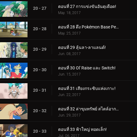
ตอนที่ 27 การแข่งขันอันดุเดือด!
20 - 27
May. 18, 2017
ตอนที่ 28 ดึง Pokémon Base Pepper ออกมา!
20 - 28
May. 25, 2017
ตอนที่ 29 ลุ้นลา-ลาแลนด์!
20 - 29
Jun. 08, 2017
ตอนที่ 30 Ol' Raise และ Switch!
20 - 30
Jun. 15, 2017
ตอนที่ 31 เสียงกระซิบแห่งเกาะ!
20 - 31
Jun. 22, 2017
ตอนที่ 32 ล่าขุมทรัพย์ สไตล์อากาล่า!
20 - 32
Jun. 29, 2017
ตอนที่ 33 ฟ้าใหญ่ ทอดเล็ก!
20 - 33
Jul. 06, 2017