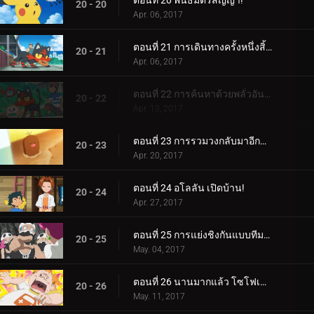
ตอนที่ 20 พันธมิตรสัญญา!
20 - 20
Apr. 06, 2017
ตอนที่ 21 การเดินทางครั้งหนึ่งสิ้นสุดลง อีกการเดินทางหนึ่งเริ่มต้น...
20 - 21
Apr. 06, 2017
ตอนที่ 22 การค้นหาด้วยพลั่วอันสั่นเทา!
20 - 22
Apr. 13, 2017
ตอนที่ 23 การรวมวงกลับมาอีกครั้ง!
20 - 23
Apr. 20, 2017
ตอนที่ 24 อโลลัน เปิดบ้าน!
20 - 24
Apr. 27, 2017
ตอนที่ 25 การแย่งชิงกันแบบทีมต่อทีม!
20 - 25
May. 04, 2017
ตอนที่ 26 นานมากแล้ว โซโฟเคิลส์!
20 - 26
May. 11, 2017