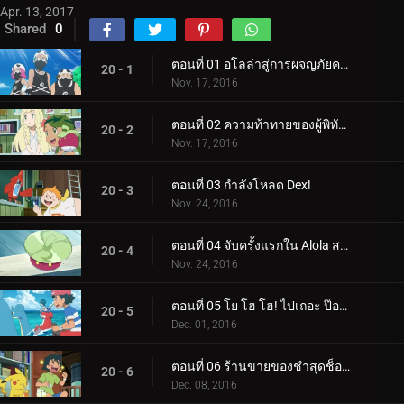
Apr. 13, 2017
Shared
0
ตอนที่ 01 อโลล่าสู่การผจญภัยครั้งใหม่!
20 - 1
Nov. 17, 2016
ตอนที่ 02 ความท้าทายของผู้พิทักษ์!
20 - 2
Nov. 17, 2016
ตอนที่ 03 กำลังโหลด Dex!
20 - 3
Nov. 24, 2016
ตอนที่ 04 จับครั้งแรกใน Alola สไตล์ Ketchum!
20 - 4
Nov. 24, 2016
ตอนที่ 05 โย โฮ โฮ! ไปเถอะ ป๊อปปลิโอ!
20 - 5
Dec. 01, 2016
ตอนที่ 06 ร้านขายของชำสุดช็อก!
20 - 6
Dec. 08, 2016