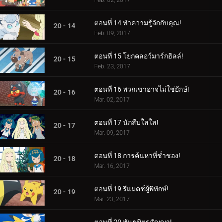
Feb. 02, 2017
ตอนที่ 14 ทำความรู้จักกับคุณ!
20 - 14
Feb. 09, 2017
ตอนที่ 15 โยกคลอว์มาร์กฮิลล์!
20 - 15
Feb. 23, 2017
ตอนที่ 16 พวกเขาอาจไม่ใช่ยักษ์!
20 - 16
Mar. 02, 2017
ตอนที่ 17 นักสืบใสใส!
20 - 17
Mar. 09, 2017
ตอนที่ 18 การค้นหาที่ช่ำชอง!
20 - 18
Mar. 16, 2017
ตอนที่ 19 รีแมตช์ผู้พิทักษ์!
20 - 19
Mar. 23, 2017