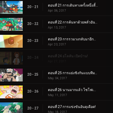
ตอนที่ 21 การเดินทางครั้งหนึ่งสิ้นสุดลง อีกการเดินทางหนึ่งเริ่มต้น...
20 - 21
Apr. 06, 2017
ตอนที่ 22 การค้นหาด้วยพลั่วอันสั่นเทา!
20 - 22
Apr. 13, 2017
ตอนที่ 23 การรวมวงกลับมาอีกครั้ง!
20 - 23
Apr. 20, 2017
ตอนที่ 24 อโลลัน เปิดบ้าน!
20 - 24
Apr. 27, 2017
ตอนที่ 25 การแย่งชิงกันแบบทีมต่อทีม!
20 - 25
May. 04, 2017
ตอนที่ 26 นานมากแล้ว โซโฟเคิลส์!
20 - 26
May. 11, 2017
ตอนที่ 27 การแข่งขันอันดุเดือด!
20 - 27
May. 18, 2017