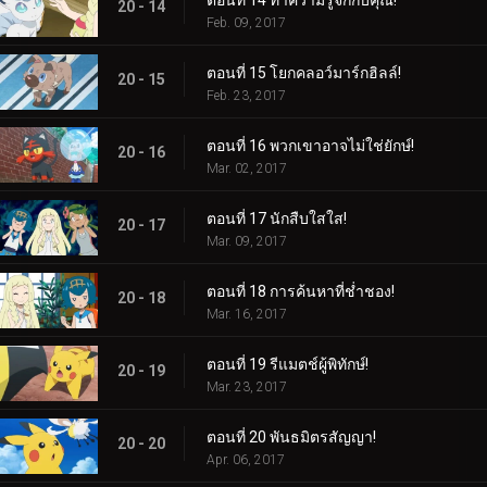
ตอนที่ 14 ทำความรู้จักกับคุณ!
20 - 14
Feb. 09, 2017
ตอนที่ 15 โยกคลอว์มาร์กฮิลล์!
20 - 15
Feb. 23, 2017
ตอนที่ 16 พวกเขาอาจไม่ใช่ยักษ์!
20 - 16
Mar. 02, 2017
ตอนที่ 17 นักสืบใสใส!
20 - 17
Mar. 09, 2017
ตอนที่ 18 การค้นหาที่ช่ำชอง!
20 - 18
Mar. 16, 2017
ตอนที่ 19 รีแมตช์ผู้พิทักษ์!
20 - 19
Mar. 23, 2017
ตอนที่ 20 พันธมิตรสัญญา!
20 - 20
Apr. 06, 2017