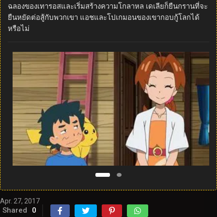
ฉลองของเทารอสและเริ่มสร้างความโกลาหล เดเลียก็ยืนกรานที่จะ
ยืนหยัดต่อสู้กับพวกเขา แอชและโปเกมอนของเขากอบกู้โลกได้
หรือไม่
Apr. 27, 2017
Shared
0