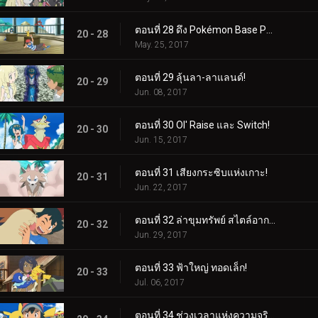
ตอนที่ 28 ดึง Pokémon Base Pepper ออกมา!
20 - 28
May. 25, 2017
ตอนที่ 29 ลุ้นลา-ลาแลนด์!
20 - 29
Jun. 08, 2017
ตอนที่ 30 Ol' Raise และ Switch!
20 - 30
Jun. 15, 2017
ตอนที่ 31 เสียงกระซิบแห่งเกาะ!
20 - 31
Jun. 22, 2017
ตอนที่ 32 ล่าขุมทรัพย์ สไตล์อากาล่า!
20 - 32
Jun. 29, 2017
ตอนที่ 33 ฟ้าใหญ่ ทอดเล็ก!
20 - 33
Jul. 06, 2017
ตอนที่ 34 ช่วงเวลาแห่งความจริงอันยอดเยี่ยม!