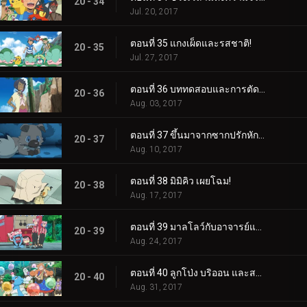
20 - 34
Jul. 20, 2017
ตอนที่ 35 แกงเผ็ดและรสชาติ!
20 - 35
Jul. 27, 2017
ตอนที่ 36 บททดสอบและการตัดสินใจ!
20 - 36
Aug. 03, 2017
ตอนที่ 37 ขึ้นมาจากซากปรักหักพัง!
20 - 37
Aug. 10, 2017
ตอนที่ 38 มิมิคิว เผยโฉม!
20 - 38
Aug. 17, 2017
ตอนที่ 39 มาลโลว์กับอาจารย์แห่งป่า!
20 - 39
Aug. 24, 2017
ตอนที่ 40 ลูกโป่ง บริออน และสงคราม!
20 - 40
Aug. 31, 2017