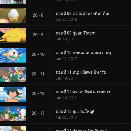
Dec. 15, 2016
ตอนที่ 08 ความท้าทายที่น่าตื่นเต้นของไข่ของลิลลี่!
20 - 8
Dec. 22, 2016
ตอนที่ 09 สู่ยอด Totem!
20 - 9
Jan. 05, 2017
ตอนที่ 10 บททดสอบและความทุกข์ยาก!
20 - 10
Jan. 12, 2017
ตอนที่ 11 หนุ่ม Kiawe มีฟาร์ม!
20 - 11
Jan. 19, 2017
ตอนที่ 12 พระอาทิตย์ ความหวาดกลัว รังลับ!
20 - 12
Jan. 26, 2017
ตอนที่ 13 ลุยงานใหญ่!
20 - 13
Feb. 02, 2017