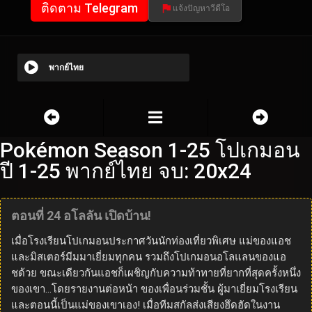
ติดตาม Telegram
แจ้งปัญหาวีดีโอ
พากย์ไทย
Pokémon Season 1-25 โปเกมอน
ปี 1-25 พากย์ไทย จบ: 20x24
ตอนที่ 24 อโลลัน เปิดบ้าน!
เมื่อโรงเรียนโปเกมอนประกาศวันนักท่องเที่ยวพิเศษ แม่ของแอช
และมิสเตอร์มีมมาเยี่ยมทุกคน รวมถึงโปเกมอนอโลแลนของแอ
ชด้วย ขณะเดียวกันแอชก็เผชิญกับความท้าทายที่ยากที่สุดครั้งหนึ่ง
ของเขา…โดยรายงานต่อหน้า ของเพื่อนร่วมชั้น ผู้มาเยี่ยมโรงเรียน
และตอนนี้เป็นแม่ของเขาเอง! เมื่อทีมสกัลส่งเสียงฮึดฮัดในงาน