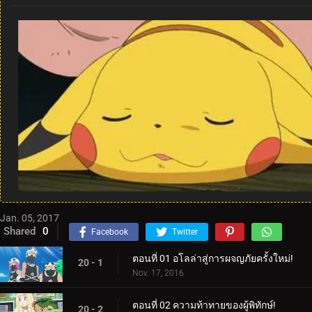
Jan. 05, 2017
Shared
0
Facebook
Twitter
ตอนที่ 01 อโลล่าสู่การผจญภัยครั้งใหม่!
20 - 1
Nov. 17, 2016
ตอนที่ 02 ความท้าทายของผู้พิทักษ์!
20 - 2