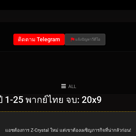
ติดตาม Telegram
แจ้งปัญหาวีดีโอ
ALL
 1-25 พากย์ไทย จบ: 20x9
แอชต้องการ Z-Crystal ใหม่ แต่เขาต้องเผชิญภารกิจที่น่ากลัวก่อน!