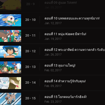
ตอนที่ 09 สู่ยอด Totem!
20 - 9
Jan. 05, 2017
ตอนที่ 10 บททดสอบและความทุกข์ยาก!
20 - 10
Jan. 12, 2017
ตอนที่ 11 หนุ่ม Kiawe มีฟาร์ม!
20 - 11
Jan. 19, 2017
ตอนที่ 12 พระอาทิตย์ ความหวาดกลัว รังลับ
20 - 12
Jan. 26, 2017
ตอนที่ 13 ลุยงานใหญ่!
20 - 13
Feb. 02, 2017
ตอนที่ 14 ทำความรู้จักกับคุณ!
20 - 14
Feb. 09, 2017
ตอนที่ 15 โยกคลอว์มาร์กฮิลล์!
20 - 15
Feb. 23, 2017