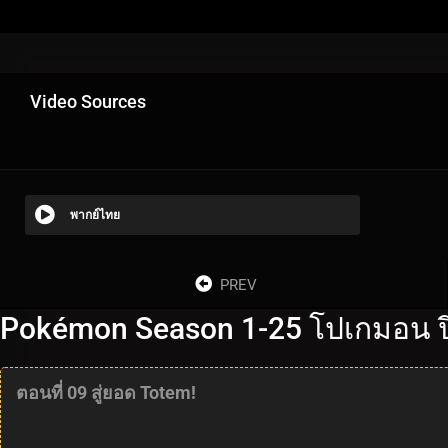
Video Sources
พากย์ไทย
PREV
Pokémon Season 1-25 โปเกมอน ปี
ตอนที่ 09 สู่ยอด Totem!