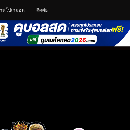
านโปเกมอน
ติดต่อ