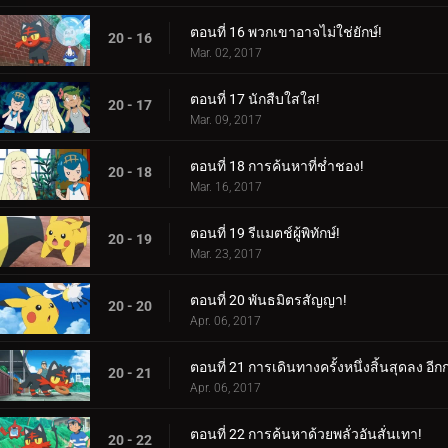
ตอนที่ 16 พวกเขาอาจไม่ใช่ยักษ์!
20 - 16
Mar. 02, 2017
ตอนที่ 17 นักสืบใสใส!
20 - 17
Mar. 09, 2017
ตอนที่ 18 การค้นหาที่ช่ำชอง!
20 - 18
Mar. 16, 2017
ตอนที่ 19 รีแมตช์ผู้พิทักษ์!
20 - 19
Mar. 23, 2017
ตอนที่ 20 พันธมิตรสัญญา!
20 - 20
Apr. 06, 2017
ตอนที่ 21 การเดินทางครั้งหนึ่งสิ้นสุดลง อีกก
20 - 21
Apr. 06, 2017
ตอนที่ 22 การค้นหาด้วยพลั่วอันสั่นเทา!
20 - 22