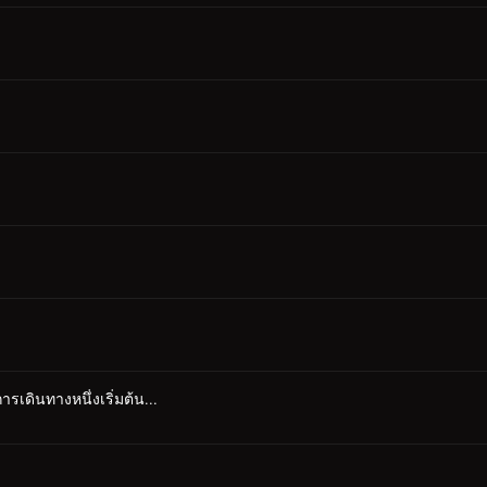
ารเดินทางหนึ่งเริ่มต้น...