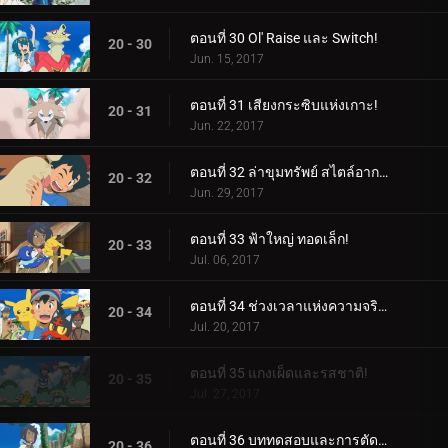
ตอนที่ 30 Ol' Raise และ Switch!
20 - 30
Jun. 15, 2017
ตอนที่ 31 เสียงกระซิบแห่งเกาะ!
20 - 31
Jun. 22, 2017
ตอนที่ 32 ล่าขุมทรัพย์ สไตล์อากาล่า!
20 - 32
Jun. 29, 2017
ตอนที่ 33 ฟ้าใหญ่ ทอดเล็ก!
20 - 33
Jul. 06, 2017
ตอนที่ 34 ช่วงเวลาแห่งความจริงอันยอดเยี่ยม!
20 - 34
Jul. 20, 2017
ตอนที่ 35 แกงเผ็ดและรสชาติ!
20 - 35
Jul. 27, 2017
ตอนที่ 36 บททดสอบและการตัดสินใจ!
20 - 36