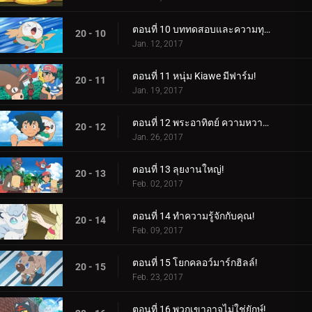
ตอนที่ 10 บททดสอบและความทุกข์ยาก!
20 - 10
Jan. 12, 2017
ตอนที่ 11 หนุ่ม Kiawe มีฟาร์ม!
20 - 11
Jan. 19, 2017
ตอนที่ 12 พระอาทิตย์ ความหวาดกลัว รังลับ!
20 - 12
Jan. 26, 2017
ตอนที่ 13 ลุยงานใหญ่!
20 - 13
Feb. 02, 2017
ตอนที่ 14 ทำความรู้จักกับคุณ!
20 - 14
Feb. 09, 2017
ตอนที่ 15 โยกคลอว์มาร์กฮิลล์!
20 - 15
Feb. 23, 2017
ตอนที่ 16 พวกเขาอาจไม่ใช่ยักษ์!