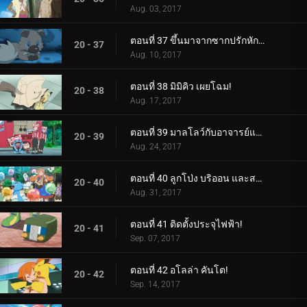
Aug. 03, 2017
ตอนที่ 37 ขึ้นมาจากซากปรักหักพัง!
20 - 37
Aug. 10, 2017
ตอนที่ 38 มิมิคิว เผยโฉม!
20 - 38
Aug. 17, 2017
ตอนที่ 39 มาลโลว์กับอาจารย์แห่งป่า!
20 - 39
Aug. 24, 2017
ตอนที่ 40 ลูกโป่ง บริออน และสงคราม!
20 - 40
Aug. 31, 2017
ตอนที่ 41 ติดตั้งประจุไฟฟ้า!
20 - 41
Sep. 07, 2017
ตอนที่ 42 อโลล่า คันโต!
20 - 42
Sep. 14, 2017