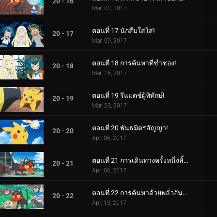
20 - 16
Mar. 02, 2017
ตอนที่ 17 นักสืบใสใส!
20 - 17
Mar. 09, 2017
ตอนที่ 18 การค้นหาที่ช่ำชอง!
20 - 18
Mar. 16, 2017
ตอนที่ 19 รีแมตช์ผู้พิทักษ์!
20 - 19
Mar. 23, 2017
ตอนที่ 20 พันธมิตรสัญญา!
20 - 20
Apr. 06, 2017
ตอนที่ 21 การเดินทางครั้งหนึ่งสิ้นสุดลง อีกการเดินทางหนึ่งเริ่มต้น...
20 - 21
Apr. 06, 2017
ตอนที่ 22 การค้นหาด้วยพลั่วอันสั่นเทา!
20 - 22
Apr. 13, 2017