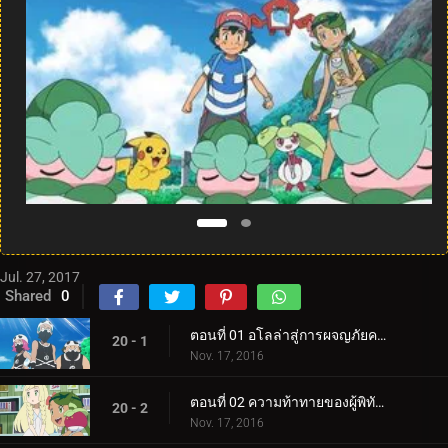
Jul. 27, 2017
Shared
0
ตอนที่ 01 อโลล่าสู่การผจญภัยครั้งใหม่!
20 - 1
Nov. 17, 2016
ตอนที่ 02 ความท้าทายของผู้พิทักษ์!
20 - 2
Nov. 17, 2016