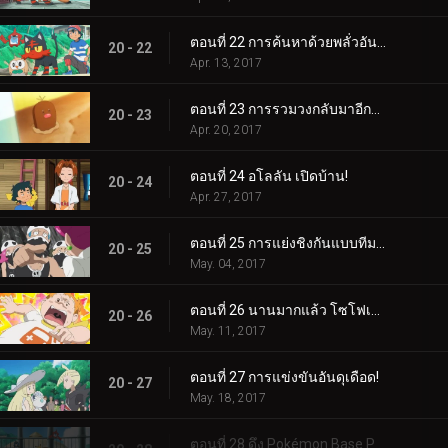
ตอนที่ 22 การค้นหาด้วยพลั่วอันสั่นเทา!
20 - 22
Apr. 13, 2017
ตอนที่ 23 การรวมวงกลับมาอีกครั้ง!
20 - 23
Apr. 20, 2017
ตอนที่ 24 อโลลัน เปิดบ้าน!
20 - 24
Apr. 27, 2017
ตอนที่ 25 การแย่งชิงกันแบบทีมต่อทีม!
20 - 25
May. 04, 2017
ตอนที่ 26 นานมากแล้ว โซโฟเคิลส์!
20 - 26
May. 11, 2017
ตอนที่ 27 การแข่งขันอันดุเดือด!
20 - 27
May. 18, 2017
ตอนที่ 28 ดึง Pokémon Base Pepper ออกมา!