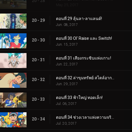
20 - 28
May. 25, 2017
ตอนที่ 29 ลุ้นลา-ลาแลนด์!
20 - 29
Jun. 08, 2017
ตอนที่ 30 Ol' Raise และ Switch!
20 - 30
Jun. 15, 2017
ตอนที่ 31 เสียงกระซิบแห่งเกาะ!
20 - 31
Jun. 22, 2017
ตอนที่ 32 ล่าขุมทรัพย์ สไตล์อากาล่า!
20 - 32
Jun. 29, 2017
ตอนที่ 33 ฟ้าใหญ่ ทอดเล็ก!
20 - 33
Jul. 06, 2017
ตอนที่ 34 ช่วงเวลาแห่งความจริงอันยอดเยี่ยม!
20 - 34
Jul. 20, 2017