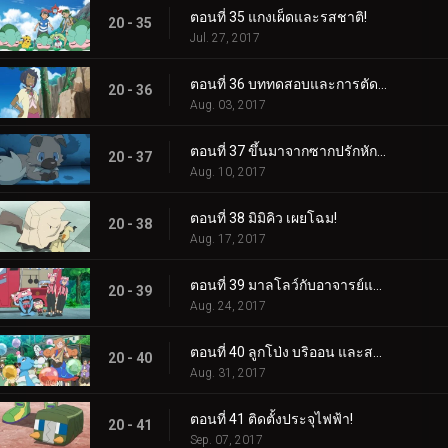
ตอนที่ 35 แกงเผ็ดและรสชาติ!
20 - 35
Jul. 27, 2017
ตอนที่ 36 บททดสอบและการตัดสินใจ!
20 - 36
Aug. 03, 2017
ตอนที่ 37 ขึ้นมาจากซากปรักหักพัง!
20 - 37
Aug. 10, 2017
ตอนที่ 38 มิมิคิว เผยโฉม!
20 - 38
Aug. 17, 2017
ตอนที่ 39 มาลโลว์กับอาจารย์แห่งป่า!
20 - 39
Aug. 24, 2017
ตอนที่ 40 ลูกโป่ง บริออน และสงคราม!
20 - 40
Aug. 31, 2017
ตอนที่ 41 ติดตั้งประจุไฟฟ้า!
20 - 41
Sep. 07, 2017