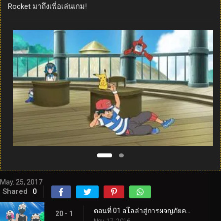
Rocket มาถึงเพื่อเล่นเกม!
May. 25, 2017
Shared
0
ตอนที่ 01 อโลล่าสู่การผจญภัยครั้งใหม่!
20 - 1