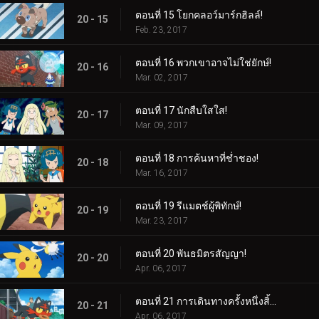
ตอนที่ 15 โยกคลอว์มาร์กฮิลล์!
20 - 15
Feb. 23, 2017
ตอนที่ 16 พวกเขาอาจไม่ใช่ยักษ์!
20 - 16
Mar. 02, 2017
ตอนที่ 17 นักสืบใสใส!
20 - 17
Mar. 09, 2017
ตอนที่ 18 การค้นหาที่ช่ำชอง!
20 - 18
Mar. 16, 2017
ตอนที่ 19 รีแมตช์ผู้พิทักษ์!
20 - 19
Mar. 23, 2017
ตอนที่ 20 พันธมิตรสัญญา!
20 - 20
Apr. 06, 2017
ตอนที่ 21 การเดินทางครั้งหนึ่งสิ้นสุดลง อีกการเดินทางหนึ่งเริ่มต้น...
20 - 21
Apr. 06, 2017