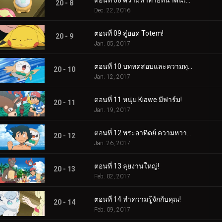
ตอนที่ 08 ความท้าทายที่น่าตื่นเต้นของไข่ของลิลลี่!
20 - 8
Dec. 22, 2016
ตอนที่ 09 สู่ยอด Totem!
20 - 9
Jan. 05, 2017
ตอนที่ 10 บททดสอบและความทุกข์ยาก!
20 - 10
Jan. 12, 2017
ตอนที่ 11 หนุ่ม Kiawe มีฟาร์ม!
20 - 11
Jan. 19, 2017
ตอนที่ 12 พระอาทิตย์ ความหวาดกลัว รังลับ!
20 - 12
Jan. 26, 2017
ตอนที่ 13 ลุยงานใหญ่!
20 - 13
Feb. 02, 2017
ตอนที่ 14 ทำความรู้จักกับคุณ!
20 - 14
Feb. 09, 2017