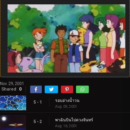
Nov. 29, 2001
Shared
0
รอบอ่างน้ำวน
5 - 1
Aug. 09, 2001
พาฉันบินไปดวงจันทร์
5 - 2
Aug. 16, 2001