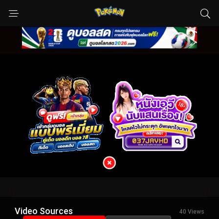
Video Sources
40 Views