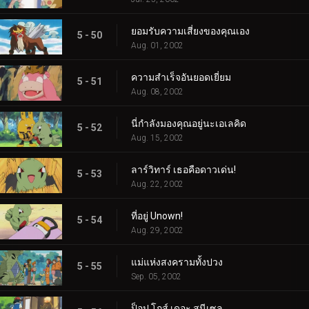
ยอมรับความเสี่ยงของคุณเอง
5 - 50
Aug. 01, 2002
ความสำเร็จอันยอดเยี่ยม
5 - 51
Aug. 08, 2002
นี่กำลังมองคุณอยู่นะเอเลคิด
5 - 52
Aug. 15, 2002
ลาร์วิทาร์ เธอคือดาวเด่น!
5 - 53
Aug. 22, 2002
ที่อยู่ Unown!
5 - 54
Aug. 29, 2002
แม่แห่งสงครามทั้งปวง
5 - 55
Sep. 05, 2002
ป็อป โกส์ เดอะ สนีเซล