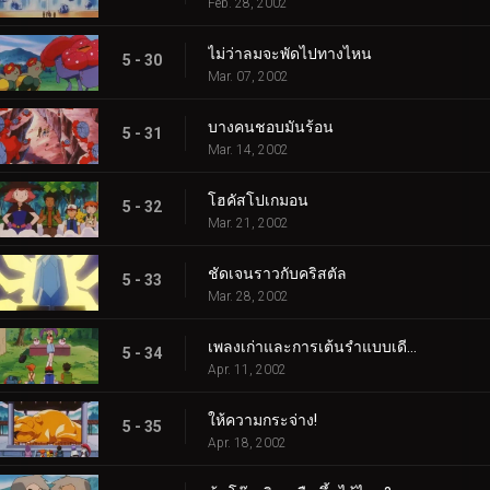
Feb. 28, 2002
ไม่ว่าลมจะพัดไปทางไหน
5 - 30
Mar. 07, 2002
บางคนชอบมันร้อน
5 - 31
Mar. 14, 2002
โฮคัสโปเกมอน
5 - 32
Mar. 21, 2002
ชัดเจนราวกับคริสตัล
5 - 33
Mar. 28, 2002
เพลงเก่าและการเต้นรำแบบเดียวกัน
5 - 34
Apr. 11, 2002
ให้ความกระจ่าง!
5 - 35
Apr. 18, 2002