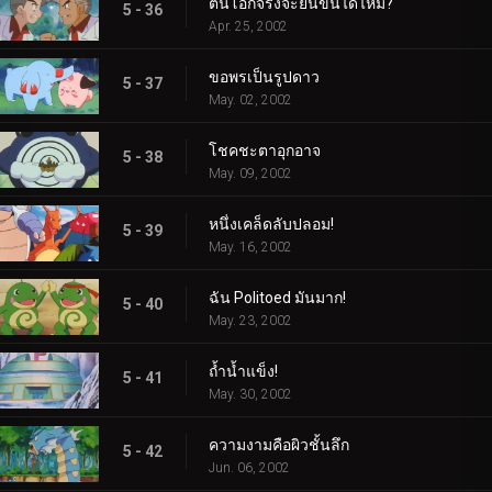
ต้นโอ๊กจริงจะยืนขึ้นได้ไหม?
5 - 36
Apr. 25, 2002
ขอพรเป็นรูปดาว
5 - 37
May. 02, 2002
โชคชะตาอุกอาจ
5 - 38
May. 09, 2002
หนึ่งเคล็ดลับปลอม!
5 - 39
May. 16, 2002
ฉัน Politoed มันมาก!
5 - 40
May. 23, 2002
ถ้ำน้ำแข็ง!
5 - 41
May. 30, 2002
ความงามคือผิวชั้นลึก
5 - 42
Jun. 06, 2002