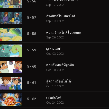
5 - 56
Sep. 12, 2002
อ้างสิทธิ์ในเปลวไฟ!
5 - 57
Sep. 19, 2002
ความรัก สไตล์โปเกมอน
5 - 58
Sep. 26, 2002
ผูกปมเลย!
5 - 59
Oct. 03, 2002
สายสัมพันธ์ที่ผูกมัด
5 - 60
Oct. 10, 2002
สู้ความร้อนไม่ได้!
5 - 61
Oct. 17, 2002
เล่นกับไฟ!
5 - 62
Oct. 24, 2002