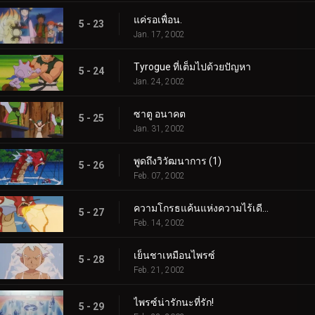
แค่รอเพื่อน.
5 - 23
Jan. 17, 2002
Tyrogue ที่เต็มไปด้วยปัญหา
5 - 24
Jan. 24, 2002
ซาตู อนาคต
5 - 25
Jan. 31, 2002
พูดถึงวิวัฒนาการ (1)
5 - 26
Feb. 07, 2002
ความโกรธแค้นแห่งความไร้เดียงสา (2)
5 - 27
Feb. 14, 2002
เย็นชาเหมือนไพรซ์
5 - 28
Feb. 21, 2002
ไพรซ์น่ารักนะที่รัก!
5 - 29