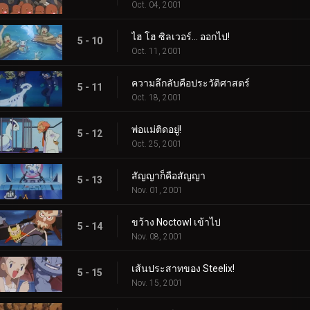
Oct. 04, 2001
ไฮ โฮ ซิลเวอร์... ออกไป!
5 - 10
Oct. 11, 2001
ความลึกลับคือประวัติศาสตร์
5 - 11
Oct. 18, 2001
พ่อแม่ติดอยู่!
5 - 12
Oct. 25, 2001
สัญญาก็คือสัญญา
5 - 13
Nov. 01, 2001
ขว้าง Noctowl เข้าไป
5 - 14
Nov. 08, 2001
เส้นประสาทของ Steelix!
5 - 15
Nov. 15, 2001