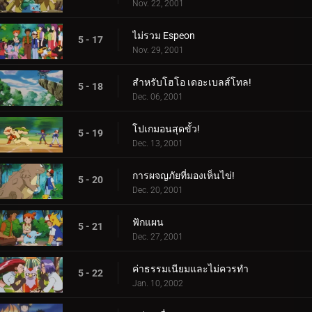
Nov. 22, 2001
ไม่รวม Espeon
5 - 17
Nov. 29, 2001
สำหรับโฮโอ เดอะเบลส์โทล!
5 - 18
Dec. 06, 2001
โปเกมอนสุดขั้ว!
5 - 19
Dec. 13, 2001
การผจญภัยที่มองเห็นไข่!
5 - 20
Dec. 20, 2001
ฟักแผน
5 - 21
Dec. 27, 2001
ค่าธรรมเนียมและไม่ควรทำ
5 - 22
Jan. 10, 2002