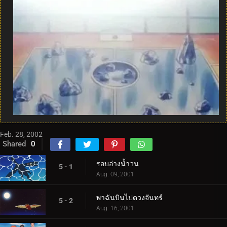
Feb. 28, 2002
Shared
0
รอบอ่างน้ำวน
5 - 1
Aug. 09, 2001
พาฉันบินไปดวงจันทร์
5 - 2
Aug. 16, 2001