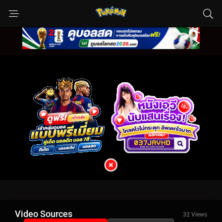
Video Sources
32 Views