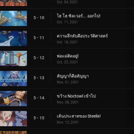
Oct. 04, 2001
ไฮ โฮ ซิลเวอร์... ออกไป!
5 - 10
Oct. 11, 2001
ความลึกลับคือประวัติศาสตร์
5 - 11
Oct. 18, 2001
พ่อแม่ติดอยู่!
5 - 12
Oct. 25, 2001
สัญญาก็คือสัญญา
5 - 13
Nov. 01, 2001
ขว้าง Noctowl เข้าไป
5 - 14
Nov. 08, 2001
เส้นประสาทของ Steelix!
5 - 15
Nov. 15, 2001