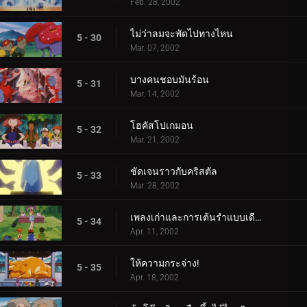
Feb. 28, 2002
ไม่ว่าลมจะพัดไปทางไหน
5 - 30
Mar. 07, 2002
บางคนชอบมันร้อน
5 - 31
Mar. 14, 2002
โฮคัสโปเกมอน
5 - 32
Mar. 21, 2002
ชัดเจนราวกับคริสตัล
5 - 33
Mar. 28, 2002
เพลงเก่าและการเต้นรำแบบเดียวกัน
5 - 34
Apr. 11, 2002
ให้ความกระจ่าง!
5 - 35
Apr. 18, 2002