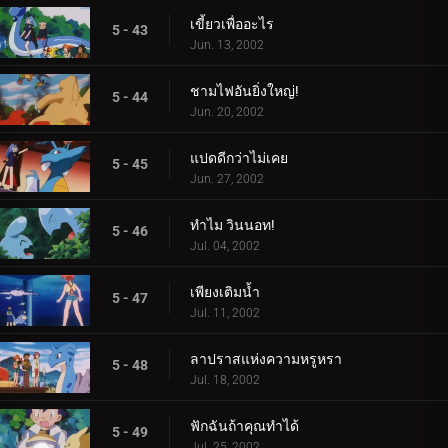
เขี้ยวเพื่ออะไร
5 - 43
Jun. 13, 2002
ชามไฟอันยิ่งใหญ่!
5 - 44
Jun. 20, 2002
แปดดีกว่าไม่เคย
5 - 45
Jun. 27, 2002
ทำไม วินนอท!
5 - 46
Jul. 04, 2002
เพียงเติมน้ำ
5 - 47
Jul. 11, 2002
ลาปราสแห่งความหรูหรา
5 - 48
Jul. 18, 2002
ฟักฉันถ้าคุณทำได้
5 - 49
Jul. 25, 2002