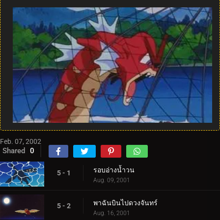
Feb. 07, 2002
Shared
0
รอบอ่างน้ำวน
5 - 1
Aug. 09, 2001
พาฉันบินไปดวงจันทร์
5 - 2
Aug. 16, 2001