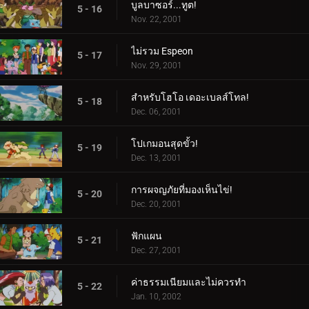
บูลบาซอร์...ทูต!
5 - 16
Nov. 22, 2001
ไม่รวม Espeon
5 - 17
Nov. 29, 2001
สำหรับโฮโอ เดอะเบลส์โทล!
5 - 18
Dec. 06, 2001
โปเกมอนสุดขั้ว!
5 - 19
Dec. 13, 2001
การผจญภัยที่มองเห็นไข่!
5 - 20
Dec. 20, 2001
ฟักแผน
5 - 21
Dec. 27, 2001
ค่าธรรมเนียมและไม่ควรทำ
5 - 22
Jan. 10, 2002