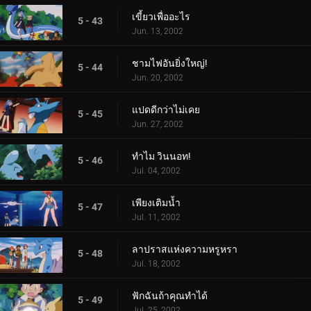
เขี้ยวเพื่ออะไร
5 - 43
Jun. 13, 2002
ชามไฟอันยิ่งใหญ่!
5 - 44
Jun. 20, 2002
แปดดีกว่าไม่เคย
5 - 45
Jun. 27, 2002
ทำไม วินนอท!
5 - 46
Jul. 04, 2002
เพียงเติมน้ำ
5 - 47
Jul. 11, 2002
ลาปราสแห่งความหรูหรา
5 - 48
Jul. 18, 2002
ฟักฉันถ้าคุณทำได้
5 - 49
Jul. 25, 2002