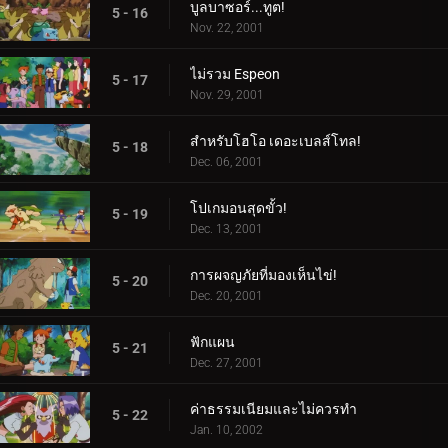
บูลบาซอร์...ทูต!
5 - 16
Nov. 22, 2001
ไม่รวม Espeon
5 - 17
Nov. 29, 2001
สำหรับโฮโอ เดอะเบลส์โทล!
5 - 18
Dec. 06, 2001
โปเกมอนสุดขั้ว!
5 - 19
Dec. 13, 2001
การผจญภัยที่มองเห็นไข่!
5 - 20
Dec. 20, 2001
ฟักแผน
5 - 21
Dec. 27, 2001
ค่าธรรมเนียมและไม่ควรทำ
5 - 22
Jan. 10, 2002