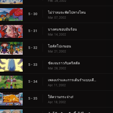
Feb. 28, 2002
ไม่ว่าลมจะพัดไปทางไหน
5 - 30
Mar. 07, 2002
บางคนชอบมันร้อน
5 - 31
Mar. 14, 2002
โฮคัสโปเกมอน
5 - 32
Mar. 21, 2002
ชัดเจนราวกับคริสตัล
5 - 33
Mar. 28, 2002
เพลงเก่าและการเต้นรำแบบเดียวกัน
5 - 34
Apr. 11, 2002
ให้ความกระจ่าง!
5 - 35
Apr. 18, 2002