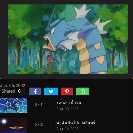
Jun. 06, 2002
Shared
0
รอบอ่างน้ำวน
5 - 1
Aug. 09, 2001
พาฉันบินไปดวงจันทร์
5 - 2
Aug. 16, 2001