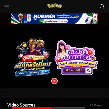
Video Sources
20 Views