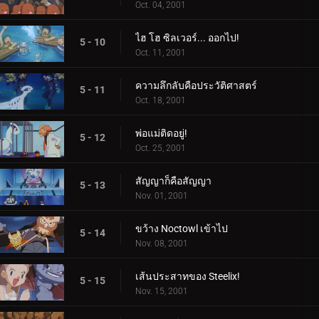
Oct. 04, 2001
ไฮ โฮ ซิลเวอร์... ออกไป!
5 - 10
Oct. 11, 2001
ความลึกลับคือประวัติศาสตร์
5 - 11
Oct. 18, 2001
พ่อแม่ติดอยู่!
5 - 12
Oct. 25, 2001
สัญญาก็คือสัญญา
5 - 13
Nov. 01, 2001
ขว้าง Noctowl เข้าไป
5 - 14
Nov. 08, 2001
เส้นประสาทของ Steelix!
5 - 15
Nov. 15, 2001