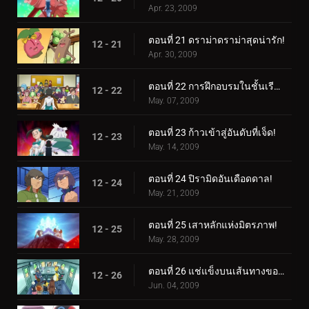
Apr. 23, 2009
ตอนที่ 21 ดราม่าดราม่าสุดน่ารัก!
12 - 21
Apr. 30, 2009
ตอนที่ 22 การฝึกอบรมในชั้นเรียน!
12 - 22
May. 07, 2009
ตอนที่ 23 ก้าวเข้าสู่อันดับที่เจ็ด!
12 - 23
May. 14, 2009
ตอนที่ 24 ปิรามิดอันเดือดดาล!
12 - 24
May. 21, 2009
ตอนที่ 25 เสาหลักแห่งมิตรภาพ!
12 - 25
May. 28, 2009
ตอนที่ 26 แช่แข็งบนเส้นทางของพวกเขา!
12 - 26
Jun. 04, 2009