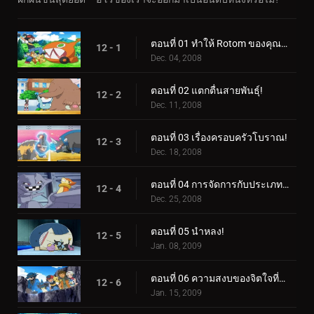
ตอนที่ 01 ทำให้ Rotom ของคุณทำงาน!
12 - 1
Dec. 04, 2008
ตอนที่ 02 แตกตื่นสายพันธุ์!
12 - 2
Dec. 11, 2008
ตอนที่ 03 เรื่องครอบครัวโบราณ!
12 - 3
Dec. 18, 2008
ตอนที่ 04 การจัดการกับประเภทการป้องกัน!
12 - 4
Dec. 25, 2008
ตอนที่ 05 นำหลง!
12 - 5
Jan. 08, 2009
ตอนที่ 06 ความสงบของจิตใจที่แข็งแกร่ง!
12 - 6
Jan. 15, 2009