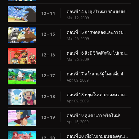
ตอนที่ 14 มุ่งสู่เป้าหมายอันสูงส่ง!
12 - 14
Mar. 12, 2009
ตอนที่ 15 การทดลองและการประจบประแจง!
12 - 15
Mar. 26, 2009
ตอนที่ 16 สิ่งมีชีวิตลึกลับ โปเกมอน!
12 - 16
Mar. 26, 2009
ตอนที่ 17 สโนเวอร์ผู้โดดเดี่ยว!
12 - 17
Apr. 02, 2009
ตอนที่ 18 หยุดในนามของความรัก!
12 - 18
Apr. 02, 2009
ตอนที่ 19 คู่แข่งเก่า ทริคใหม่!
12 - 19
Apr. 16, 2009
ตอนที่ 20 เพื่อโปเกมอนของคุณเอง จงเป็นจริง!
12 - 20