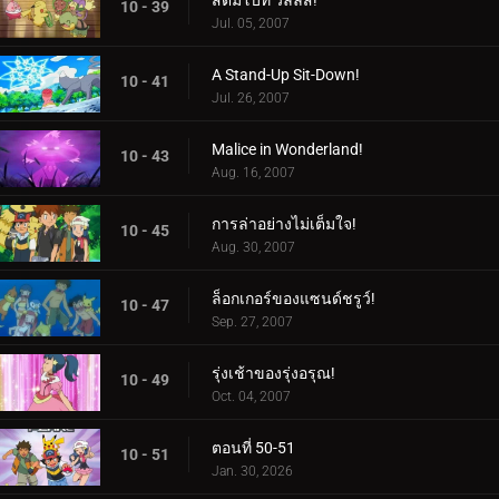
สตีมโบท วิลลีส์!
10 - 39
Jul. 05, 2007
A Stand-Up Sit-Down!
10 - 41
Jul. 26, 2007
Malice in Wonderland!
10 - 43
Aug. 16, 2007
การล่าอย่างไม่เต็มใจ!
10 - 45
Aug. 30, 2007
ล็อกเกอร์ของแซนด์ชรูว์!
10 - 47
Sep. 27, 2007
รุ่งเช้าของรุ่งอรุณ!
10 - 49
Oct. 04, 2007
ตอนที่ 50-51
10 - 51
Jan. 30, 2026