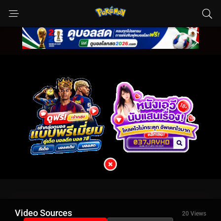
Video Sources
20 Views