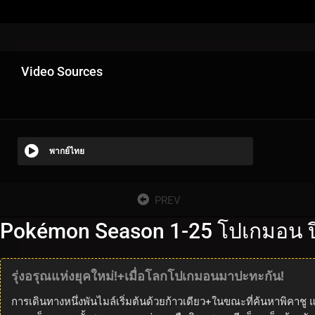
Video Sources
พากย์ไทย
PREV
Pokémon Season 1-25 โปเกมอน ปี
รุ่งอรุณแห่งยุคใหม่!+เมื่อโลกโปเกมอนมาปะทะกัน!
การเดินทางหนึ่งพันไมล์เริ่มต้นด้วยก้าวเดียว+ในขณะที่ค้นหาพิคาช