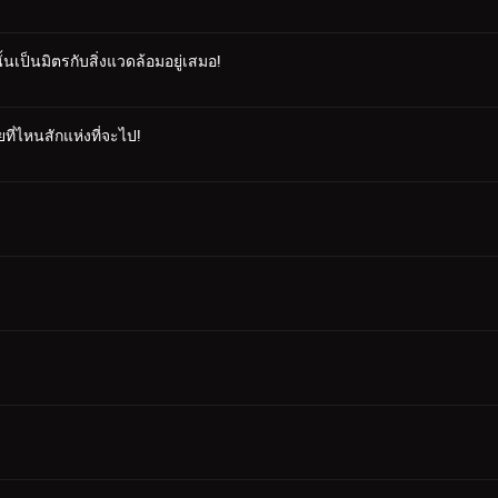
นเป็นมิตรกับสิ่งแวดล้อมอยู่เสมอ!
ที่ไหนสักแห่งที่จะไป!