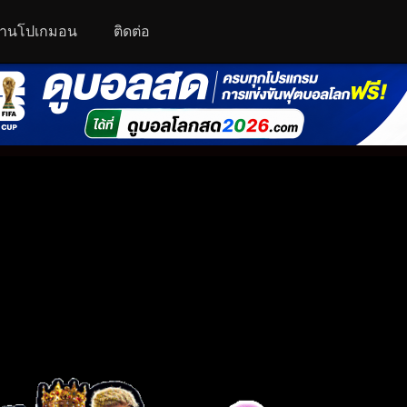
านโปเกมอน
ติดต่อ