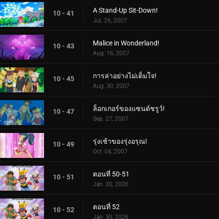
A Stand-Up Sit-Down!
10 - 41
Jul. 26, 2007
Malice in Wonderland!
10 - 43
Aug. 16, 2007
การล่าอย่างไม่เต็มใจ!
10 - 45
Aug. 30, 2007
ล็อกเกอร์ของแซนด์ชรูว์!
10 - 47
Sep. 27, 2007
รุ่งเช้าของรุ่งอรุณ!
10 - 49
Oct. 04, 2007
ตอนที่ 50-51
10 - 51
Jan. 30, 2026
ตอนที่ 52
10 - 52
Jan. 30, 2026