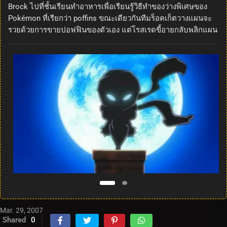
Brock ไปที่ชั้นเรียนทำอาหารเพื่อเรียนรู้วิธีทำของว่างพิเศษของ
Pokémon ที่เรียกว่า poffins ขณะเดียวกันทีมร็อคเก็ตวางแผนจะ
รวยด้วยการขายปอฟฟินของตัวเอง แต่โรสเรดขี้อายกลับพลิกแผน
Mar. 29, 2007
Shared
0