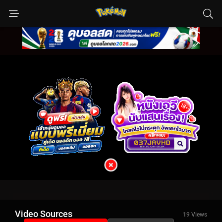
Video Sources
19 Views