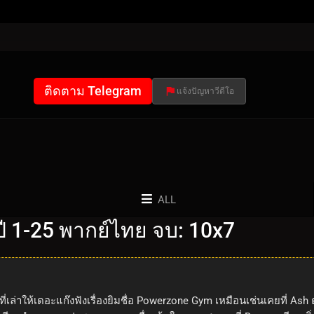
ติดตาม Telegram
แจ้งปัญหาวีดีโอ
ALL
 1-25 พากย์ไทย จบ: 10x7
่ที่เล่าให้เดอะแก๊งฟังเรื่องยิมชื่อ Powerzone Gym เหมือนเช่นเคยที่ Ash