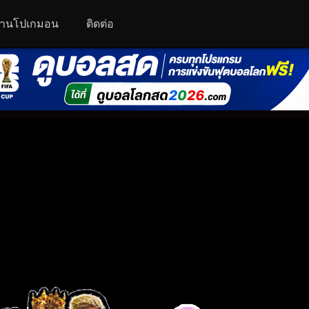
านโปเกมอน
ติดต่อ