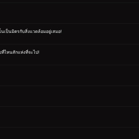
นเป็นมิตรกับสิ่งแวดล้อมอยู่เสมอ!
ที่ไหนสักแห่งที่จะไป!