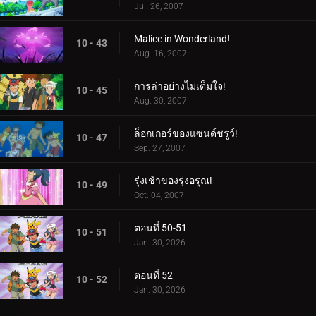
Jul. 26, 2007
Malice in Wonderland!
10 - 43
Aug. 16, 2007
การล่าอย่างไม่เต็มใจ!
10 - 45
Aug. 30, 2007
ล็อกเกอร์ของแซนด์ชรูว์!
10 - 47
Sep. 27, 2007
รุ่งเช้าของรุ่งอรุณ!
10 - 49
Oct. 04, 2007
ตอนที่ 50-51
10 - 51
Jan. 30, 2026
ตอนที่ 52
10 - 52
Jan. 30, 2026