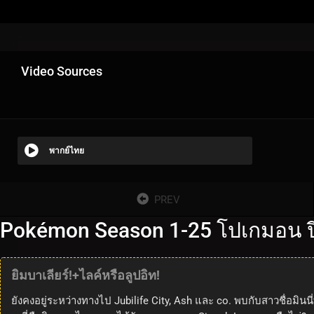
Video Sources
พากย์ไทย
PREV
Pokémon Season 1-25 โปเกมอน ปี
ยิมบาเลียร์!+ไลค์หรือลูปอิท!
ยังคงอยู่ระหว่างทางไป Jubilife City, Ash และ co. พบกับสาวชื่อมินนี