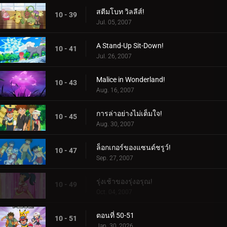
สตีมโบท วิลลีส์!
10 - 39
Jul. 05, 2007
A Stand-Up Sit-Down!
10 - 41
Jul. 26, 2007
Malice in Wonderland!
10 - 43
Aug. 16, 2007
การล่าอย่างไม่เต็มใจ!
10 - 45
Aug. 30, 2007
ล็อกเกอร์ของแซนด์ชรูว์!
10 - 47
Sep. 27, 2007
รุ่งเช้าของรุ่งอรุณ!
10 - 49
Oct. 04, 2007
ตอนที่ 50-51
10 - 51
Jan. 30, 2026