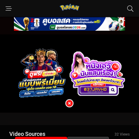
Video Sources
32 Views