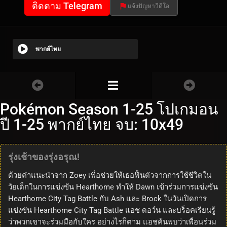
ติดตาม Telegram
แจ้งปัญหาวีดีโอ
พากย์ไทย
Pokémon Season 1-25 โปเกมอน
ปี 1-25 พากย์ไทย จบ: 10x49
รุ่งเช้าของรุ่งอรุณ!
ด้วยคำแนะนำจาก Zoey เพื่อช่วยให้เธอฟื้นตัวจากการใช้ชีวิตใน
วัยเด็กในการแข่งขัน Hearthome ทำให้ Dawn เข้าร่วมการแข่งขัน
Hearthome City Tag Battle กับ Ash และ Brock ในวันเปิดการ
แข่งขัน Hearthome City Tag Battle แอช ดอว์น และบร็อคเรียนรู้
ว่าพวกเขาจะร่วมมือกับใคร อย่างไรก็ตาม แอชค้นพบว่าเพื่อนร่วม