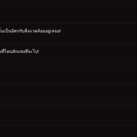
นเป็นมิตรกับสิ่งแวดล้อมอยู่เสมอ!
ที่ไหนสักแห่งที่จะไป!