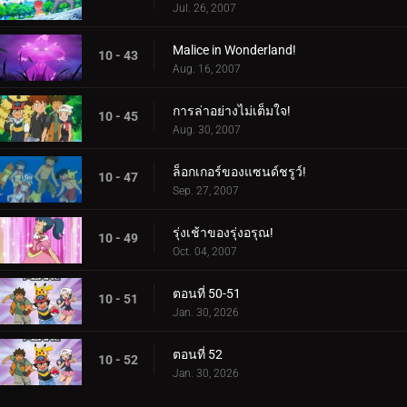
Jul. 26, 2007
Malice in Wonderland!
10 - 43
Aug. 16, 2007
การล่าอย่างไม่เต็มใจ!
10 - 45
Aug. 30, 2007
ล็อกเกอร์ของแซนด์ชรูว์!
10 - 47
Sep. 27, 2007
รุ่งเช้าของรุ่งอรุณ!
10 - 49
Oct. 04, 2007
ตอนที่ 50-51
10 - 51
Jan. 30, 2026
ตอนที่ 52
10 - 52
Jan. 30, 2026