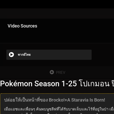
Video Sources
พากย์ไทย
PREV
Pokémon Season 1-25 โปเกมอน ปี
ปล่อยให้เป็นหน้าที่ของ Brocko!+A Staravia Is Born!
เมื่อแอชและเพื่อนๆ ค้นพบนูซลีฟที่ได้รับบาดเจ็บและไร้ที่อยู่ในป่