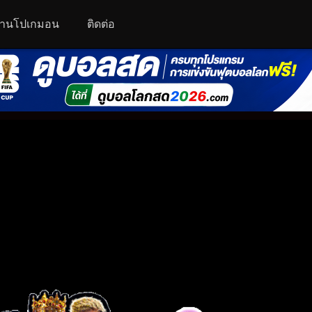
านโปเกมอน
ติดต่อ