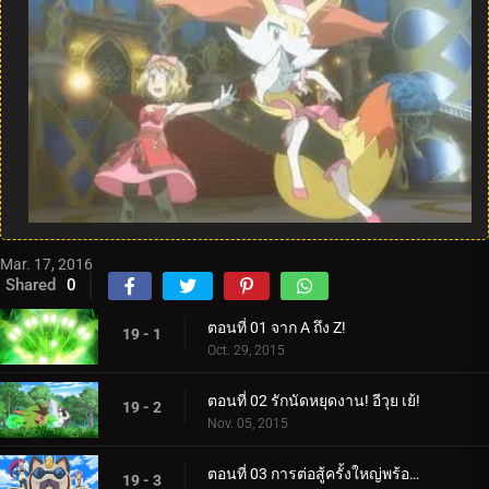
Mar. 17, 2016
Shared
0
ตอนที่ 01 จาก A ถึง Z!
19 - 1
Oct. 29, 2015
ตอนที่ 02 รักนัดหยุดงาน! อีวุย เย้!
19 - 2
Nov. 05, 2015
ตอนที่ 03 การต่อสู้ครั้งใหญ่พร้อมผลลัพธ์ที่ยิ่งใหญ่!
19 - 3