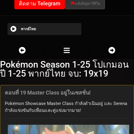
ติดตาม Telegram
แจ้งปัญหาวีดีโอ
พากย์ไทย
Pokémon Season 1-25 โปเกมอน
ปี 1-25 พากย์ไทย จบ: 19x19
ตอนที่ 19 Master Class อยู่ในเซสชั่น!
Pokémon Showcase Master Class กำลังดำเนินอยู่ และ Serena
กำลังแข่งขันกับเพื่อนและคู่แข่งมากมาย!