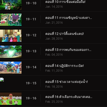
ตอนที่ 10 การเชื่อมต่อมือถือ!
19 - 10
Jan. 14, 2016
ตอนที่ 11 การเผชิญหน้าแห่งสายลม!
19 - 11
Jan. 21, 2016
ตอนที่ 12 ปาร์ตี้แดนซ์แคป!
19 - 12
Jan. 28, 2016
ตอนที่ 13 การพบกันของสองการเดินทาง!
19 - 13
Feb. 04, 2016
ตอนที่ 14 ปฏิบัติการระเบิด!
19 - 14
Feb. 11, 2016
ตอนที่ 15 ช่วงเวลาแห่งลุ่มน้ำ!
19 - 15
Feb. 18, 2016
ตอนที่ 16 ตัวเลือกระดับมาสเตอร์คลาส!
19 - 16
Feb. 25, 2016