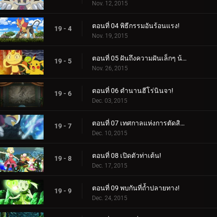
Nov. 12, 2015
ตอนที่ 04 พิธีกรรมอันร้อนแรง!
19 - 4
Nov. 19, 2015
ตอนที่ 05 ฝันถึงความฝันเล็กๆ น้อยๆ จากฉัน!
19 - 5
Nov. 26, 2015
ตอนที่ 06 ตำนานฮีโร่นินจา!
19 - 6
Dec. 03, 2015
ตอนที่ 07 เทศกาลแห่งการตัดสินใจ!
19 - 7
Dec. 10, 2015
ตอนที่ 08 เปิดตัวท่าเต้น!
19 - 8
Dec. 17, 2015
ตอนที่ 09 พบกันที่ถ้ำปลายทาง!
19 - 9
Dec. 24, 2015