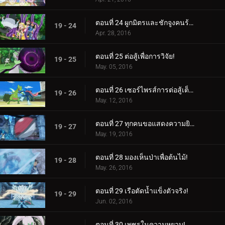
ตอนที่ 24 ผูกมิตรและชักจูงคนร้าย!
19 - 24
Apr. 28, 2016
ตอนที่ 25 ต่อสู้เพื่อการวิจัย!
19 - 25
May. 05, 2016
ตอนที่ 26 เซอร์ไพรส์การต่อสู้เต็มกำลัง!
19 - 26
May. 12, 2016
ตอนที่ 27 ทุกคนขอแสดงความยินดีกับสมรภูมิน้ำแข็ง!
19 - 27
May. 19, 2016
ตอนที่ 28 มองเห็นป่าเพื่อต้นไม้!
19 - 28
May. 26, 2016
ตอนที่ 29 เรือตัดน้ำแข็งตัวจริง!
19 - 29
Jun. 02, 2016
ตอนที่ 30 เพชรในความหยาบ!