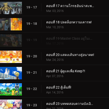
ตอนที่ 17 ความโกรธอันน่าสะพรึงกลัว!
19 - 17
Mar. 03, 2016
ตอนที่ 18 ปลดล็อกความเคารพ!
19 - 18
Mar. 10, 2016
ตอนที่ 19 Master Class อยู่ในเซสชั่น!
19 - 19
Mar. 17, 2016
ตอนที่ 20 แสดงเส้นทางสู่อนาคต!
19 - 20
Mar. 24, 2016
ตอนที่ 21 ผู้ดูแลเพื่อ Keep?!
19 - 21
Apr. 07, 2016
ตอนที่ 22 สู้เต็มที่!
19 - 22
Apr. 14, 2016
ตอนที่ 23 บททดสอบความบังเอิญ!
19 - 23
Apr. 21, 2016