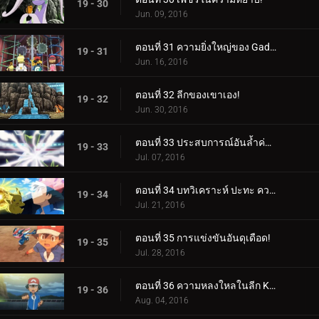
19 - 30
Jun. 09, 2016
ตอนที่ 31 ความยิ่งใหญ่ของ Gadget มากมาย!
19 - 31
Jun. 16, 2016
ตอนที่ 32 ลีกของเขาเอง!
19 - 32
Jun. 30, 2016
ตอนที่ 33 ประสบการณ์อันล้ำค่าสำหรับทุกคน!
19 - 33
Jul. 07, 2016
ตอนที่ 34 บทวิเคราะห์ ปะทะ ความหลงใหล!
19 - 34
Jul. 21, 2016
ตอนที่ 35 การแข่งขันอันดุเดือด!
19 - 35
Jul. 28, 2016
ตอนที่ 36 ความหลงใหลในลีก Kalos พร้อมเปลวไฟที่แน่นอน!
19 - 36
Aug. 04, 2016