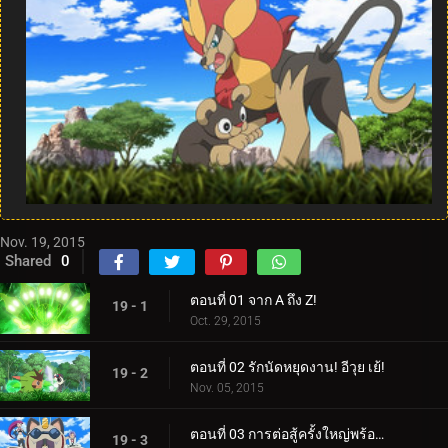
Nov. 19, 2015
Shared
0
ตอนที่ 01 จาก A ถึง Z!
19 - 1
Oct. 29, 2015
ตอนที่ 02 รักนัดหยุดงาน! อีวุย เย้!
19 - 2
Nov. 05, 2015
ตอนที่ 03 การต่อสู้ครั้งใหญ่พร้อมผลลัพธ์ที่ยิ่งใหญ่!
19 - 3