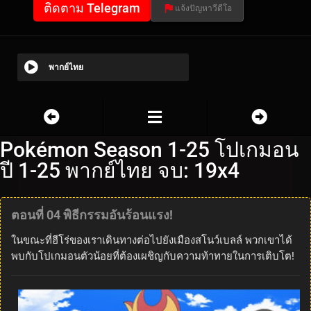
ติดตาม Telegram
แจ้งปัญหาวีดีโอ
พากย์ไทย
Pokémon Season 1-25 โปเกมอน
ปี 1-25 พากย์ไทย จบ: 19x4
ตอนที่ 04 พิธีกรรมอันร้อนแรง!
ในขณะที่ฮีโร่ของเราเดินทางต่อไปยังเมืองสโนว์เบลล์ พวกเขาได้
พบกับโปเกมอนตัวน้อยที่ต้องเผชิญกับความท้าทายในการเติบโต!