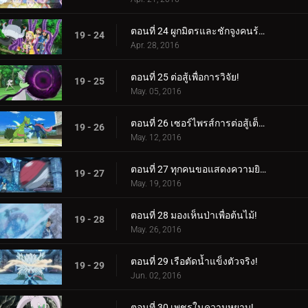
ตอนที่ 24 ผูกมิตรและชักจูงคนร้าย!
19 - 24
Apr. 28, 2016
ตอนที่ 25 ต่อสู้เพื่อการวิจัย!
19 - 25
May. 05, 2016
ตอนที่ 26 เซอร์ไพรส์การต่อสู้เต็มกำลัง!
19 - 26
May. 12, 2016
ตอนที่ 27 ทุกคนขอแสดงความยินดีกับสมรภูมิน้ำแข็ง!
19 - 27
May. 19, 2016
ตอนที่ 28 มองเห็นป่าเพื่อต้นไม้!
19 - 28
May. 26, 2016
ตอนที่ 29 เรือตัดน้ำแข็งตัวจริง!
19 - 29
Jun. 02, 2016
ตอนที่ 30 เพชรในความหยาบ!