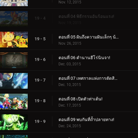
Nov. 12, 2015
ตอนที่ 04 พิธีกรรมอันร้อนแรง!
19 - 4
Nov. 19, 2015
ตอนที่ 05 ฝันถึงความฝันเล็กๆ น้อยๆ จากฉัน!
19 - 5
Nov. 26, 2015
ตอนที่ 06 ตำนานฮีโร่นินจา!
19 - 6
Dec. 03, 2015
ตอนที่ 07 เทศกาลแห่งการตัดสินใจ!
19 - 7
Dec. 10, 2015
ตอนที่ 08 เปิดตัวท่าเต้น!
19 - 8
Dec. 17, 2015
ตอนที่ 09 พบกันที่ถ้ำปลายทาง!
19 - 9
Dec. 24, 2015