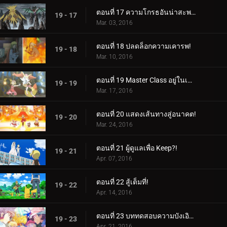
ตอนที่ 17 ความโกรธอันน่าสะพรึงกลัว!
19 - 17
Mar. 03, 2016
ตอนที่ 18 ปลดล็อกความเคารพ!
19 - 18
Mar. 10, 2016
ตอนที่ 19 Master Class อยู่ในเซสชั่น!
19 - 19
Mar. 17, 2016
ตอนที่ 20 แสดงเส้นทางสู่อนาคต!
19 - 20
Mar. 24, 2016
ตอนที่ 21 ผู้ดูแลเพื่อ Keep?!
19 - 21
Apr. 07, 2016
ตอนที่ 22 สู้เต็มที่!
19 - 22
Apr. 14, 2016
ตอนที่ 23 บททดสอบความบังเอิญ!
19 - 23
Apr. 21, 2016