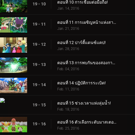
ตอนที่ 10 การเชื่อมต่อมือถือ!
19 - 10
Jan. 14, 2016
ตอนที่ 11 การเผชิญหน้าแห่งสายลม!
19 - 11
Jan. 21, 2016
ตอนที่ 12 ปาร์ตี้แดนซ์แคป!
19 - 12
Jan. 28, 2016
ตอนที่ 13 การพบกันของสองการเดินทาง!
19 - 13
Feb. 04, 2016
ตอนที่ 14 ปฏิบัติการระเบิด!
19 - 14
Feb. 11, 2016
ตอนที่ 15 ช่วงเวลาแห่งลุ่มน้ำ!
19 - 15
Feb. 18, 2016
ตอนที่ 16 ตัวเลือกระดับมาสเตอร์คลาส!
19 - 16
Feb. 25, 2016