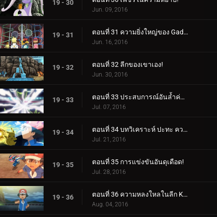
19 - 30
Jun. 09, 2016
ตอนที่ 31 ความยิ่งใหญ่ของ Gadget มากมาย!
19 - 31
Jun. 16, 2016
ตอนที่ 32 ลีกของเขาเอง!
19 - 32
Jun. 30, 2016
ตอนที่ 33 ประสบการณ์อันล้ำค่าสำหรับทุกคน!
19 - 33
Jul. 07, 2016
ตอนที่ 34 บทวิเคราะห์ ปะทะ ความหลงใหล!
19 - 34
Jul. 21, 2016
ตอนที่ 35 การแข่งขันอันดุเดือด!
19 - 35
Jul. 28, 2016
ตอนที่ 36 ความหลงใหลในลีก Kalos พร้อมเปลวไฟที่แน่นอน!
19 - 36
Aug. 04, 2016