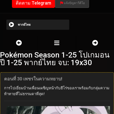
ติดตาม Telegram
แจ้งปัญหาวีดีโอ
พากย์ไทย
Pokémon Season 1-25 โปเกมอน
ปี 1-25 พากย์ไทย จบ: 19x30
ตอนที่ 30 เพชรในความหยาบ!
การไปเยี่ยมบ้านเพื่อนเผชิญหน้ากับฮีโร่ของเราพร้อมกับกลุ่มความ
ท้าทายที่ไม่ธรรมดาที่สุด!