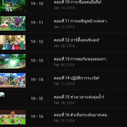
ตอนที่ 10 การเชื่อมต่อมือถือ!
19 - 10
Jan. 14, 2016
ตอนที่ 11 การเผชิญหน้าแห่งสายลม!
19 - 11
Jan. 21, 2016
ตอนที่ 12 ปาร์ตี้แดนซ์แคป!
19 - 12
Jan. 28, 2016
ตอนที่ 13 การพบกันของสองการเดินทาง!
19 - 13
Feb. 04, 2016
ตอนที่ 14 ปฏิบัติการระเบิด!
19 - 14
Feb. 11, 2016
ตอนที่ 15 ช่วงเวลาแห่งลุ่มน้ำ!
19 - 15
Feb. 18, 2016
ตอนที่ 16 ตัวเลือกระดับมาสเตอร์คลาส!
19 - 16
Feb. 25, 2016