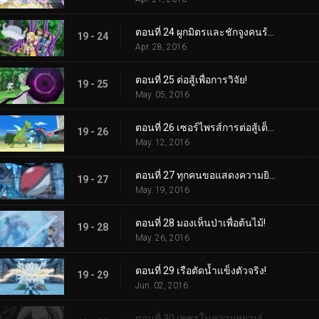
ตอนที่ 24 ผูกมิตรและชักจูงคนร้าย!
19 - 24
Apr. 28, 2016
ตอนที่ 25 ต่อสู้เพื่อการวิจัย!
19 - 25
May. 05, 2016
ตอนที่ 26 เซอร์ไพรส์การต่อสู้เต็มกำลัง!
19 - 26
May. 12, 2016
ตอนที่ 27 ทุกคนขอแสดงความยินดีกับสมรภูมิน้ำแข็ง!
19 - 27
May. 19, 2016
ตอนที่ 28 มองเห็นป่าเพื่อต้นไม้!
19 - 28
May. 26, 2016
ตอนที่ 29 เรือตัดน้ำแข็งตัวจริง!
19 - 29
Jun. 02, 2016
ตอนที่ 30 เพชรในความหยาบ!