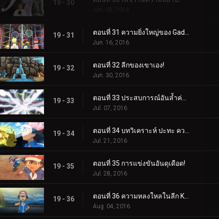
19 - 30
Jun. 09, 2016
ตอนที่ 31 ความยิ่งใหญ่ของ Gadget มากมาย!
19 - 31
Jun. 16, 2016
ตอนที่ 32 ลีกของเขาเอง!
19 - 32
Jun. 30, 2016
ตอนที่ 33 ประสบการณ์อันล้ำค่าสำหรับทุกคน!
19 - 33
Jul. 07, 2016
ตอนที่ 34 บทวิเคราะห์ ปะทะ ความหลงใหล!
19 - 34
Jul. 21, 2016
ตอนที่ 35 การแข่งขันอันดุเดือด!
19 - 35
Jul. 28, 2016
ตอนที่ 36 ความหลงใหลในลีก Kalos พร้อมเปลวไฟที่แน่นอน!
19 - 36
Aug. 04, 2016