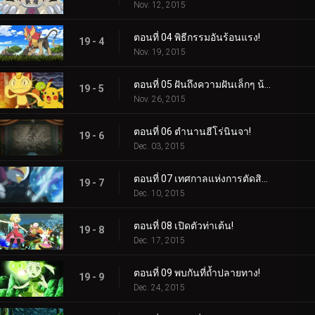
Nov. 12, 2015
ตอนที่ 04 พิธีกรรมอันร้อนแรง!
19 - 4
Nov. 19, 2015
ตอนที่ 05 ฝันถึงความฝันเล็กๆ น้อยๆ จากฉัน!
19 - 5
Nov. 26, 2015
ตอนที่ 06 ตำนานฮีโร่นินจา!
19 - 6
Dec. 03, 2015
ตอนที่ 07 เทศกาลแห่งการตัดสินใจ!
19 - 7
Dec. 10, 2015
ตอนที่ 08 เปิดตัวท่าเต้น!
19 - 8
Dec. 17, 2015
ตอนที่ 09 พบกันที่ถ้ำปลายทาง!
19 - 9
Dec. 24, 2015