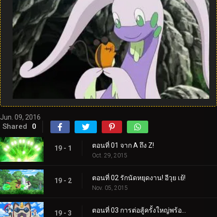
Jun. 09, 2016
Shared
0
ตอนที่ 01 จาก A ถึง Z!
19 - 1
Oct. 29, 2015
ตอนที่ 02 รักนัดหยุดงาน! อีวุย เย้!
19 - 2
Nov. 05, 2015
ตอนที่ 03 การต่อสู้ครั้งใหญ่พร้อมผลลัพธ์ที่ยิ่งใหญ่!
19 - 3