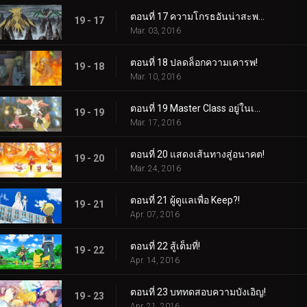
ตอนที่ 17 ความโกรธอันน่าสะพรึงกลัว!
19 - 17
Mar. 03, 2016
ตอนที่ 18 ปลดล็อกความเคารพ!
19 - 18
Mar. 10, 2016
ตอนที่ 19 Master Class อยู่ในเซสชั่น!
19 - 19
Mar. 17, 2016
ตอนที่ 20 แสดงเส้นทางสู่อนาคต!
19 - 20
Mar. 24, 2016
ตอนที่ 21 ผู้ดูแลเพื่อ Keep?!
19 - 21
Apr. 07, 2016
ตอนที่ 22 สู้เต็มที่!
19 - 22
Apr. 14, 2016
ตอนที่ 23 บททดสอบความบังเอิญ!
19 - 23
Apr. 21, 2016