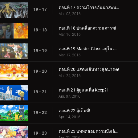
ตอนที่ 17 ความโกรธอันน่าสะพรึงกลัว!
19 - 17
Mar. 03, 2016
ตอนที่ 18 ปลดล็อกความเคารพ!
19 - 18
Mar. 10, 2016
ตอนที่ 19 Master Class อยู่ในเซสชั่น!
19 - 19
Mar. 17, 2016
ตอนที่ 20 แสดงเส้นทางสู่อนาคต!
19 - 20
Mar. 24, 2016
ตอนที่ 21 ผู้ดูแลเพื่อ Keep?!
19 - 21
Apr. 07, 2016
ตอนที่ 22 สู้เต็มที่!
19 - 22
Apr. 14, 2016
ตอนที่ 23 บททดสอบความบังเอิญ!
19 - 23
Apr. 21, 2016