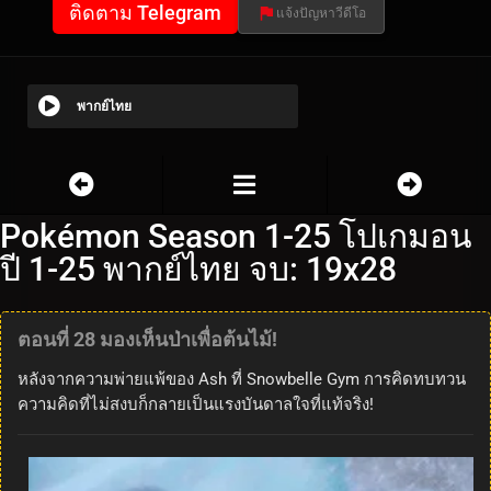
ติดตาม Telegram
แจ้งปัญหาวีดีโอ
พากย์ไทย
Pokémon Season 1-25 โปเกมอน
ปี 1-25 พากย์ไทย จบ: 19x28
ตอนที่ 28 มองเห็นป่าเพื่อต้นไม้!
หลังจากความพ่ายแพ้ของ Ash ที่ Snowbelle Gym การคิดทบทวน
ความคิดที่ไม่สงบก็กลายเป็นแรงบันดาลใจที่แท้จริง!