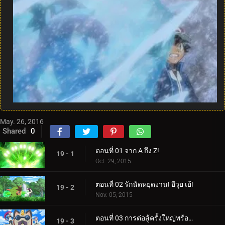
May. 26, 2016
Shared
0
ตอนที่ 01 จาก A ถึง Z!
19 - 1
Oct. 29, 2015
ตอนที่ 02 รักนัดหยุดงาน! อีวุย เย้!
19 - 2
Nov. 05, 2015
ตอนที่ 03 การต่อสู้ครั้งใหญ่พร้อมผลลัพธ์ที่ยิ่งใหญ่!
19 - 3