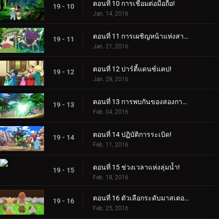
ตอนที่ 10 การเชื่อมต่อมือถือ!
19 - 10
Jan. 14, 2016
ตอนที่ 11 การเผชิญหน้าแห่งสายลม!
19 - 11
Jan. 21, 2016
ตอนที่ 12 ปาร์ตี้แดนซ์แคป!
19 - 12
Jan. 28, 2016
ตอนที่ 13 การพบกันของสองการเดินทาง!
19 - 13
Feb. 04, 2016
ตอนที่ 14 ปฏิบัติการระเบิด!
19 - 14
Feb. 11, 2016
ตอนที่ 15 ช่วงเวลาแห่งลุ่มน้ำ!
19 - 15
Feb. 18, 2016
ตอนที่ 16 ตัวเลือกระดับมาสเตอร์คลาส!
19 - 16
Feb. 25, 2016