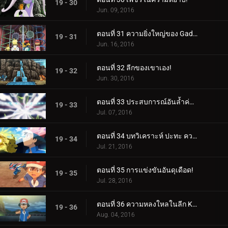
19 - 30
Jun. 09, 2016
ตอนที่ 31 ความยิ่งใหญ่ของ Gadget มากมาย!
19 - 31
Jun. 16, 2016
ตอนที่ 32 ลีกของเขาเอง!
19 - 32
Jun. 30, 2016
ตอนที่ 33 ประสบการณ์อันล้ำค่าสำหรับทุกคน!
19 - 33
Jul. 07, 2016
ตอนที่ 34 บทวิเคราะห์ ปะทะ ความหลงใหล!
19 - 34
Jul. 21, 2016
ตอนที่ 35 การแข่งขันอันดุเดือด!
19 - 35
Jul. 28, 2016
ตอนที่ 36 ความหลงใหลในลีก Kalos พร้อมเปลวไฟที่แน่นอน!
19 - 36
Aug. 04, 2016