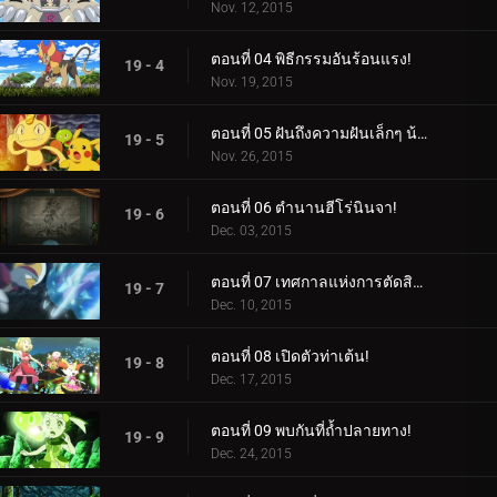
Nov. 12, 2015
ตอนที่ 04 พิธีกรรมอันร้อนแรง!
19 - 4
Nov. 19, 2015
ตอนที่ 05 ฝันถึงความฝันเล็กๆ น้อยๆ จากฉัน!
19 - 5
Nov. 26, 2015
ตอนที่ 06 ตำนานฮีโร่นินจา!
19 - 6
Dec. 03, 2015
ตอนที่ 07 เทศกาลแห่งการตัดสินใจ!
19 - 7
Dec. 10, 2015
ตอนที่ 08 เปิดตัวท่าเต้น!
19 - 8
Dec. 17, 2015
ตอนที่ 09 พบกันที่ถ้ำปลายทาง!
19 - 9
Dec. 24, 2015