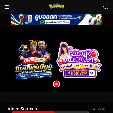
Video Sources
40 Views