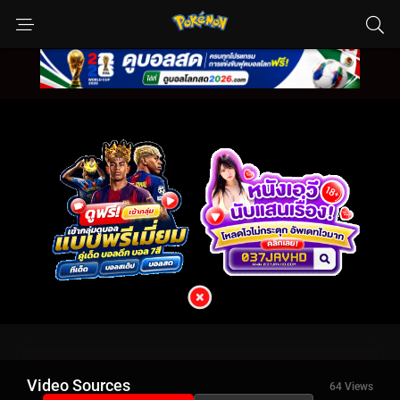
Video Sources
64 Views