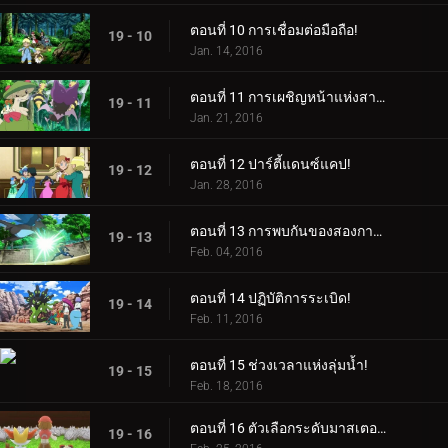
ตอนที่ 10 การเชื่อมต่อมือถือ!
19 - 10
Jan. 14, 2016
ตอนที่ 11 การเผชิญหน้าแห่งสายลม!
19 - 11
Jan. 21, 2016
ตอนที่ 12 ปาร์ตี้แดนซ์แคป!
19 - 12
Jan. 28, 2016
ตอนที่ 13 การพบกันของสองการเดินทาง!
19 - 13
Feb. 04, 2016
ตอนที่ 14 ปฏิบัติการระเบิด!
19 - 14
Feb. 11, 2016
ตอนที่ 15 ช่วงเวลาแห่งลุ่มน้ำ!
19 - 15
Feb. 18, 2016
ตอนที่ 16 ตัวเลือกระดับมาสเตอร์คลาส!
19 - 16