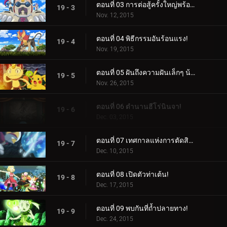
ตอนที่ 03 การต่อสู้ครั้งใหญ่พร้อมผลลัพธ์ที่ยิ่งใหญ่!
19 - 3
Nov. 12, 2015
ตอนที่ 04 พิธีกรรมอันร้อนแรง!
19 - 4
Nov. 19, 2015
ตอนที่ 05 ฝันถึงความฝันเล็กๆ น้อยๆ จากฉัน!
19 - 5
Nov. 26, 2015
ตอนที่ 06 ตำนานฮีโร่นินจา!
19 - 6
Dec. 03, 2015
ตอนที่ 07 เทศกาลแห่งการตัดสินใจ!
19 - 7
Dec. 10, 2015
ตอนที่ 08 เปิดตัวท่าเต้น!
19 - 8
Dec. 17, 2015
ตอนที่ 09 พบกันที่ถ้ำปลายทาง!
19 - 9
Dec. 24, 2015