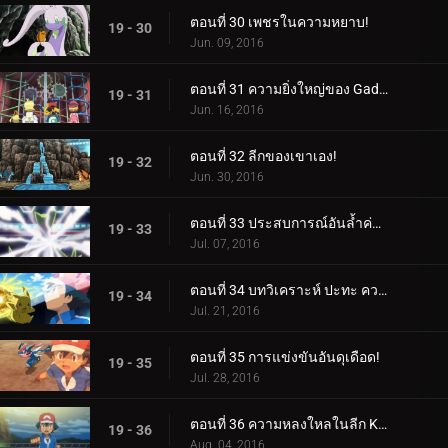
ตอนที่ 30 เพชรในความหยาบ!
19 - 30
Jun. 09, 2016
ตอนที่ 31 ความยิ่งใหญ่ของ Gadget มากมาย!
19 - 31
Jun. 16, 2016
ตอนที่ 32 ลีกของเขาเอง!
19 - 32
Jun. 30, 2016
ตอนที่ 33 ประสบการณ์อันล้ำค่าสำหรับทุกคน!
19 - 33
Jul. 07, 2016
ตอนที่ 34 บทวิเคราะห์ ปะทะ ความหลงใหล!
19 - 34
Jul. 21, 2016
ตอนที่ 35 การแข่งขันอันดุเดือด!
19 - 35
Jul. 28, 2016
ตอนที่ 36 ความหลงใหลในลีก Kalos พร้อมเปลวไฟที่แน่นอน!
19 - 36
Aug. 04, 2016