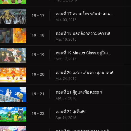
Feb. 25, 2016
ตอนที่ 17 ความโกรธอันน่าสะพรึงกลัว!
19 - 17
Mar. 03, 2016
ตอนที่ 18 ปลดล็อกความเคารพ!
19 - 18
Mar. 10, 2016
ตอนที่ 19 Master Class อยู่ในเซสชั่น!
19 - 19
Mar. 17, 2016
ตอนที่ 20 แสดงเส้นทางสู่อนาคต!
19 - 20
Mar. 24, 2016
ตอนที่ 21 ผู้ดูแลเพื่อ Keep?!
19 - 21
Apr. 07, 2016
ตอนที่ 22 สู้เต็มที่!
19 - 22
Apr. 14, 2016