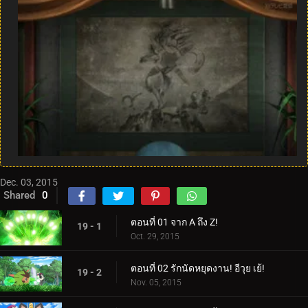
Dec. 03, 2015
Shared
0
ตอนที่ 01 จาก A ถึง Z!
19 - 1
Oct. 29, 2015
ตอนที่ 02 รักนัดหยุดงาน! อีวุย เย้!
19 - 2
Nov. 05, 2015