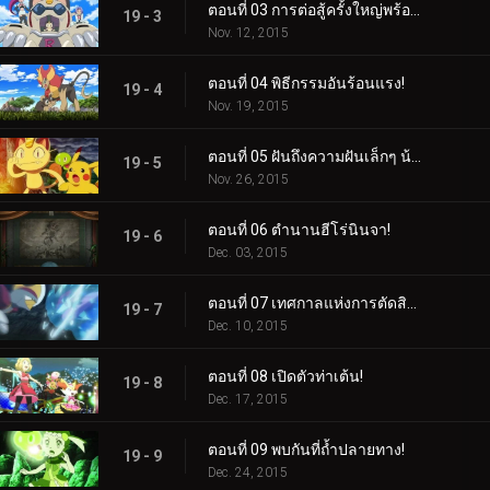
ตอนที่ 03 การต่อสู้ครั้งใหญ่พร้อมผลลัพธ์ที่ยิ่งใหญ่!
19 - 3
Nov. 12, 2015
ตอนที่ 04 พิธีกรรมอันร้อนแรง!
19 - 4
Nov. 19, 2015
ตอนที่ 05 ฝันถึงความฝันเล็กๆ น้อยๆ จากฉัน!
19 - 5
Nov. 26, 2015
ตอนที่ 06 ตำนานฮีโร่นินจา!
19 - 6
Dec. 03, 2015
ตอนที่ 07 เทศกาลแห่งการตัดสินใจ!
19 - 7
Dec. 10, 2015
ตอนที่ 08 เปิดตัวท่าเต้น!
19 - 8
Dec. 17, 2015
ตอนที่ 09 พบกันที่ถ้ำปลายทาง!
19 - 9
Dec. 24, 2015