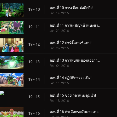
ตอนที่ 10 การเชื่อมต่อมือถือ!
19 - 10
Jan. 14, 2016
ตอนที่ 11 การเผชิญหน้าแห่งสายลม!
19 - 11
Jan. 21, 2016
ตอนที่ 12 ปาร์ตี้แดนซ์แคป!
19 - 12
Jan. 28, 2016
ตอนที่ 13 การพบกันของสองการเดินทาง!
19 - 13
Feb. 04, 2016
ตอนที่ 14 ปฏิบัติการระเบิด!
19 - 14
Feb. 11, 2016
ตอนที่ 15 ช่วงเวลาแห่งลุ่มน้ำ!
19 - 15
Feb. 18, 2016
ตอนที่ 16 ตัวเลือกระดับมาสเตอร์คลาส!
19 - 16