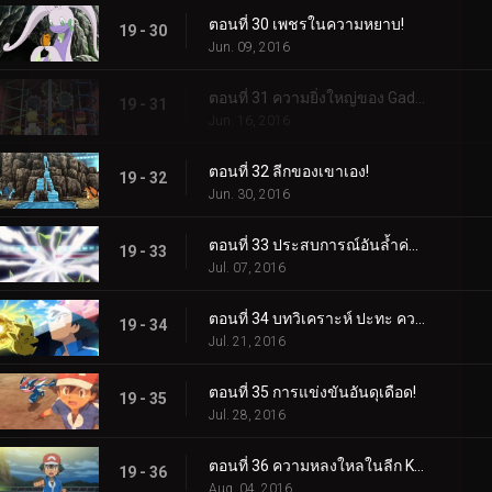
ตอนที่ 30 เพชรในความหยาบ!
19 - 30
Jun. 09, 2016
ตอนที่ 31 ความยิ่งใหญ่ของ Gadget มากมาย!
19 - 31
Jun. 16, 2016
ตอนที่ 32 ลีกของเขาเอง!
19 - 32
Jun. 30, 2016
ตอนที่ 33 ประสบการณ์อันล้ำค่าสำหรับทุกคน!
19 - 33
Jul. 07, 2016
ตอนที่ 34 บทวิเคราะห์ ปะทะ ความหลงใหล!
19 - 34
Jul. 21, 2016
ตอนที่ 35 การแข่งขันอันดุเดือด!
19 - 35
Jul. 28, 2016
ตอนที่ 36 ความหลงใหลในลีก Kalos พร้อมเปลวไฟที่แน่นอน!
19 - 36
Aug. 04, 2016