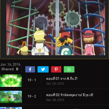
Jun. 16, 2016
Shared
0
ตอนที่ 01 จาก A ถึง Z!
19 - 1
Oct. 29, 2015
ตอนที่ 02 รักนัดหยุดงาน! อีวุย เย้!
19 - 2
Nov. 05, 2015