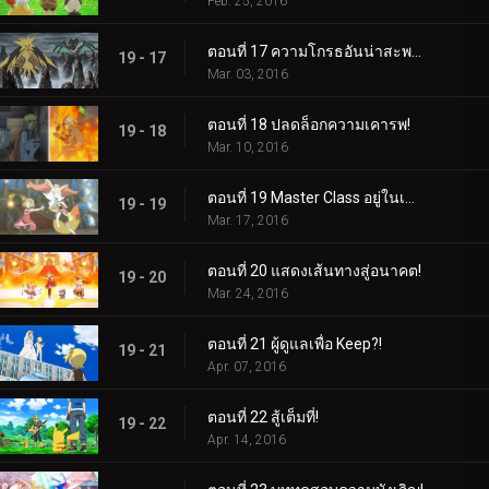
Feb. 25, 2016
ตอนที่ 17 ความโกรธอันน่าสะพรึงกลัว!
19 - 17
Mar. 03, 2016
ตอนที่ 18 ปลดล็อกความเคารพ!
19 - 18
Mar. 10, 2016
ตอนที่ 19 Master Class อยู่ในเซสชั่น!
19 - 19
Mar. 17, 2016
ตอนที่ 20 แสดงเส้นทางสู่อนาคต!
19 - 20
Mar. 24, 2016
ตอนที่ 21 ผู้ดูแลเพื่อ Keep?!
19 - 21
Apr. 07, 2016
ตอนที่ 22 สู้เต็มที่!
19 - 22
Apr. 14, 2016