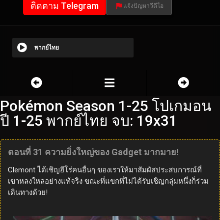
ติดตาม Telegram
แจ้งปัญหาวีดีโอ
พากย์ไทย
Pokémon Season 1-25 โปเกมอน
ปี 1-25 พากย์ไทย จบ: 19x31
ตอนที่ 31 ความยิ่งใหญ่ของ Gadget มากมาย!
Clemont ได้เชิญฮีโร่คนอื่นๆ ของเราให้มาสัมผัสประสบการณ์ที่
เขาหลงใหลอย่างแท้จริง ขณะที่แขกที่ไม่ได้รับเชิญกลุ่มหนึ่งก็ร่วม
เดินทางด้วย!