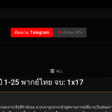
ติดตาม Telegram
แจ้งปัญหาวีดีโอ
ALL
 1-25 พากย์ไทย จบ: 1x17
อดจากเรือที่กำลังจม พวกเขาถูกลากเข้าสู่สถานการณ์ที่อาจเป็นอันตราย