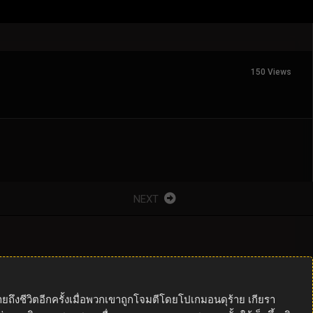
150 Views
NEXT
ถึงชีวิตอีกครั้งเมื่อพวกเขาถูกโจมตีโดยโปเกมอนดุร้าย เกียรา