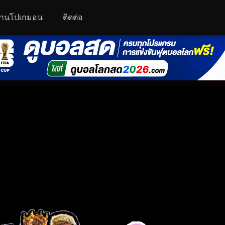
านโปเกมอน
ติดต่อ