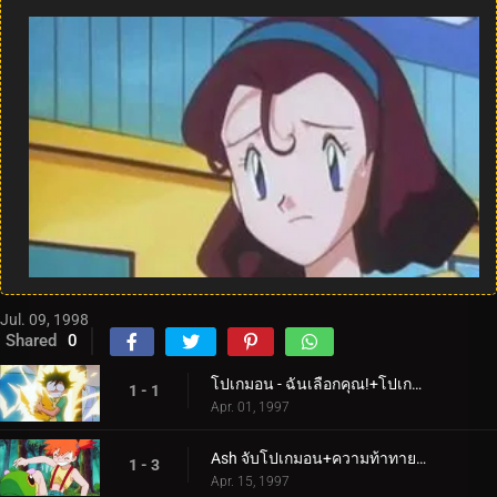
Jul. 09, 1998
Shared
0
โปเกมอน - ฉันเลือกคุณ!+โปเกมอนฉุกเฉิน!
1 - 1
Apr. 01, 1997
Ash จับโปเกมอน+ความท้าทายของซามูไร
1 - 3
Apr. 15, 1997