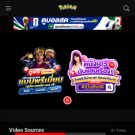
Video Sources
81 Views