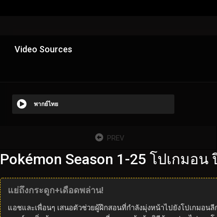
Video Sources
พากย์ไทย
PREV
Pokémon Season 1-25 โปเกมอน ปี
แย่ถึงกระดูก+เดือดพล่าน!
แอชและเพื่อนๆ เสนอตัวช่วยผู้ฝึกสอนที่กำลังมุ่งหน้าไปยังโปเกมอนลีก