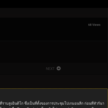
68 Views
NEXT
ราบสูงอินดิโก ซึ่งเป็นที่ตั้งของการประชุมโปเกมอนลีก ก่อนที่ทัวร์นา