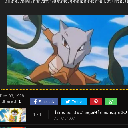
เมนต์จะเริ่มต้น พวกเขาวางแผนที่จะจุดหม้อต้มพิธีด้วยเปลวไฟของ
Dec. 03, 1998
Shared
0
Facebook
Twitter
โปเกมอน - ฉันเลือกคุณ!+โปเกมอนฉุกเฉิน!
1 - 1
Apr. 01, 1997