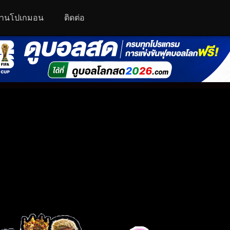
านโปเกมอน
ติดต่อ