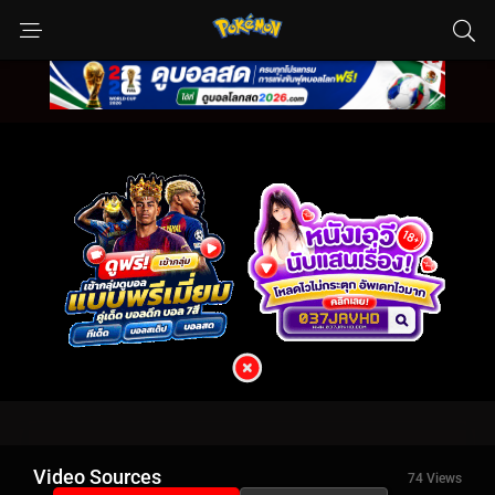
Video Sources
74 Views