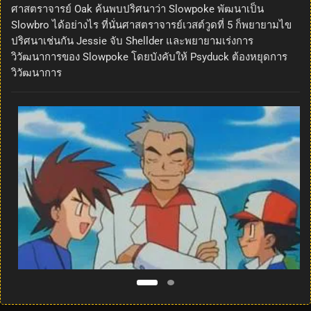
ศาสตราจารย์ Oak ค้นพบปริศนาว่า Slowpoke พัฒนาเป็น
Slowbro ได้อย่างไร ที่นั่นศาสตราจารย์เวสต์วูดที่ 5 ก็พยายามไข
ปริศนาเช่นกัน Jessie จับ Shellder และพยายามเร่งการ
วิวัฒนาการของ Slowpoke โดยบังคับให้ Psyduck ต้องหยุดการ
วิวัฒนาการ