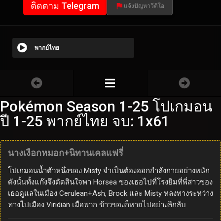
ติดตาม Telegram
แจ้งปัญหาวีดีโอ
พากย์ไทย
Pokémon Season 1-25 โปเกมอน
ปี 1-25 พากย์ไทย จบ: 1x61
นางเงือกหมอก+นิทานเคลแฟรี่
โปเกมอนน้ำตัวหนึ่งของ Misty จำเป็นต้องออกกำลังกายอย่างหนัก
ดังนั้นทั้งแก๊งจึงตัดสินใจพา Horsea ของเธอไปที่โรงยิมที่พี่สาวของ
เธอดูแลในเมือง Cerulean+Ash, Brock และ Misty หลงทางระหว่าง
ทางไปเมือง Viridian เมื่อพวก ข้าวของก็หายไปอย่างลึกลับ