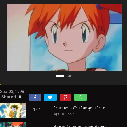
Sep. 03, 1998
Shared
0
โปเกมอน - ฉันเลือกคุณ!+โปเกมอนฉุกเฉิน!
1 - 1
Apr. 01, 1997