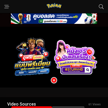
Video Sources
61 Views