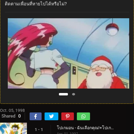
ติดตามเพื่อนที่หายไปได้หรือไม่?
Oct. 05, 1998
Shared
0
โปเกมอน - ฉันเลือกคุณ!+โปเกมอนฉุกเฉิน!
1 - 1