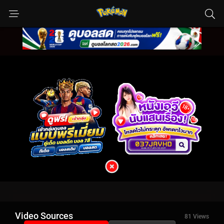
Video Sources
81 Views