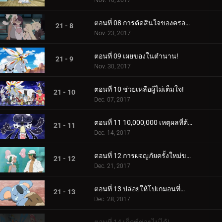
Nov. 16, 2017
ตอนที่ 08 การตัดสินใจของครอบครัว!
21 - 8
Nov. 23, 2017
ตอนที่ 09 เผยของในตำนาน!
21 - 9
Nov. 30, 2017
ตอนที่ 10 ช่วยเหลือผู้ไม่เต็มใจ!
21 - 10
Dec. 07, 2017
ตอนที่ 11 10,000,000 เหตุผลที่ต้องต่อสู้!
21 - 11
Dec. 14, 2017
ตอนที่ 12 การผจญภัยครั้งใหม่ของเหล่าอาจารย์!
21 - 12
Dec. 21, 2017
ตอนที่ 13 ปล่อยให้โปเกมอนที่กำลังหลับอยู่โกหก!
21 - 13
Dec. 28, 2017