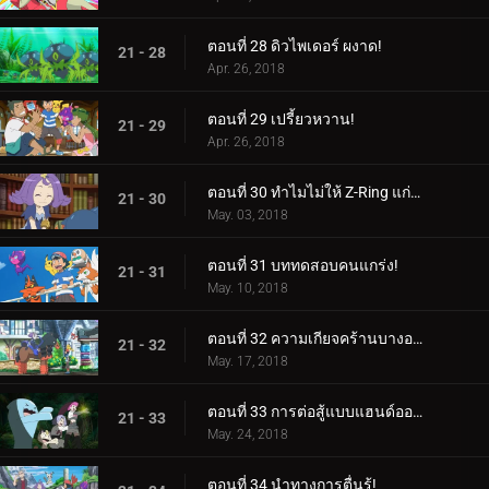
ตอนที่ 28 ดิวไพเดอร์ ผงาด!
21 - 28
Apr. 26, 2018
ตอนที่ 29 เปรี้ยวหวาน!
21 - 29
Apr. 26, 2018
ตอนที่ 30 ทำไมไม่ให้ Z-Ring แก่ฉันบ้างล่ะ?
21 - 30
May. 03, 2018
ตอนที่ 31 บททดสอบคนแกร่ง!
21 - 31
May. 10, 2018
ตอนที่ 32 ความเกียจคร้านบางอย่าง!
21 - 32
May. 17, 2018
ตอนที่ 33 การต่อสู้แบบแฮนด์ออฟ!
21 - 33
May. 24, 2018
ตอนที่ 34 นำทางการตื่นรู้!