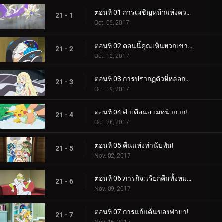
ตอนที่ 01 การเผชิญหน้าแห่งความฝัน!
21 - 1
Oct. 05, 2017
ตอนที่ 02 ตอนนี้คุณเห็นพวกเขาแล้ว ตอนนี้คุณไม่เห็น!
21 - 2
Oct. 12, 2017
ตอนที่ 03 การปรากฏตัวที่หลอกลวง!
21 - 3
Oct. 19, 2017
ตอนที่ 04 คำเตือนสวมหน้ากาก!
21 - 4
Oct. 26, 2017
ตอนที่ 05 คืนแห่งท่านับพัน!
21 - 5
Nov. 02, 2017
ตอนที่ 06 ภารกิจ: เรียกคืนทั้งหมด!
21 - 6
Nov. 09, 2017
ตอนที่ 07 การแก้แค้นของฟาบา!
21 - 7