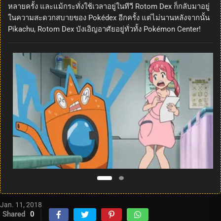
หลายครั้ง และแม้กระทั่งใช้เวลาอยู่ในทีวี Rotom Dex ก็กลับมาอยู่
ในความสะดวกสบายของ Pokédex อีกครั้ง แต่ไม่นานหลังจากนั้น
Pikachu, Rotom Dex บังเอิญอาศัยอยู่ทั่วทั้ง Pokémon Center!
Jan. 11, 2018
Shared
0