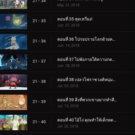
21 - 34
May. 31, 2018
ตอนที่ 35 สุดเหวี่ยง!
21 - 35
Jun. 07, 2018
ตอนที่ 36 โปรยปรายโลกด้วยความรัก!
21 - 36
Jun. 14, 2018
ตอนที่ 37 ไม่พังภายใต้ความกดดัน!
21 - 37
Jun. 28, 2018
ตอนที่ 38 เปลวไฟราชวงศ์หนุ่มลุกโชน!
21 - 38
Jul. 05, 2018
ตอนที่ 39 สิ่งที่พวกเขาอยากทำคือเต้นรำ เต้นรำ!
21 - 39
Jul. 19, 2018
ตอนที่ 40 ไอ้โง่ คุณทำให้เด็กหดตัว!
21 - 40
Jul. 26, 2018