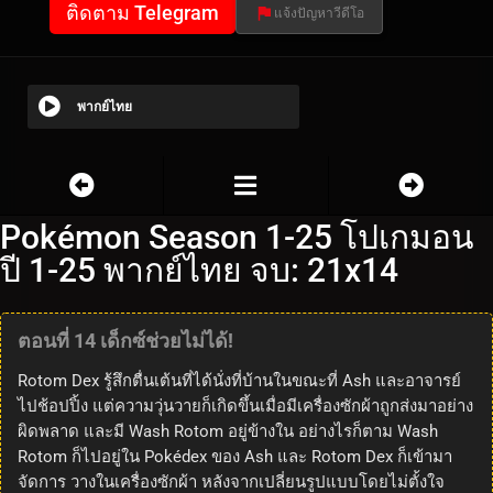
ติดตาม Telegram
แจ้งปัญหาวีดีโอ
พากย์ไทย
Pokémon Season 1-25 โปเกมอน
ปี 1-25 พากย์ไทย จบ: 21x14
ตอนที่ 14 เด็กซ์ช่วยไม่ได้!
Rotom Dex รู้สึกตื่นเต้นที่ได้นั่งที่บ้านในขณะที่ Ash และอาจารย์
ไปช้อปปิ้ง แต่ความวุ่นวายก็เกิดขึ้นเมื่อมีเครื่องซักผ้าถูกส่งมาอย่าง
ผิดพลาด และมี Wash Rotom อยู่ข้างใน อย่างไรก็ตาม Wash
Rotom ก็ไปอยู่ใน Pokédex ของ Ash และ Rotom Dex ก็เข้ามา
จัดการ วางในเครื่องซักผ้า หลังจากเปลี่ยนรูปแบบโดยไม่ตั้งใจ