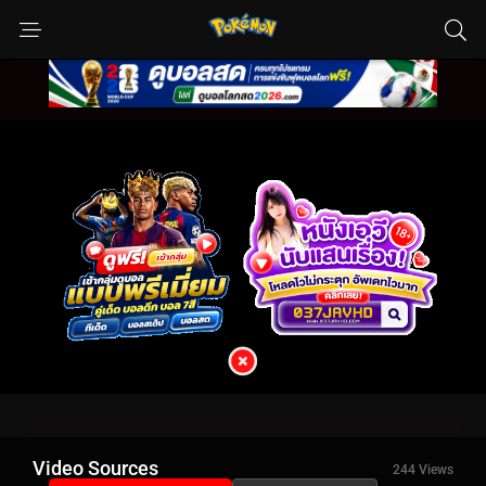
Video Sources
244 Views