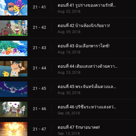
ตอนที่ 41 รูปร่างของความรักที่กำลังมา!
21 - 41
Aug. 02, 2018
ตอนที่ 42 บ้านห้องนิรภัยยาว!
21 - 42
Aug. 09, 2018
ตอนที่ 43 ฉันเลือกพาราไดซ์!
21 - 43
Aug. 16, 2018
ตอนที่ 44 เติมแสงสว่างด้วยความมืด!
21 - 44
Aug. 23, 2018
ตอนที่ 45 พระจันทร์เต็มดวงและอาวุธมากมาย!
21 - 45
Aug. 30, 2018
ตอนที่ 46 ปริซึมระหว่างแสงสว่างและความมืด!
21 - 46
Sep. 06, 2018
ตอนที่ 47 รักษาอนาคต!
21 - 47
Sep. 13, 2018