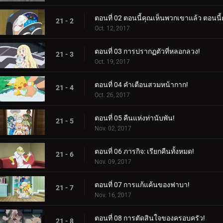
ตอนที่ 02 ตอนนี้คุณเห็นพวกเขาแล้ว ตอนนี้
21 - 2
Oct. 12, 2017
ตอนที่ 03 การปรากฏตัวที่หลอกลวง!
21 - 3
Oct. 19, 2017
ตอนที่ 04 คำเตือนสวมหน้ากาก!
21 - 4
Oct. 26, 2017
ตอนที่ 05 คืนแห่งท่านับพัน!
21 - 5
Nov. 02, 2017
ตอนที่ 06 ภารกิจ: เรียกคืนทั้งหมด!
21 - 6
Nov. 09, 2017
ตอนที่ 07 การแก้แค้นของฟาบา!
21 - 7
Nov. 16, 2017
ตอนที่ 08 การตัดสินใจของครอบครัว!
21 - 8