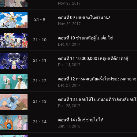
Nov. 23, 2017
ตอนที่ 09 เผยของในตำนาน!
21 - 9
Nov. 30, 2017
ตอนที่ 10 ช่วยเหลือผู้ไม่เต็มใจ!
21 - 10
Dec. 07, 2017
ตอนที่ 11 10,000,000 เหตุผลที่ต้องต่อสู้!
21 - 11
Dec. 14, 2017
ตอนที่ 12 การผจญภัยครั้งใหม่ของเหล่าอาจ
21 - 12
Dec. 21, 2017
ตอนที่ 13 ปล่อยให้โปเกมอนที่กำลังหลับอยู่
21 - 13
Dec. 28, 2017
ตอนที่ 14 เด็กซ์ช่วยไม่ได้!
21 - 14
Jan. 11, 2018