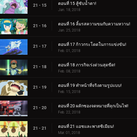
ตอนที่ 15 สู้ซับน้ำตา!
21 - 15
Jan. 18, 2018
ตอนที่ 16 ลิ้มรสความขมกับความหวาน!
21 - 16
Jan. 25, 2018
ตอนที่ 17 ก้าวกระโดดในการแข่งขัน!
21 - 17
Feb. 01, 2018
ตอนที่ 18 ภารกิจเร่งด่วนสุดขีด!
21 - 18
Feb. 08, 2018
ตอนที่ 19 ทำหน้าที่จริงตามรูปแบบ!
21 - 19
Feb. 15, 2018
ตอนที่ 20 ผลักซองจดหมายที่ลุกเป็นไฟ!
21 - 20
Feb. 22, 2018
ตอนที่ 21 แอชและพาสซิเมียน!
21 - 21
Mar. 01, 2018