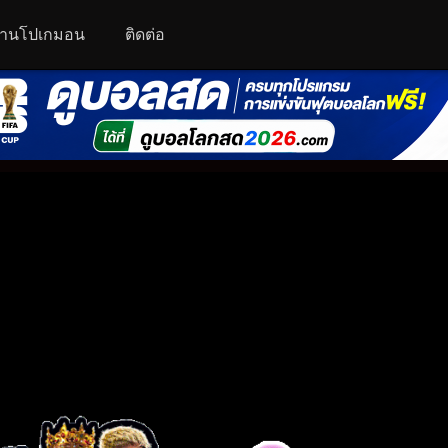
านโปเกมอน
ติดต่อ