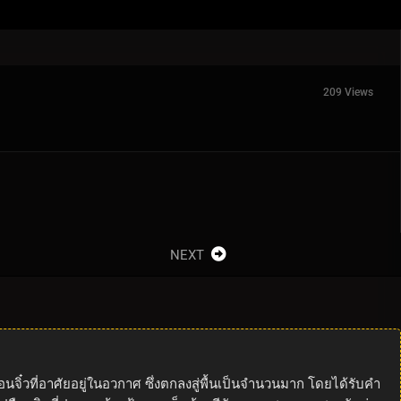
209 Views
NEXT
๋วที่อาศัยอยู่ในอวกาศ ซึ่งตกลงสู่พื้นเป็นจำนวนมาก โดยได้รับคำ