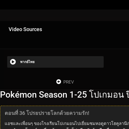
Video Sources
พากย์ไทย
PREV
Pokémon Season 1-25 โปเกมอน ปี
ตอนที่ 36 โปรยปรายโลกด้วยความรัก!
แอชและเพื่อนๆ ของโรงเรียนโปเกมอนไปเยี่ยมชมหอดูดาวโฮคูลานีเพื่