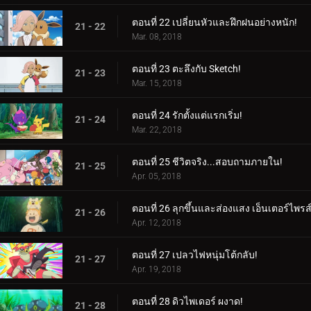
ตอนที่ 22 เปลี่ยนหัวและฝึกฝนอย่างหนัก!
21 - 22
Mar. 08, 2018
ตอนที่ 23 ตะลึงกับ Sketch!
21 - 23
Mar. 15, 2018
ตอนที่ 24 รักตั้งแต่แรกเริ่ม!
21 - 24
Mar. 22, 2018
ตอนที่ 25 ชีวิตจริง...สอบถามภายใน!
21 - 25
Apr. 05, 2018
ตอนที่ 26 ลุกขึ้นและส่องแสง เอ็นเตอร์ไพรส์
21 - 26
Apr. 12, 2018
ตอนที่ 27 เปลวไฟหนุ่มโต้กลับ!
21 - 27
Apr. 19, 2018
ตอนที่ 28 ดิวไพเดอร์ ผงาด!
21 - 28