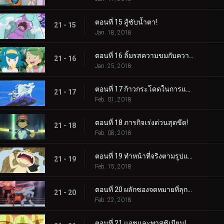
ตอนที่ 15 สู้ซับน้ำตา!
21 - 15
Jan. 18, 2018
ตอนที่ 16 ลิ้มรสความขมกับความหวาน!
21 - 16
Jan. 25, 2018
ตอนที่ 17 ก้าวกระโดดในการแข่งขัน!
21 - 17
Feb. 01, 2018
ตอนที่ 18 ภารกิจเร่งด่วนสุดขีด!
21 - 18
Feb. 08, 2018
ตอนที่ 19 ทำหน้าที่จริงตามรูปแบบ!
21 - 19
Feb. 15, 2018
ตอนที่ 20 ผลักซองจดหมายที่ลุกเป็นไฟ!
21 - 20
Feb. 22, 2018
ตอนที่ 21 แอชและพาสซิเมียน!