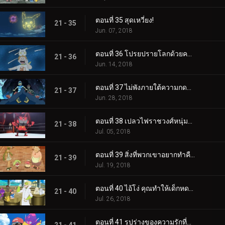
ตอนที่ 35 สุดเหวี่ยง!
21 - 35
Jun. 07, 2018
ตอนที่ 36 โปรยปรายโลกด้วยความรัก!
21 - 36
Jun. 14, 2018
ตอนที่ 37 ไม่พังภายใต้ความกดดัน!
21 - 37
Jun. 28, 2018
ตอนที่ 38 เปลวไฟราชวงศ์หนุ่มลุกโชน!
21 - 38
Jul. 05, 2018
ตอนที่ 39 สิ่งที่พวกเขาอยากทำคือเต้นรำ เต้นรำ!
21 - 39
Jul. 19, 2018
ตอนที่ 40 ไอ้โง่ คุณทำให้เด็กหดตัว!
21 - 40
Jul. 26, 2018
ตอนที่ 41 รูปร่างของความรักที่กำลังมา!