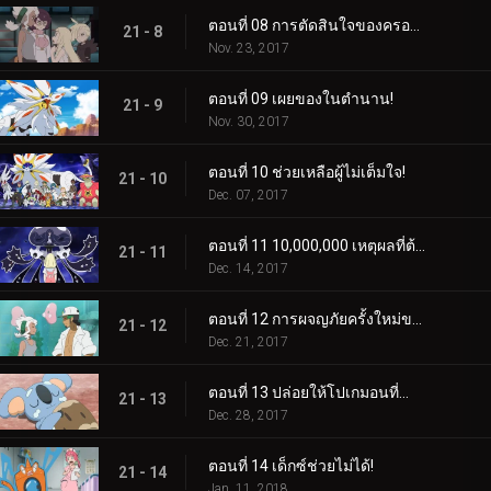
ตอนที่ 08 การตัดสินใจของครอบครัว!
21 - 8
Nov. 23, 2017
ตอนที่ 09 เผยของในตำนาน!
21 - 9
Nov. 30, 2017
ตอนที่ 10 ช่วยเหลือผู้ไม่เต็มใจ!
21 - 10
Dec. 07, 2017
ตอนที่ 11 10,000,000 เหตุผลที่ต้องต่อสู้!
21 - 11
Dec. 14, 2017
ตอนที่ 12 การผจญภัยครั้งใหม่ของเหล่าอาจารย์!
21 - 12
Dec. 21, 2017
ตอนที่ 13 ปล่อยให้โปเกมอนที่กำลังหลับอยู่โกหก!
21 - 13
Dec. 28, 2017
ตอนที่ 14 เด็กซ์ช่วยไม่ได้!
21 - 14
Jan. 11, 2018