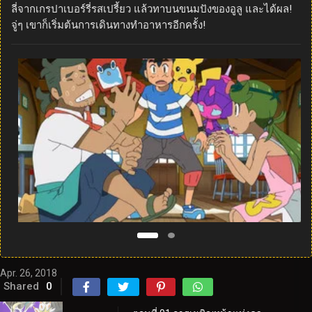
ลี่จากเกรปาเบอร์รี่รสเปรี้ยว แล้วทาบนขนมปังของอูลู และได้ผล!
จู่ๆ เขาก็เริ่มต้นการเดินทางทำอาหารอีกครั้ง!
Apr. 26, 2018
Shared
0