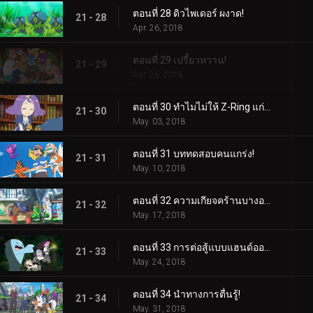
ตอนที่ 28 ดิวไพเดอร์ ผงาด!
21 - 28
Apr. 26, 2018
ตอนที่ 29 เปรี้ยวหวาน!
21 - 29
Apr. 26, 2018
ตอนที่ 30 ทำไมไม่ให้ Z-Ring แก่ฉันบ้างล่ะ?
21 - 30
May. 03, 2018
ตอนที่ 31 บททดสอบคนแกร่ง!
21 - 31
May. 10, 2018
ตอนที่ 32 ความเกียจคร้านบางอย่าง!
21 - 32
May. 17, 2018
ตอนที่ 33 การต่อสู้แบบแฮนด์ออฟ!
21 - 33
May. 24, 2018
ตอนที่ 34 นำทางการตื่นรู้!
21 - 34
May. 31, 2018