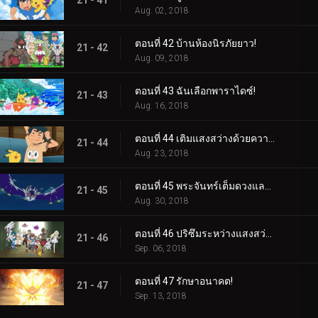
21 - 41
Aug. 02, 2018
ตอนที่ 42 บ้านห้องนิรภัยยาว!
21 - 42
Aug. 09, 2018
ตอนที่ 43 ฉันเลือกพาราไดซ์!
21 - 43
Aug. 16, 2018
ตอนที่ 44 เติมแสงสว่างด้วยความมืด!
21 - 44
Aug. 23, 2018
ตอนที่ 45 พระจันทร์เต็มดวงและอาวุธมากมาย!
21 - 45
Aug. 30, 2018
ตอนที่ 46 ปริซึมระหว่างแสงสว่างและความมืด!
21 - 46
Sep. 06, 2018
ตอนที่ 47 รักษาอนาคต!
21 - 47
Sep. 13, 2018