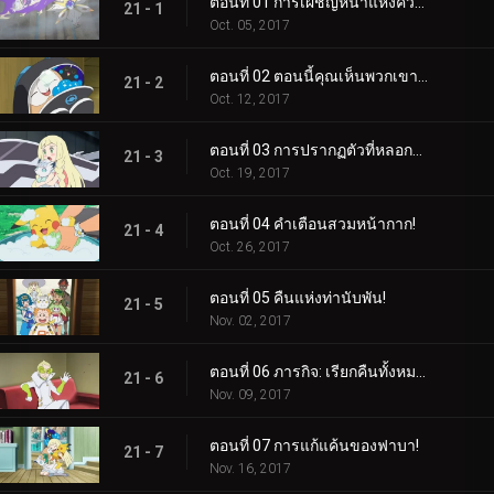
ตอนที่ 01 การเผชิญหน้าแห่งความฝัน!
21 - 1
Oct. 05, 2017
ตอนที่ 02 ตอนนี้คุณเห็นพวกเขาแล้ว ตอนนี้คุณไม่เห็น!
21 - 2
Oct. 12, 2017
ตอนที่ 03 การปรากฏตัวที่หลอกลวง!
21 - 3
Oct. 19, 2017
ตอนที่ 04 คำเตือนสวมหน้ากาก!
21 - 4
Oct. 26, 2017
ตอนที่ 05 คืนแห่งท่านับพัน!
21 - 5
Nov. 02, 2017
ตอนที่ 06 ภารกิจ: เรียกคืนทั้งหมด!
21 - 6
Nov. 09, 2017
ตอนที่ 07 การแก้แค้นของฟาบา!
21 - 7
Nov. 16, 2017