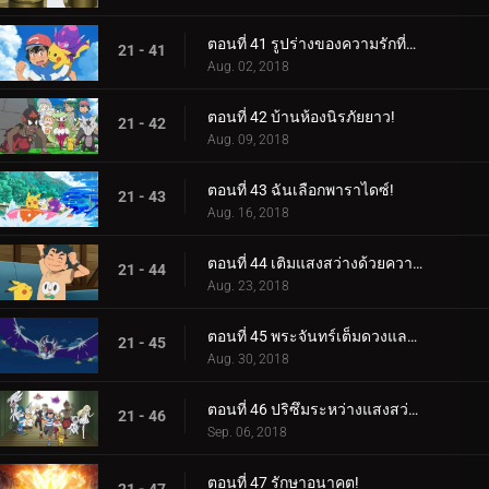
ตอนที่ 41 รูปร่างของความรักที่กำลังมา!
21 - 41
Aug. 02, 2018
ตอนที่ 42 บ้านห้องนิรภัยยาว!
21 - 42
Aug. 09, 2018
ตอนที่ 43 ฉันเลือกพาราไดซ์!
21 - 43
Aug. 16, 2018
ตอนที่ 44 เติมแสงสว่างด้วยความมืด!
21 - 44
Aug. 23, 2018
ตอนที่ 45 พระจันทร์เต็มดวงและอาวุธมากมาย!
21 - 45
Aug. 30, 2018
ตอนที่ 46 ปริซึมระหว่างแสงสว่างและความมืด!
21 - 46
Sep. 06, 2018
ตอนที่ 47 รักษาอนาคต!