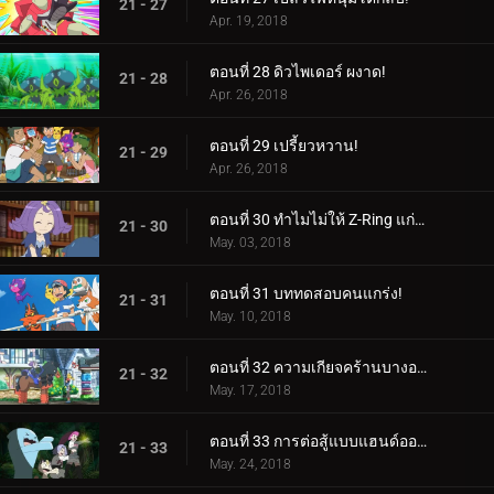
21 - 27
Apr. 19, 2018
ตอนที่ 28 ดิวไพเดอร์ ผงาด!
21 - 28
Apr. 26, 2018
ตอนที่ 29 เปรี้ยวหวาน!
21 - 29
Apr. 26, 2018
ตอนที่ 30 ทำไมไม่ให้ Z-Ring แก่ฉันบ้างล่ะ?
21 - 30
May. 03, 2018
ตอนที่ 31 บททดสอบคนแกร่ง!
21 - 31
May. 10, 2018
ตอนที่ 32 ความเกียจคร้านบางอย่าง!
21 - 32
May. 17, 2018
ตอนที่ 33 การต่อสู้แบบแฮนด์ออฟ!
21 - 33
May. 24, 2018