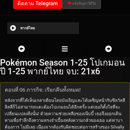
ติดตาม Telegram
แจ้งปัญหาวีดีโอ
พากย์ไทย
Pokémon Season 1-25 โปเกมอน
ปี 1-25 พากย์ไทย จบ: 21x6
ตอนที่ 06 ภารกิจ: เรียกคืนทั้งหมด!
หลังจากที่ได้เห็นเกลาเดียนโดยบังเอิญและได้เผชิญหน้ากับซิลวัลลี
ลิลลี่ก็ไม่สามารถแตะต้องโปเกมอนได้อีกครั้ง แต่เธอก็ตั้งใจที่จะ
เปลี่ยนแปลงสิ่งนั้น! ด้วยความช่วยเหลือของเน๊บบี้ เธอจึงออกเดิน
ทางเพื่อรำลึกถึงความทรงจำเบื้องหลังความกลัวของเธอ แต่ฟาบา
ต้องการ ไม่มีเลย เนื่องจากต้องรับผิดชอบต่อการสร้างของ Silvally