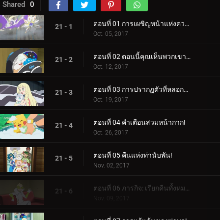
Shared
0
ตอนที่ 01 การเผชิญหน้าแห่งความฝัน!
21 - 1
Oct. 05, 2017
ตอนที่ 02 ตอนนี้คุณเห็นพวกเขาแล้ว ตอนนี้คุณไม่เห็น!
21 - 2
Oct. 12, 2017
ตอนที่ 03 การปรากฏตัวที่หลอกลวง!
21 - 3
Oct. 19, 2017
ตอนที่ 04 คำเตือนสวมหน้ากาก!
21 - 4
Oct. 26, 2017
ตอนที่ 05 คืนแห่งท่านับพัน!
21 - 5
Nov. 02, 2017
ตอนที่ 06 ภารกิจ: เรียกคืนทั้งหมด!
21 - 6
Nov. 09, 2017