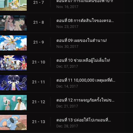
ตอนที่ 07 การแก้แค้นของฟาบา!
21 - 7
Nov. 16, 2017
ตอนที่ 08 การตัดสินใจของครอบครัว!
21 - 8
Nov. 23, 2017
ตอนที่ 09 เผยของในตำนาน!
21 - 9
Nov. 30, 2017
ตอนที่ 10 ช่วยเหลือผู้ไม่เต็มใจ!
21 - 10
Dec. 07, 2017
ตอนที่ 11 10,000,000 เหตุผลที่ต้องต่อสู้!
21 - 11
Dec. 14, 2017
ตอนที่ 12 การผจญภัยครั้งใหม่ของเหล่าอาจารย์!
21 - 12
Dec. 21, 2017
ตอนที่ 13 ปล่อยให้โปเกมอนที่กำลังหลับอยู่โกหก!
21 - 13
Dec. 28, 2017