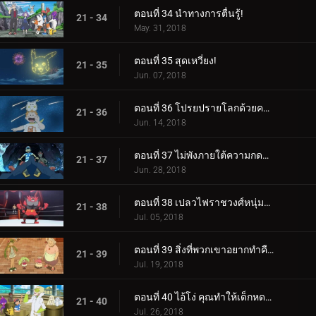
ตอนที่ 34 นำทางการตื่นรู้!
21 - 34
May. 31, 2018
ตอนที่ 35 สุดเหวี่ยง!
21 - 35
Jun. 07, 2018
ตอนที่ 36 โปรยปรายโลกด้วยความรัก!
21 - 36
Jun. 14, 2018
ตอนที่ 37 ไม่พังภายใต้ความกดดัน!
21 - 37
Jun. 28, 2018
ตอนที่ 38 เปลวไฟราชวงศ์หนุ่มลุกโชน!
21 - 38
Jul. 05, 2018
ตอนที่ 39 สิ่งที่พวกเขาอยากทำคือเต้นรำ เต้นรำ!
21 - 39
Jul. 19, 2018
ตอนที่ 40 ไอ้โง่ คุณทำให้เด็กหดตัว!
21 - 40
Jul. 26, 2018