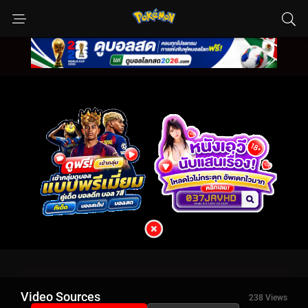
Video Sources
238 Views