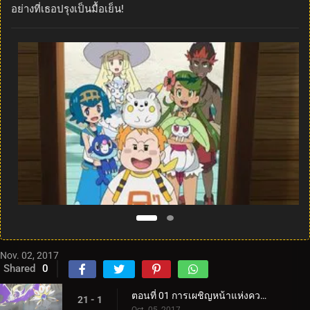
อย่างที่เธอปรุงเป็นมื้อเย็น!
Nov. 02, 2017
Shared
0
ตอนที่ 01 การเผชิญหน้าแห่งความฝัน!
21 - 1