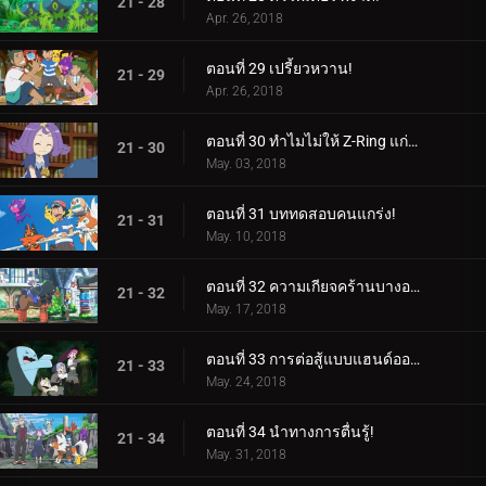
21 - 28
Apr. 26, 2018
ตอนที่ 29 เปรี้ยวหวาน!
21 - 29
Apr. 26, 2018
ตอนที่ 30 ทำไมไม่ให้ Z-Ring แก่ฉันบ้างล่ะ?
21 - 30
May. 03, 2018
ตอนที่ 31 บททดสอบคนแกร่ง!
21 - 31
May. 10, 2018
ตอนที่ 32 ความเกียจคร้านบางอย่าง!
21 - 32
May. 17, 2018
ตอนที่ 33 การต่อสู้แบบแฮนด์ออฟ!
21 - 33
May. 24, 2018
ตอนที่ 34 นำทางการตื่นรู้!
21 - 34
May. 31, 2018