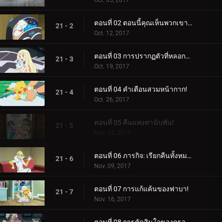
Oct. 05, 2017
ตอนที่ 02 ตอนนี้คุณเห็นพวกเขาแล้ว ตอนนี้คุณไม่เห็น!
21 - 2
Oct. 12, 2017
ตอนที่ 03 การปรากฏตัวที่หลอกลวง!
21 - 3
Oct. 19, 2017
ตอนที่ 04 คำเตือนสวมหน้ากาก!
21 - 4
Oct. 26, 2017
ตอนที่ 05 คืนแห่งท่านับพัน!
21 - 5
Nov. 02, 2017
ตอนที่ 06 ภารกิจ: เรียกคืนทั้งหมด!
21 - 6
Nov. 09, 2017
ตอนที่ 07 การแก้แค้นของฟาบา!
21 - 7
Nov. 16, 2017