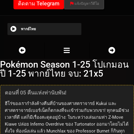
ติดตาม Telegram
แจ้งปัญหาวีดีโอ
พากย์ไทย
Pokémon Season 1-25 โปเกมอน
ปี 1-25 พากย์ไทย จบ: 21x5
ตอนที่ 05 คืนแห่งท่านับพัน!
ฮีโร่ของเรากำลังค้างคืนที่บ้านของศาสตราจารย์ Kukui และ
ศาสตราจารย์เบอร์เน็ตก็ตกลงที่จะเข้าร่วมกับพวกเขา! ทุกคนมีช่วง
เวลาที่ดี แต่ก็มีเรื่องสะดุดอยู่บ้าง: ในระหว่างเล่นเกมท่า Z-Move
Kiawe ปล่อย Inferno Overdrive ของ Turtonator ออกมาโดยไม่ได้
ตั้งใจ ห้องนั่งเล่น แล้ว Munchlax ของ Professor Burnet ก็กินทุก