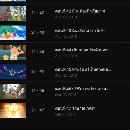
ตอนที่ 42 บ้านห้องนิรภัยยาว!
21 - 42
Aug. 09, 2018
ตอนที่ 43 ฉันเลือกพาราไดซ์!
21 - 43
Aug. 16, 2018
ตอนที่ 44 เติมแสงสว่างด้วยความมืด!
21 - 44
Aug. 23, 2018
ตอนที่ 45 พระจันทร์เต็มดวงและอาวุธมากมาย!
21 - 45
Aug. 30, 2018
ตอนที่ 46 ปริซึมระหว่างแสงสว่างและความมืด!
21 - 46
Sep. 06, 2018
ตอนที่ 47 รักษาอนาคต!
21 - 47
Sep. 13, 2018