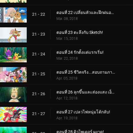
ตอนที่ 22 เปลี่ยนหัวและฝึกฝนอย่างหนัก!
21 - 22
Mar. 08, 2018
ตอนที่ 23 ตะลึงกับ Sketch!
21 - 23
Mar. 15, 2018
ตอนที่ 24 รักตั้งแต่แรกเริ่ม!
21 - 24
Mar. 22, 2018
ตอนที่ 25 ชีวิตจริง...สอบถามภายใน!
21 - 25
Apr. 05, 2018
ตอนที่ 26 ลุกขึ้นและส่องแสง เอ็นเตอร์ไพรส์!
21 - 26
Apr. 12, 2018
ตอนที่ 27 เปลวไฟหนุ่มโต้กลับ!
21 - 27
Apr. 19, 2018
ตอนที่ 28 ดิวไพเดอร์ ผงาด!