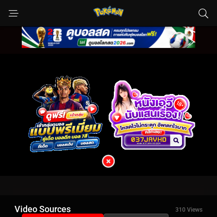
Video Sources
310 Views