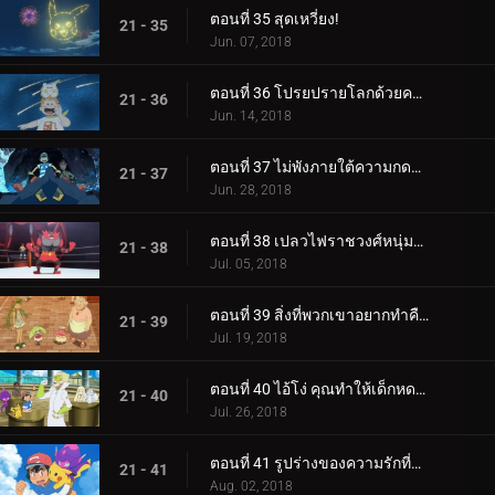
ตอนที่ 35 สุดเหวี่ยง!
21 - 35
Jun. 07, 2018
ตอนที่ 36 โปรยปรายโลกด้วยความรัก!
21 - 36
Jun. 14, 2018
ตอนที่ 37 ไม่พังภายใต้ความกดดัน!
21 - 37
Jun. 28, 2018
ตอนที่ 38 เปลวไฟราชวงศ์หนุ่มลุกโชน!
21 - 38
Jul. 05, 2018
ตอนที่ 39 สิ่งที่พวกเขาอยากทำคือเต้นรำ เต้นรำ!
21 - 39
Jul. 19, 2018
ตอนที่ 40 ไอ้โง่ คุณทำให้เด็กหดตัว!
21 - 40
Jul. 26, 2018
ตอนที่ 41 รูปร่างของความรักที่กำลังมา!
21 - 41
Aug. 02, 2018