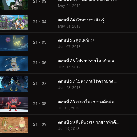
21 - 33
May. 24, 2018
ตอนที่ 34 นำทางการตื่นรู้!
21 - 34
May. 31, 2018
ตอนที่ 35 สุดเหวี่ยง!
21 - 35
Jun. 07, 2018
ตอนที่ 36 โปรยปรายโลกด้วยความรัก!
21 - 36
Jun. 14, 2018
ตอนที่ 37 ไม่พังภายใต้ความกดดัน!
21 - 37
Jun. 28, 2018
ตอนที่ 38 เปลวไฟราชวงศ์หนุ่มลุกโชน!
21 - 38
Jul. 05, 2018
ตอนที่ 39 สิ่งที่พวกเขาอยากทำคือเต้นรำ เต้นรำ!
21 - 39
Jul. 19, 2018