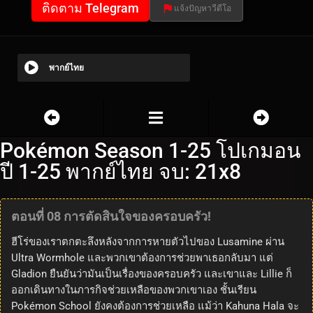
ติดตาม Telegram
แจ้งปัญหาวีดีโอ
พากย์ไทย
Pokémon Season 1-25 โปเกมอน
ปี 1-25 พากย์ไทย จบ: 21x8
ตอนที่ 08 การตัดสินใจของครอบครัว!
ฮีโร่ของเราตกตะลึงหลังจากการหายตัวไปของ Lusamine ผ่าน
Ultra Wormhole และพวกเขาต้องการช่วยพาเธอกลับมา แต่
Gladion ยืนยันว่ามันเป็นเรื่องของครอบครัว และเขาและ Lillie ก็
ออกเดินทางในภารกิจช่วยเหลือของพวกเขาเอง ชั้นเรียน
Pokémon School ยังคงต้องการช่วยเหลือ แม้ว่า Kahuna Hala จะ