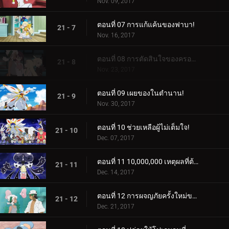
Nov. 09, 2017
ตอนที่ 07 การแก้แค้นของฟาบา!
21 - 7
Nov. 16, 2017
ตอนที่ 08 การตัดสินใจของครอบครัว!
21 - 8
Nov. 23, 2017
ตอนที่ 09 เผยของในตำนาน!
21 - 9
Nov. 30, 2017
ตอนที่ 10 ช่วยเหลือผู้ไม่เต็มใจ!
21 - 10
Dec. 07, 2017
ตอนที่ 11 10,000,000 เหตุผลที่ต้องต่อสู้!
21 - 11
Dec. 14, 2017
ตอนที่ 12 การผจญภัยครั้งใหม่ของเหล่าอาจารย์!
21 - 12
Dec. 21, 2017