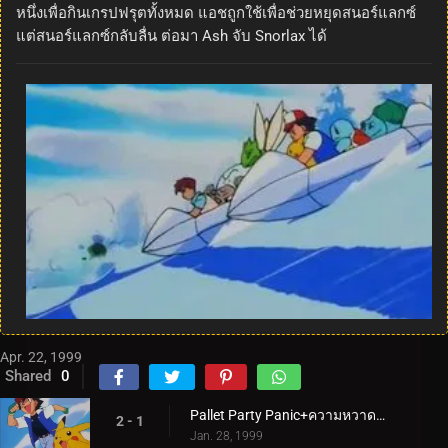
หนึ่งเพื่อกินเกรปฟรุตทั้งหมด แอชถูกใช้เพื่อช่วยหยุดสนอร์แลกซ์
แต่สนอร์แลกซ์กลับลื่น ต่อมา Ash จับ Snorlax ได้
Apr. 22, 1999
Shared
0
Pallet Party Panic+ความหวาดกลัวในอากาศ
2 - 1
Jan. 28, 1999