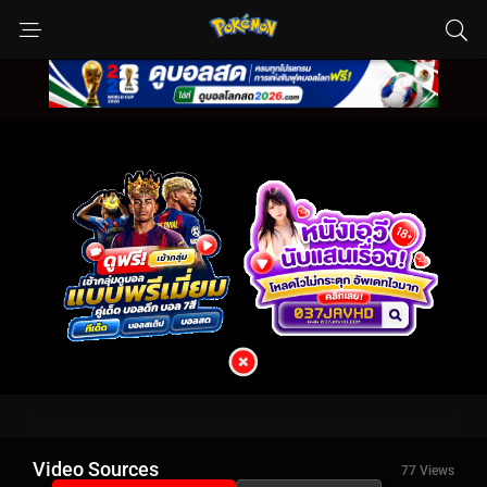
Video Sources
77 Views