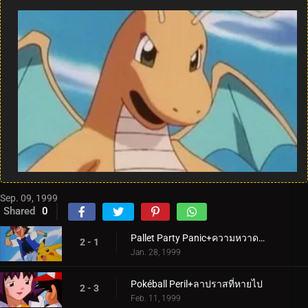
Sep. 09, 1999
Shared
0
Pallet Party Panic+ความหวาดกลัวในอากาศ
2 - 1
Jan. 28, 1999
Pokéball Peril+ลาปราสที่หายไป
2 - 3
Feb. 11, 1999