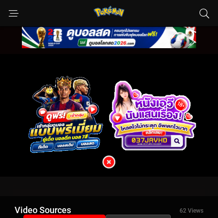
Video Sources
62 Views