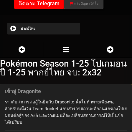
ติดตาม Telegram
แจ้งปัญหาวีดีโอ
พากย์ไทย
Pokémon Season 1-25 โปเกมอน
ปี 1-25 พากย์ไทย จบ: 2x32
เข้าสู่ Dragonite
ราวกับว่าการต่อสู้ในยิมกับ Dragonite นั้นไม่ท้าทายเพียงพอ
สำหรับหนึ่งวัน Team Rocket แอบสำรวจสถานะที่อ่อนแอของโปเก
มอนต่อสู้ของ Ash และวางแผนที่จะเปลี่ยนสถานการณ์ให้เป็นข้อ
ได้เปรียบ