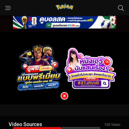
Video Sources
100 Views