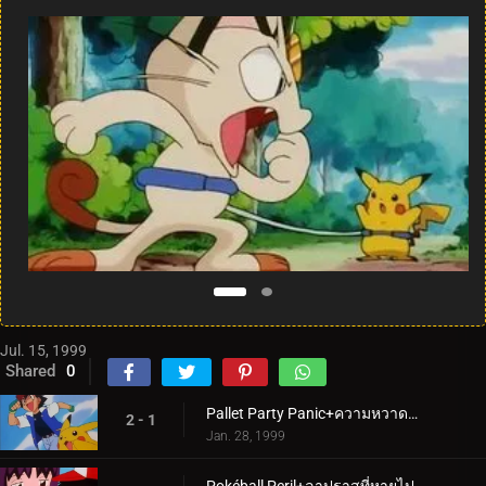
Jul. 15, 1999
Shared
0
Pallet Party Panic+ความหวาดกลัวในอากาศ
2 - 1
Jan. 28, 1999