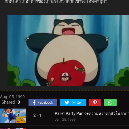
กักตุนค่าไถ่อาหารของเกาะจนกว่าพวกเขาจะได้พิคาชูมา
Aug. 05, 1999
Shared
0
Facebook
Twitter
Pallet Party Panic+ความหวาดกลัวในอาก
2 - 1
Jan. 28, 1999