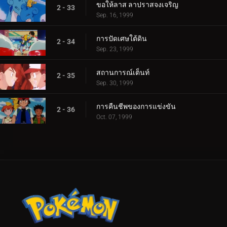
ขอให้ลาส ลาปราสจงเจริญ
2 - 33
Sep. 16, 1999
การปัดเศษใต้ดิน
2 - 34
Sep. 23, 1999
สถานการณ์เต็นท์
2 - 35
Sep. 30, 1999
การคืนชีพของการแข่งขัน
2 - 36
Oct. 07, 1999