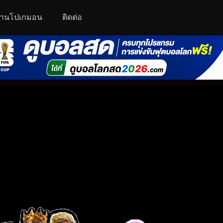
านโปเกมอน
ติดต่อ