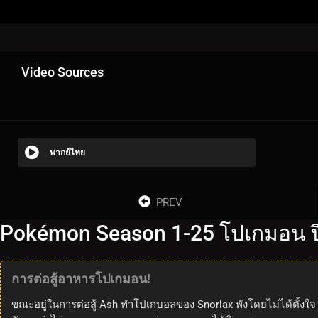
Video Sources
พากย์ไทย
PREV
Pokémon Season 1-25 โปเกมอน ปี
การต่อสู้อาหารโปเกมอน!
ขณะอยู่ในการต่อสู้ Ash ทำโปเกบอลของ Snorlax พังโดยไม่ได้ตั้งใจ เ