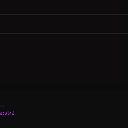
ans
งออนไลน์